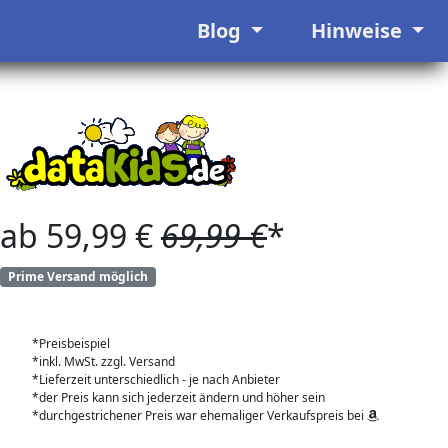
Blog
Hinweise
ab 59,99 €
69,99 €
*
Prime Versand möglich
*Preisbeispiel
*inkl. MwSt. zzgl. Versand
*Lieferzeit unterschiedlich - je nach Anbieter
*der Preis kann sich jederzeit ändern und höher sein
*durchgestrichener Preis war ehemaliger Verkaufspreis bei