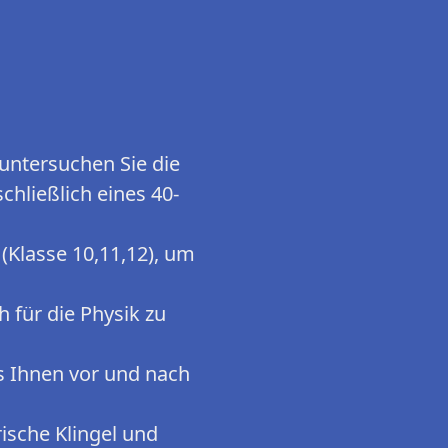
untersuchen Sie die
chließlich eines 40-
 (Klasse 10,11,12), um
h für die Physik zu
s Ihnen vor und nach
rische Klingel und