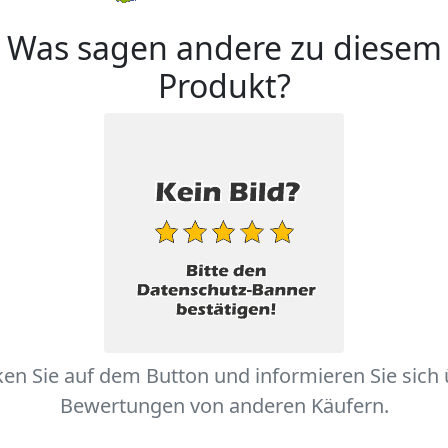
Was sagen andere zu diesem
Produkt?
ken Sie auf dem Button und informieren Sie sich
Bewertungen von anderen Käufern.