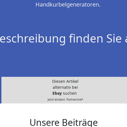
Handkurbelgeneratoren.
eschreibung finden Sie 
Diesen Artikel
alternativ bei
Ebay
suchen
Jetzt klicken!- Partnerlink*
Unsere Beiträge