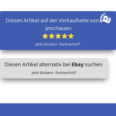
Diesen Artikel auf der Verkaufseite von
anschauen
⭐⭐⭐⭐⭐
Jetzt klicken!- Partnerlink*
Diesen Artikel alternativ bei
Ebay
suchen
Jetzt klicken!- Partnerlink*