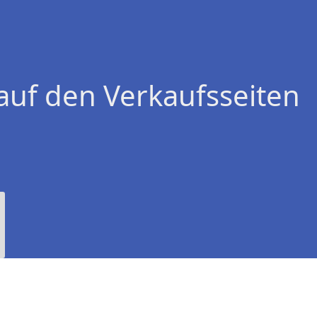
auf den Verkaufsseiten