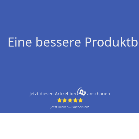
Eine bessere Produktb
Jetzt diesen Artikel bei
anschauen
⭐⭐⭐⭐⭐
Jetzt klicken!- Partnerlink*