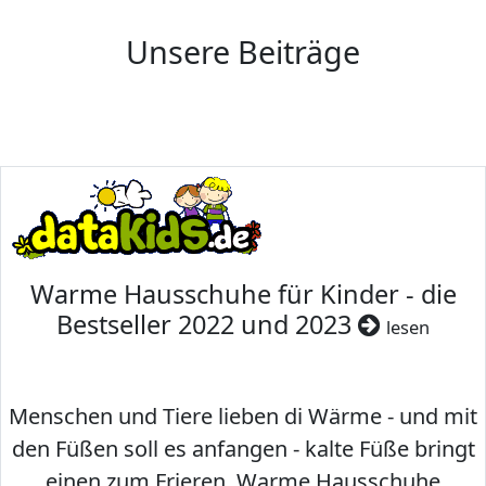
Unsere Beiträge
Warme Hausschuhe für Kinder - die
Bestseller 2022 und 2023
lesen
Menschen und Tiere lieben di Wärme - und mit
den Füßen soll es anfangen - kalte Füße bringt
einen zum Frieren. Warme Hausschuhe