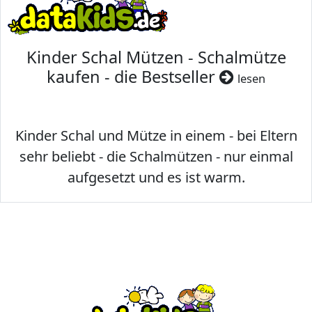
Kinder Schal Mützen - Schalmütze
kaufen - die Bestseller
lesen
Kinder Schal und Mütze in einem - bei Eltern
sehr beliebt - die Schalmützen - nur einmal
aufgesetzt und es ist warm.