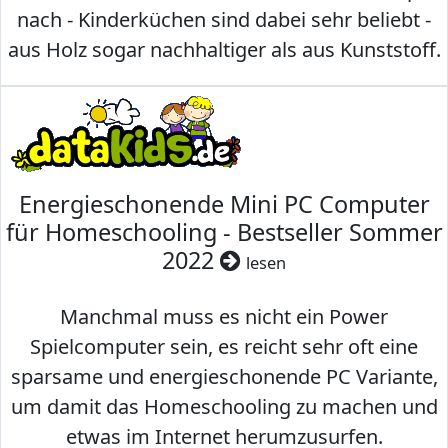
nach - Kinderküchen sind dabei sehr beliebt -
aus Holz sogar nachhaltiger als aus Kunststoff.
Energieschonende Mini PC Computer
für Homeschooling - Bestseller Sommer
2022
lesen
Manchmal muss es nicht ein Power
Spielcomputer sein, es reicht sehr oft eine
sparsame und energieschonende PC Variante,
um damit das Homeschooling zu machen und
etwas im Internet herumzusurfen.