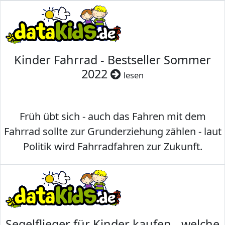
Kinder Fahrrad - Bestseller Sommer
2022
lesen
Früh übt sich - auch das Fahren mit dem
Fahrrad sollte zur Grunderziehung zählen - laut
Politik wird Fahrradfahren zur Zukunft.
Segelflieger für Kinder kaufen - welche