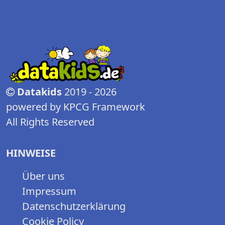
Datakids
2019 - 2026
powered by KPCG Framework
All Rights Reserved
HINWEISE
Über uns
Impressum
Datenschutzerklärung
Cookie Policy