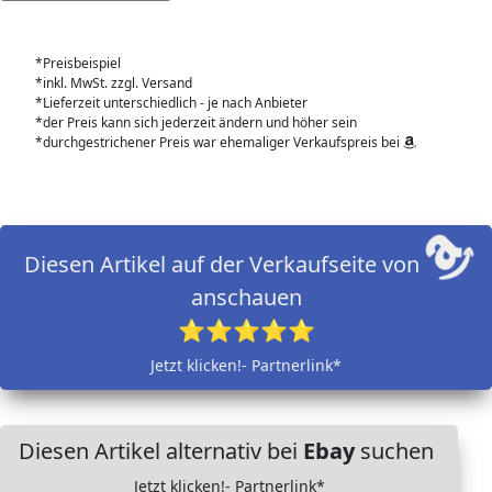
*Preisbeispiel
*inkl. MwSt. zzgl. Versand
*Lieferzeit unterschiedlich - je nach Anbieter
*der Preis kann sich jederzeit ändern und höher sein
*durchgestrichener Preis war ehemaliger Verkaufspreis bei
Diesen Artikel auf der Verkaufseite von
anschauen
⭐⭐⭐⭐⭐
Jetzt klicken!- Partnerlink*
Diesen Artikel alternativ bei
Ebay
suchen
Jetzt klicken!- Partnerlink*