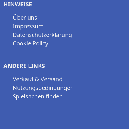
HINWEISE
Über uns
Impressum
Datenschutzerklärung
Cookie Policy
ANDERE LINKS
Verkauf & Versand
Nutzungsbedingungen
Spielsachen finden