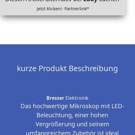
Jetzt klicken!- Partnerlink*
kurze Produkt Beschreibung
Bresser
Elektronik
Das hochwertige Mikroskop mit LED-
Beleuchtung, einer hohen
Vergrößerung und seinem
umfangreichem Zubehör ist ideal