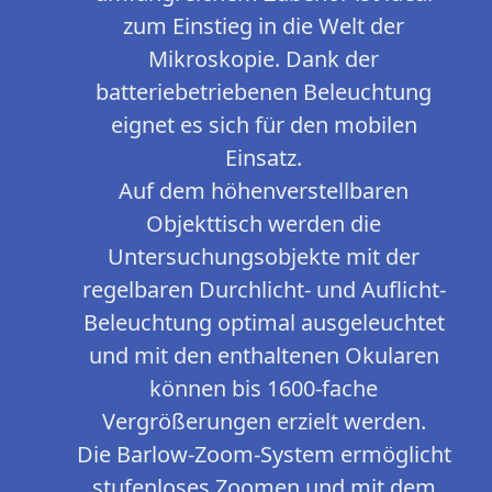
zum Einstieg in die Welt der
Mikroskopie. Dank der
batteriebetriebenen Beleuchtung
eignet es sich für den mobilen
Einsatz.
Auf dem höhenverstellbaren
Objekttisch werden die
Untersuchungsobjekte mit der
regelbaren Durchlicht- und Auflicht-
Beleuchtung optimal ausgeleuchtet
und mit den enthaltenen Okularen
können bis 1600-fache
Vergrößerungen erzielt werden.
Die Barlow-Zoom-System ermöglicht
stufenloses Zoomen und mit dem