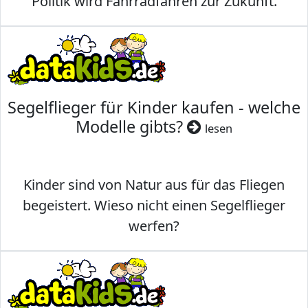
Politik wird Fahrradfahren zur Zukunft.
Segelflieger für Kinder kaufen - welche
Modelle gibts?
lesen
Kinder sind von Natur aus für das Fliegen
begeistert. Wieso nicht einen Segelflieger
werfen?