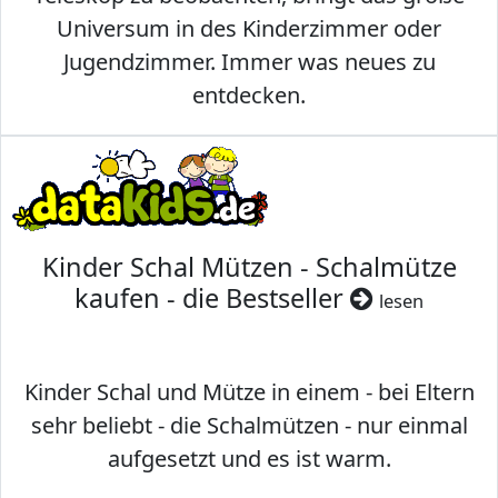
Universum in des Kinderzimmer oder
Jugendzimmer. Immer was neues zu
entdecken.
Kinder Schal Mützen - Schalmütze
kaufen - die Bestseller
lesen
Kinder Schal und Mütze in einem - bei Eltern
sehr beliebt - die Schalmützen - nur einmal
aufgesetzt und es ist warm.