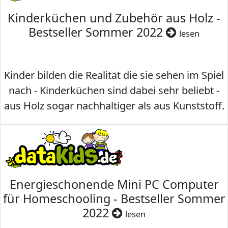
Kinderküchen und Zubehör aus Holz -
Bestseller Sommer 2022
lesen
Kinder bilden die Realität die sie sehen im Spiel
nach - Kinderküchen sind dabei sehr beliebt -
aus Holz sogar nachhaltiger als aus Kunststoff.
Energieschonende Mini PC Computer
für Homeschooling - Bestseller Sommer
2022
lesen