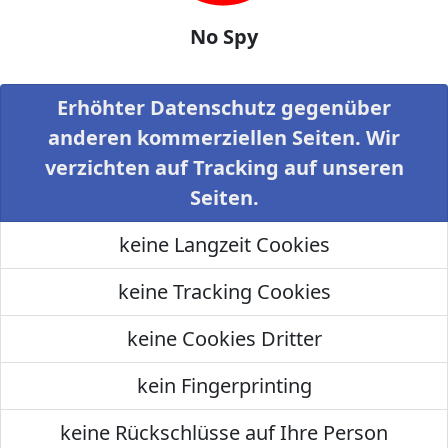
No Spy
Erhöhter Datenschutz gegenüber
anderen kommerziellen Seiten. Wir
verzichten auf Tracking auf unseren
Seiten.
keine Langzeit Cookies
keine Tracking Cookies
keine Cookies Dritter
kein Fingerprinting
keine Rückschlüsse auf Ihre Person