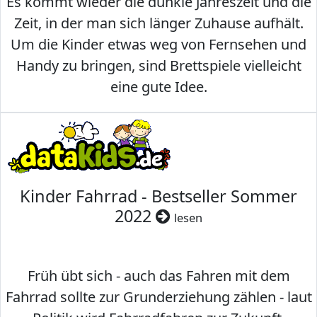
Es kommt wieder die dunkle Jahreszeit und die
Zeit, in der man sich länger Zuhause aufhält.
Um die Kinder etwas weg von Fernsehen und
Handy zu bringen, sind Brettspiele vielleicht
eine gute Idee.
Kinder Fahrrad - Bestseller Sommer
2022
lesen
Früh übt sich - auch das Fahren mit dem
Fahrrad sollte zur Grunderziehung zählen - laut