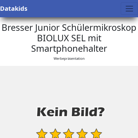
Datakids
Bresser Junior Schülermikroskop
BIOLUX SEL mit
Smartphonehalter
Werbepräsentation