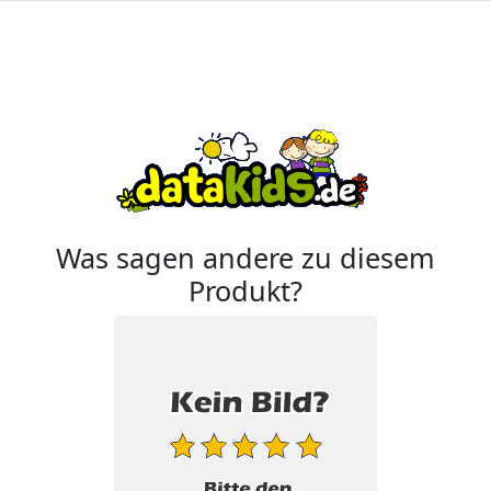
Was sagen andere zu diesem
Produkt?