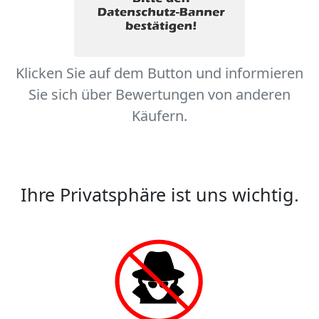
Klicken Sie auf dem Button und informieren
Sie sich über Bewertungen von anderen
Käufern.
Ihre Privatsphäre ist uns wichtig.