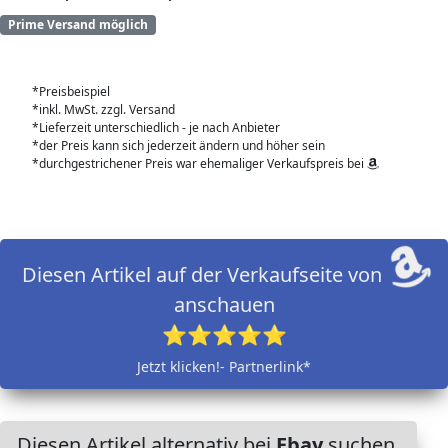
Prime Versand möglich
*Preisbeispiel
*inkl. MwSt. zzgl. Versand
*Lieferzeit unterschiedlich - je nach Anbieter
*der Preis kann sich jederzeit ändern und höher sein
*durchgestrichener Preis war ehemaliger Verkaufspreis bei
Diesen Artikel auf der Verkaufseite von
anschauen
⭐⭐⭐⭐⭐
Jetzt klicken!- Partnerlink*
Diesen Artikel alternativ bei
Ebay
suchen