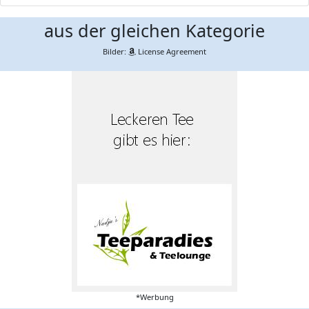
aus der gleichen Kategorie
Bilder:
License Agreement
*Werbung