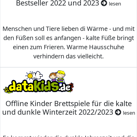
Bestseller 2022 und 2023
lesen
Menschen und Tiere lieben di Wärme - und mit
den Füßen soll es anfangen - kalte Füße bringt
einen zum Frieren. Warme Hausschuhe
verhindern das vielleicht.
Offline Kinder Brettspiele für die kalte
und dunkle Winterzeit 2022/2023
lesen