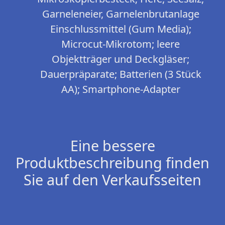
Garneleneier, Garnelenbrutanlage
Einschlussmittel (Gum Media);
Microcut-Mikrotom; leere
Objektträger und Deckgläser;
Dauerpräparate; Batterien (3 Stück
AA); Smartphone-Adapter
Eine bessere
Produktbeschreibung finden
Sie auf den Verkaufsseiten