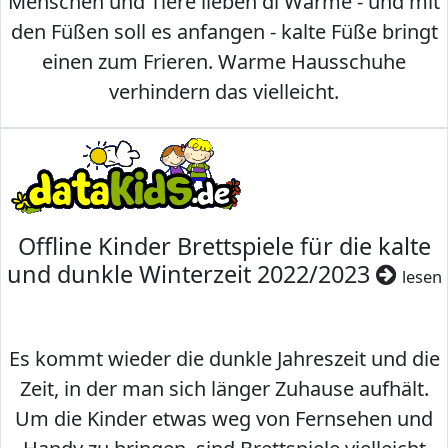
Menschen und Tiere lieben di Wärme - und mit
den Füßen soll es anfangen - kalte Füße bringt
einen zum Frieren. Warme Hausschuhe
verhindern das vielleicht.
Offline Kinder Brettspiele für die kalte
und dunkle Winterzeit 2022/2023
lesen
Es kommt wieder die dunkle Jahreszeit und die
Zeit, in der man sich länger Zuhause aufhält.
Um die Kinder etwas weg von Fernsehen und