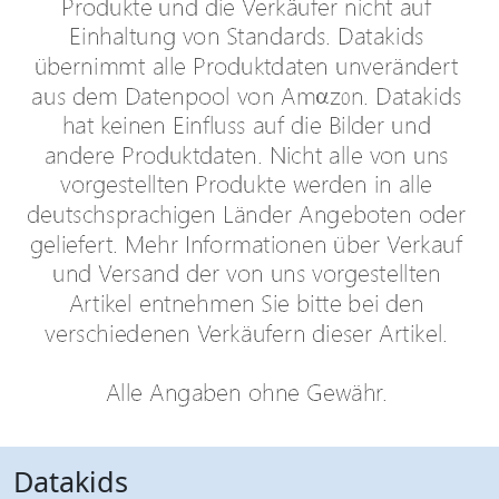
Datakids