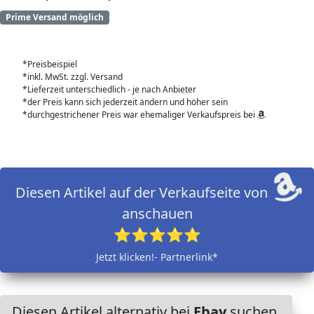
Prime Versand möglich
*Preisbeispiel
*inkl. MwSt. zzgl. Versand
*Lieferzeit unterschiedlich - je nach Anbieter
*der Preis kann sich jederzeit ändern und höher sein
*durchgestrichener Preis war ehemaliger Verkaufspreis bei
Diesen Artikel auf der Verkaufseite von
anschauen
⭐⭐⭐⭐⭐
Jetzt klicken!- Partnerlink*
Diesen Artikel alternativ bei
Ebay
suchen