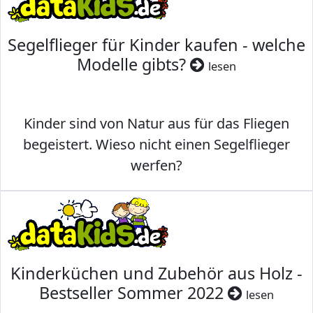
Segelflieger für Kinder kaufen - welche
Modelle gibts?
lesen
Kinder sind von Natur aus für das Fliegen
begeistert. Wieso nicht einen Segelflieger
werfen?
Kinderküchen und Zubehör aus Holz -
Bestseller Sommer 2022
lesen