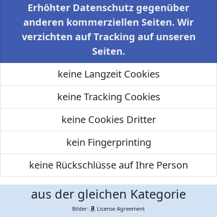
Erhöhter Datenschutz gegenüber
anderen kommerziellen Seiten. Wir
verzichten auf Tracking auf unseren
Seiten.
keine Langzeit Cookies
keine Tracking Cookies
keine Cookies Dritter
kein Fingerprinting
keine Rückschlüsse auf Ihre Person
aus der gleichen Kategorie
Bilder:
License Agreement