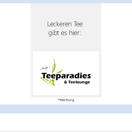
*Werbung