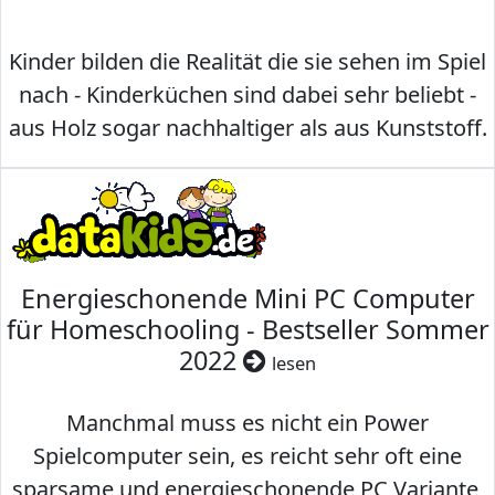
Kinder bilden die Realität die sie sehen im Spiel
nach - Kinderküchen sind dabei sehr beliebt -
aus Holz sogar nachhaltiger als aus Kunststoff.
Energieschonende Mini PC Computer
für Homeschooling - Bestseller Sommer
2022
lesen
Manchmal muss es nicht ein Power
Spielcomputer sein, es reicht sehr oft eine
sparsame und energieschonende PC Variante,