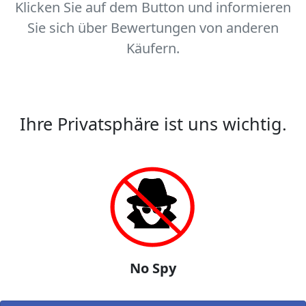
Klicken Sie auf dem Button und informieren
Sie sich über Bewertungen von anderen
Käufern.
Ihre Privatsphäre ist uns wichtig.
No Spy