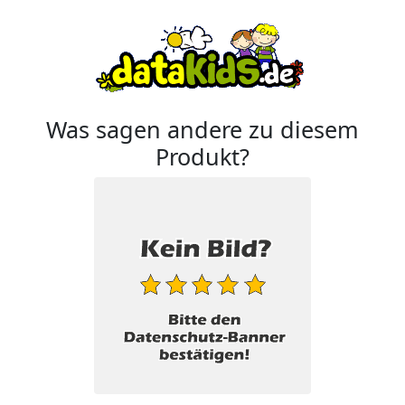
Was sagen andere zu diesem
Produkt?