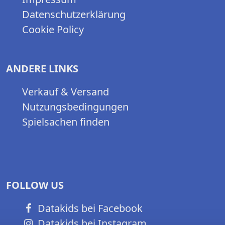
Datenschutzerklärung
Cookie Policy
ANDERE LINKS
Verkauf & Versand
Nutzungsbedingungen
Spielsachen finden
FOLLOW US
Datakids bei Facebook
Datakids bei Instagram