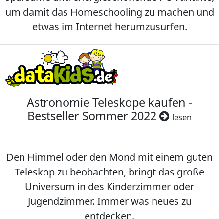
um damit das Homeschooling zu machen und
etwas im Internet herumzusurfen.
Astronomie Teleskope kaufen -
Bestseller Sommer 2022
lesen
Den Himmel oder den Mond mit einem guten
Teleskop zu beobachten, bringt das große
Universum in des Kinderzimmer oder
Jugendzimmer. Immer was neues zu
entdecken.