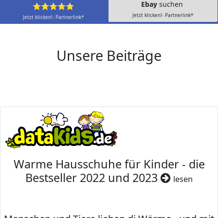
Ebay
suchen
⭐⭐⭐⭐⭐
Jetzt klicken!- Partnerlink*
Jetzt klicken!- Partnerlink*
Unsere Beiträge
Warme Hausschuhe für Kinder - die
Bestseller 2022 und 2023
lesen