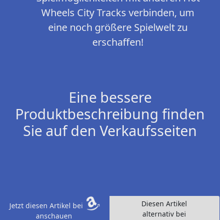
Wheels City Tracks verbinden, um
eine noch größere Spielwelt zu
erschaffen!
Eine bessere
Produktbeschreibung finden
Sie auf den Verkaufsseiten
Diesen Artikel
Jetzt diesen Artikel bei
alternativ bei
anschauen