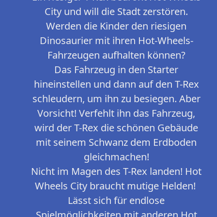
City und will die Stadt zerstören.
Werden die Kinder den riesigen
Dinosaurier mit ihren Hot-Wheels-
Fahrzeugen aufhalten können?
Das Fahrzeug in den Starter
hineinstellen und dann auf den T-Rex
schleudern, um ihn zu besiegen. Aber
Vorsicht! Verfehlt ihn das Fahrzeug,
wird der T-Rex die schönen Gebäude
mit seinem Schwanz dem Erdboden
gleichmachen!
Nicht im Magen des T-Rex landen! Hot
Wheels City braucht mutige Helden! ​
Lässt sich für endlose
Spielmöglichkeiten mit anderen Hot