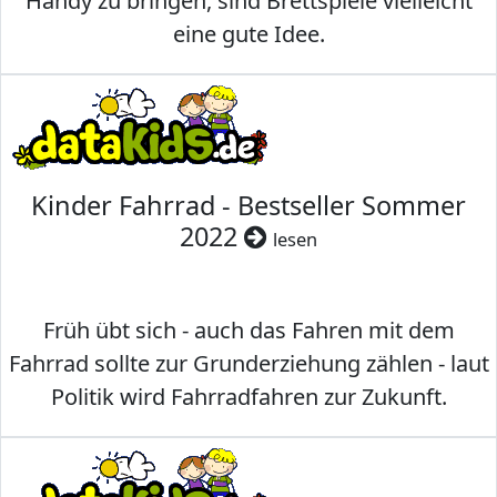
Handy zu bringen, sind Brettspiele vielleicht
eine gute Idee.
Kinder Fahrrad - Bestseller Sommer
2022
lesen
Früh übt sich - auch das Fahren mit dem
Fahrrad sollte zur Grunderziehung zählen - laut
Politik wird Fahrradfahren zur Zukunft.