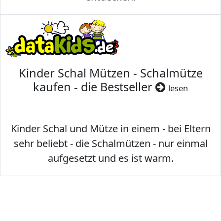
Kinder Schal Mützen - Schalmütze
kaufen - die Bestseller
lesen
Kinder Schal und Mütze in einem - bei Eltern
sehr beliebt - die Schalmützen - nur einmal
aufgesetzt und es ist warm.