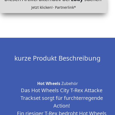
Jetzt klicken!- Partnerlink*
kurze Produkt Beschreibung
Hot Wheels
Zubehör
Das Hot Wheels City T-Rex Attacke
Trackset sorgt für furchterregende
Action!
Ein riesiger T-Rex bedroht Hot Wheels