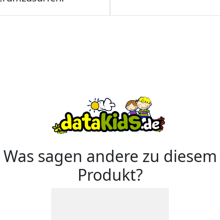
Was sagen andere zu diesem
Produkt?