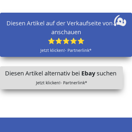
Diesen Artikel auf der Verkaufseite von
anschauen
⭐⭐⭐⭐⭐
Jetzt klicken!- Partnerlink*
Diesen Artikel alternativ bei
Ebay
suchen
Jetzt klicken!- Partnerlink*