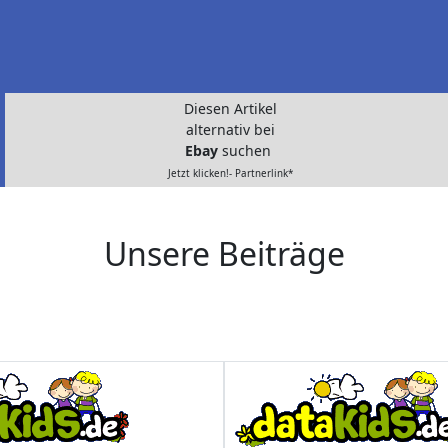
Diesen Artikel
alternativ bei
Ebay
suchen
Jetzt klicken!- Partnerlink*
Unsere Beiträge