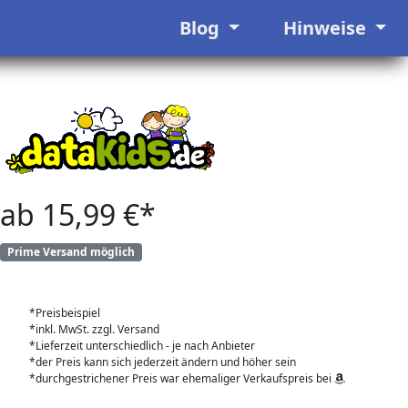
Blog
Hinweise
ab 15,99 €*
Prime Versand möglich
*Preisbeispiel
*inkl. MwSt. zzgl. Versand
*Lieferzeit unterschiedlich - je nach Anbieter
*der Preis kann sich jederzeit ändern und höher sein
*durchgestrichener Preis war ehemaliger Verkaufspreis bei