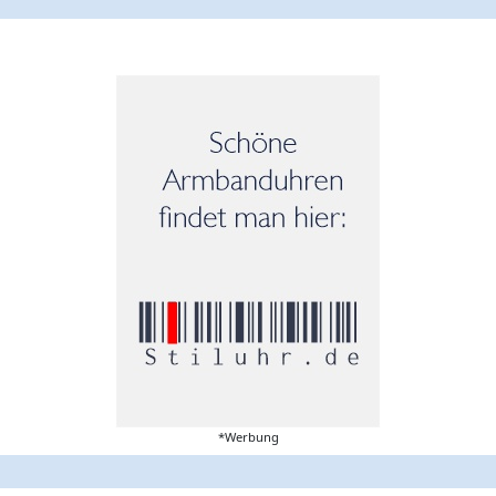
*Werbung