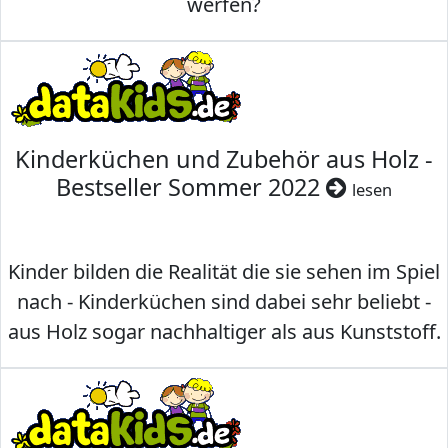
werfen?
Kinderküchen und Zubehör aus Holz -
Bestseller Sommer 2022
lesen
Kinder bilden die Realität die sie sehen im Spiel
nach - Kinderküchen sind dabei sehr beliebt -
aus Holz sogar nachhaltiger als aus Kunststoff.