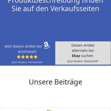
Sie auf den Verkaufsseiten
Diesen Artikel
Jetzt diesen Artikel bei
alternativ bei
anschauen
Ebay
suchen
⭐⭐⭐⭐⭐
Jetzt klicken!- Partnerlink*
Jetzt klicken!- Partnerlink*
Unsere Beiträge