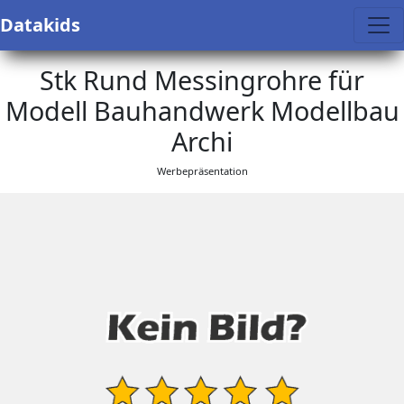
Datakids
Stk Rund Messingrohre für
Modell Bauhandwerk Modellbau
Archi
Werbepräsentation