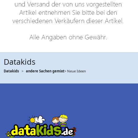
Datakids
Datakids
andere Sachen gemixt
> Neue Ideen