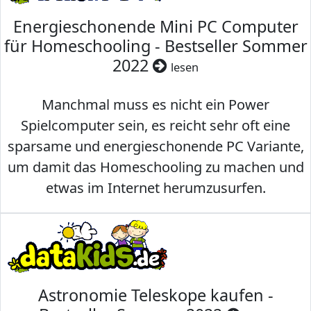
Energieschonende Mini PC Computer
für Homeschooling - Bestseller Sommer
2022
lesen
Manchmal muss es nicht ein Power
Spielcomputer sein, es reicht sehr oft eine
sparsame und energieschonende PC Variante,
um damit das Homeschooling zu machen und
etwas im Internet herumzusurfen.
Astronomie Teleskope kaufen -