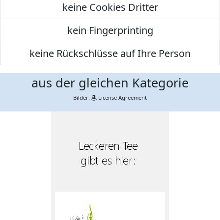
keine Cookies Dritter
kein Fingerprinting
keine Rückschlüsse auf Ihre Person
aus der gleichen Kategorie
Bilder:
License Agreement