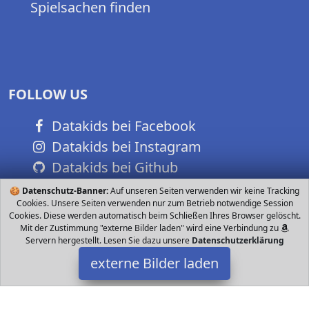
Spielsachen finden
FOLLOW US
Datakids bei Facebook
Datakids bei Instagram
Datakids bei Github
🍪
Datenschutz-Banner:
Auf unseren Seiten verwenden wir keine Tracking
Cookies. Unsere Seiten verwenden nur zum Betrieb notwendige Session
Cookies. Diese werden automatisch beim Schließen Ihres Browser gelöscht.
Mit der Zustimmung "externe Bilder laden" wird eine Verbindung zu
Servern hergestellt. Lesen Sie dazu unsere
Datenschutzerklärung
externe Bilder laden