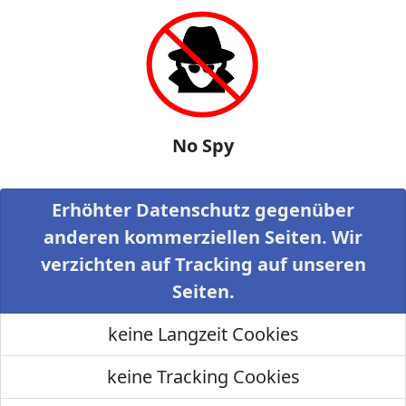
No Spy
Erhöhter Datenschutz gegenüber
anderen kommerziellen Seiten. Wir
verzichten auf Tracking auf unseren
Seiten.
keine Langzeit Cookies
keine Tracking Cookies