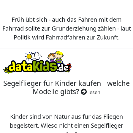
Früh übt sich - auch das Fahren mit dem
Fahrrad sollte zur Grunderziehung zählen - laut
Politik wird Fahrradfahren zur Zukunft.
Segelflieger für Kinder kaufen - welche
Modelle gibts?
lesen
Kinder sind von Natur aus für das Fliegen
begeistert. Wieso nicht einen Segelflieger