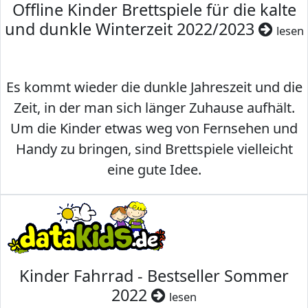
Offline Kinder Brettspiele für die kalte
und dunkle Winterzeit 2022/2023
lesen
Es kommt wieder die dunkle Jahreszeit und die
Zeit, in der man sich länger Zuhause aufhält.
Um die Kinder etwas weg von Fernsehen und
Handy zu bringen, sind Brettspiele vielleicht
eine gute Idee.
Kinder Fahrrad - Bestseller Sommer
2022
lesen