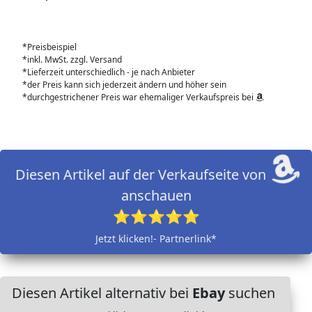
*Preisbeispiel
*inkl. MwSt. zzgl. Versand
*Lieferzeit unterschiedlich - je nach Anbieter
*der Preis kann sich jederzeit ändern und höher sein
*durchgestrichener Preis war ehemaliger Verkaufspreis bei
Diesen Artikel auf der Verkaufseite von
anschauen
⭐⭐⭐⭐⭐
Jetzt klicken!- Partnerlink*
Diesen Artikel alternativ bei
Ebay
suchen