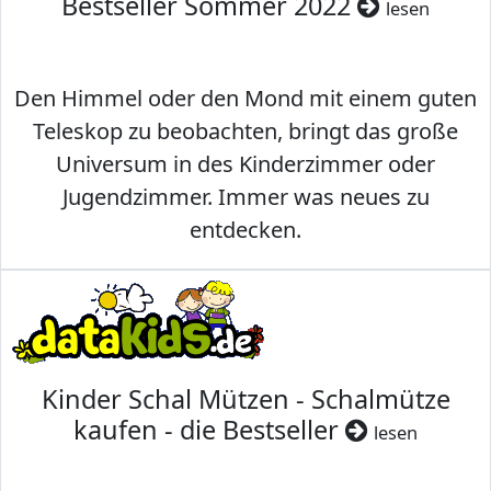
Bestseller Sommer 2022
lesen
Den Himmel oder den Mond mit einem guten
Teleskop zu beobachten, bringt das große
Universum in des Kinderzimmer oder
Jugendzimmer. Immer was neues zu
entdecken.
Kinder Schal Mützen - Schalmütze
kaufen - die Bestseller
lesen