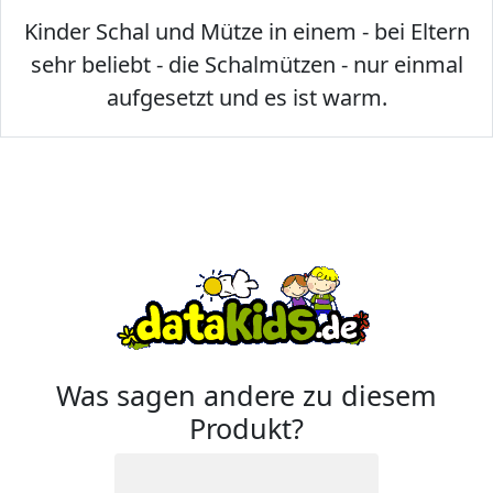
Kinder Schal und Mütze in einem - bei Eltern
sehr beliebt - die Schalmützen - nur einmal
aufgesetzt und es ist warm.
Was sagen andere zu diesem
Produkt?