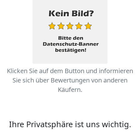
Klicken Sie auf dem Button und informieren
Sie sich über Bewertungen von anderen
Käufern.
Ihre Privatsphäre ist uns wichtig.