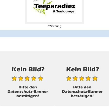
*Werbung