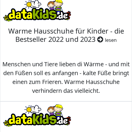
Warme Hausschuhe für Kinder - die
Bestseller 2022 und 2023
lesen
Menschen und Tiere lieben di Wärme - und mit
den Füßen soll es anfangen - kalte Füße bringt
einen zum Frieren. Warme Hausschuhe
verhindern das vielleicht.