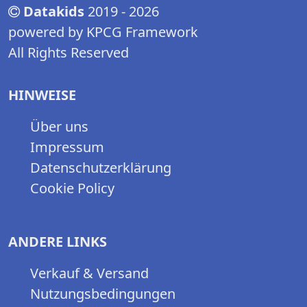
Datakids
2019 - 2026
powered by KPCG Framework
All Rights Reserved
HINWEISE
Über uns
Impressum
Datenschutzerklärung
Cookie Policy
ANDERE LINKS
Verkauf & Versand
Nutzungsbedingungen