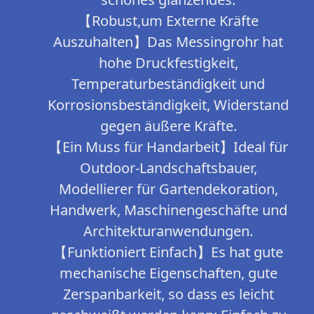
【Robust,um Externe Kräfte
Auszuhalten】Das Messingrohr hat
hohe Druckfestigkeit,
Temperaturbeständigkeit und
Korrosionsbeständigkeit, Widerstand
gegen äußere Kräfte.
【Ein Muss für Handarbeit】Ideal für
Outdoor-Landschaftsbauer,
Modellierer für Gartendekoration,
Handwerk, Maschinengeschäfte und
Architekturanwendungen.
【Funktioniert Einfach】Es hat gute
mechanische Eigenschaften, gute
Zerspanbarkeit, so dass es leicht