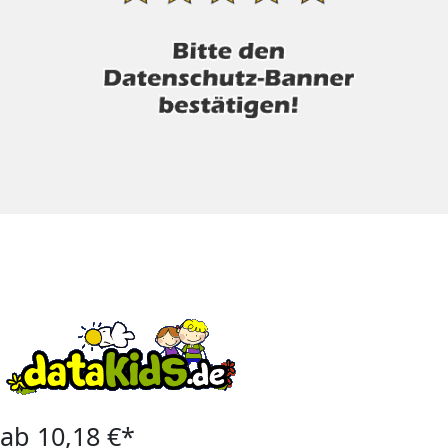
ab 10,18 €*