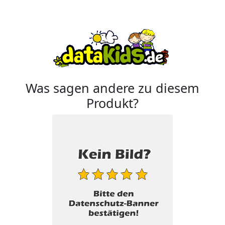
Was sagen andere zu diesem
Produkt?