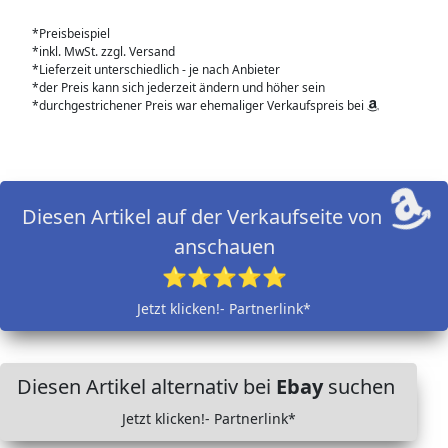
*Preisbeispiel
*inkl. MwSt. zzgl. Versand
*Lieferzeit unterschiedlich - je nach Anbieter
*der Preis kann sich jederzeit ändern und höher sein
*durchgestrichener Preis war ehemaliger Verkaufspreis bei
Diesen Artikel auf der Verkaufseite von
anschauen
⭐⭐⭐⭐⭐
Jetzt klicken!- Partnerlink*
Diesen Artikel alternativ bei
Ebay
suchen
Jetzt klicken!- Partnerlink*