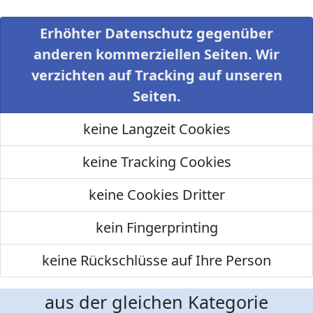
Erhöhter Datenschutz gegenüber
anderen kommerziellen Seiten. Wir
verzichten auf Tracking auf unseren
Seiten.
keine Langzeit Cookies
keine Tracking Cookies
keine Cookies Dritter
kein Fingerprinting
keine Rückschlüsse auf Ihre Person
aus der gleichen Kategorie