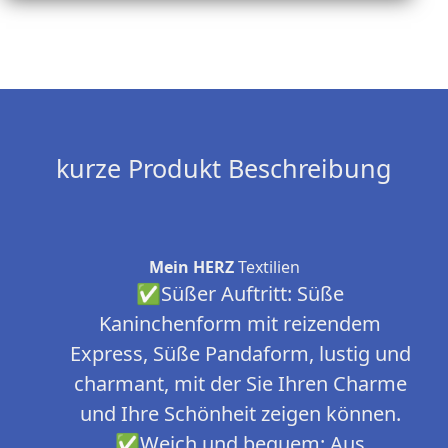
kurze Produkt Beschreibung
Mein HERZ
Textilien
✅Süßer Auftritt: Süße
Kaninchenform mit reizendem
Express, Süße Pandaform, lustig und
charmant, mit der Sie Ihren Charme
und Ihre Schönheit zeigen können.
✅Weich und bequem: Aus