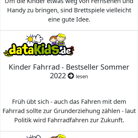
Um die Kinder etwas weg von Fernsehen und
Handy zu bringen, sind Brettspiele vielleicht
eine gute Idee.
Kinder Fahrrad - Bestseller Sommer
2022
lesen
Früh übt sich - auch das Fahren mit dem
Fahrrad sollte zur Grunderziehung zählen - laut
Politik wird Fahrradfahren zur Zukunft.