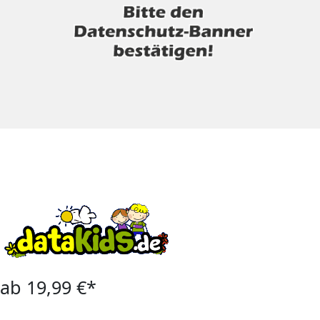
ab 19,99 €*