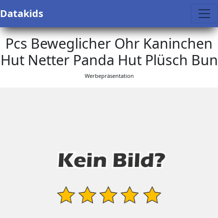
Datakids
Pcs Beweglicher Ohr Kaninchen
Hut Netter Panda Hut Plüsch Bun
Werbepräsentation