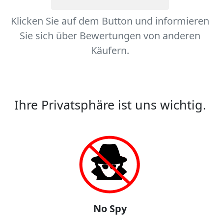
Klicken Sie auf dem Button und informieren
Sie sich über Bewertungen von anderen
Käufern.
Ihre Privatsphäre ist uns wichtig.
No Spy