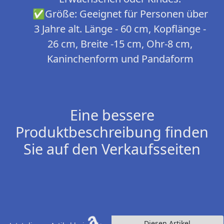
✅Größe: Geeignet für Personen über
3 Jahre alt. Länge - 60 cm, Kopflänge -
26 cm, Breite -15 cm, Ohr-8 cm,
Kaninchenform und Pandaform
Eine bessere
Produktbeschreibung finden
Sie auf den Verkaufsseiten
Diesen Artikel