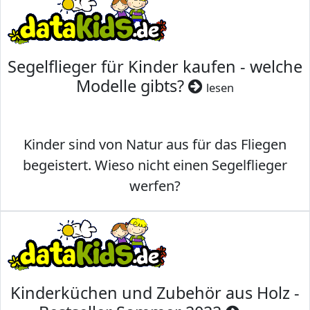
Segelflieger für Kinder kaufen - welche
Modelle gibts?
lesen
Kinder sind von Natur aus für das Fliegen
begeistert. Wieso nicht einen Segelflieger
werfen?
Kinderküchen und Zubehör aus Holz -