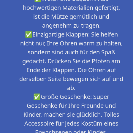
hochwertigen Materialien gefertigt,
ist die Mütze gemütlich und
angenehm zu tragen.
✅Einzigartige Klappen: Sie helfen
nicht nur, Ihre Ohren warm zu halten,
sondern sind auch für den Spaß
gedacht. Drücken Sie die Pfoten am
Ende der Klappen. Die Ohren auf
derselben Seite bewegen sich auf und
ab.
✅Große Geschenke: Super
Geschenke für Ihre Freunde und
Kinder, machen sie glücklich. Tolles
Accessoire für jedes Kostüm eines
Erwachsenen oder Kindes.