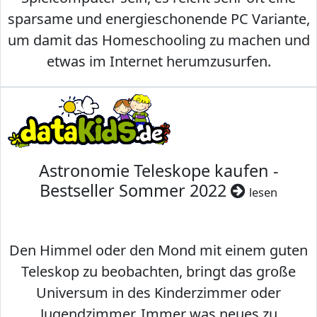
sparsame und energieschonende PC Variante,
um damit das Homeschooling zu machen und
etwas im Internet herumzusurfen.
Astronomie Teleskope kaufen -
Bestseller Sommer 2022
lesen
Den Himmel oder den Mond mit einem guten
Teleskop zu beobachten, bringt das große
Universum in des Kinderzimmer oder
Jugendzimmer. Immer was neues zu