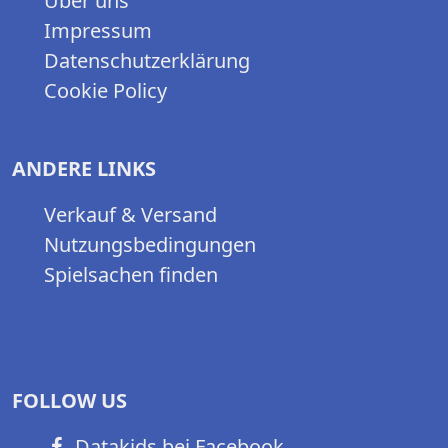
Über uns
Impressum
Datenschutzerklärung
Cookie Policy
ANDERE LINKS
Verkauf & Versand
Nutzungsbedingungen
Spielsachen finden
FOLLOW US
Datakids bei Facebook