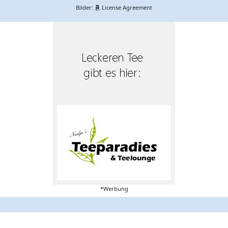
Bilder:
License Agreement
*Werbung