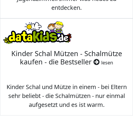
entdecken.
Kinder Schal Mützen - Schalmütze
kaufen - die Bestseller
lesen
Kinder Schal und Mütze in einem - bei Eltern
sehr beliebt - die Schalmützen - nur einmal
aufgesetzt und es ist warm.