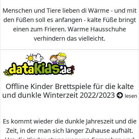
Menschen und Tiere lieben di Wärme - und mit
den Füßen soll es anfangen - kalte Füße bringt
einen zum Frieren. Warme Hausschuhe
verhindern das vielleicht.
Offline Kinder Brettspiele für die kalte
und dunkle Winterzeit 2022/2023
lesen
Es kommt wieder die dunkle Jahreszeit und die
Zeit, in der man sich länger Zuhause aufhält.