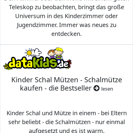
Teleskop zu beobachten, bringt das große
Universum in des Kinderzimmer oder
Jugendzimmer. Immer was neues zu
entdecken.
Kinder Schal Mützen - Schalmütze
kaufen - die Bestseller
lesen
Kinder Schal und Mütze in einem - bei Eltern
sehr beliebt - die Schalmützen - nur einmal
aufgesetzt und es ist warm.