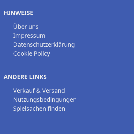
HINWEISE
Über uns
Impressum
Datenschutzerklärung
Cookie Policy
ANDERE LINKS
Verkauf & Versand
Nutzungsbedingungen
Spielsachen finden