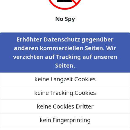
No Spy
Erhöhter Datenschutz gegenüber
anderen kommerziellen Seiten. Wir
verzichten auf Tracking auf unseren
Seiten.
keine Langzeit Cookies
keine Tracking Cookies
keine Cookies Dritter
kein Fingerprinting