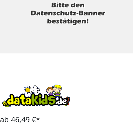
ab 46,49 €*