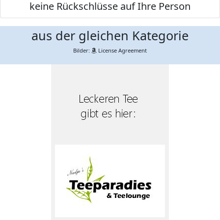
keine Rückschlüsse auf Ihre Person
aus der gleichen Kategorie
Bilder:
License Agreement