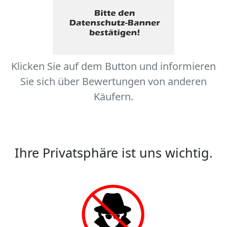
Klicken Sie auf dem Button und informieren
Sie sich über Bewertungen von anderen
Käufern.
Ihre Privatsphäre ist uns wichtig.