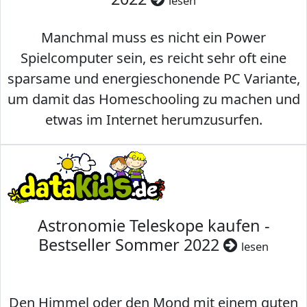
lesen
Manchmal muss es nicht ein Power
Spielcomputer sein, es reicht sehr oft eine
sparsame und energieschonende PC Variante,
um damit das Homeschooling zu machen und
etwas im Internet herumzusurfen.
Astronomie Teleskope kaufen -
Bestseller Sommer 2022
lesen
Den Himmel oder den Mond mit einem guten