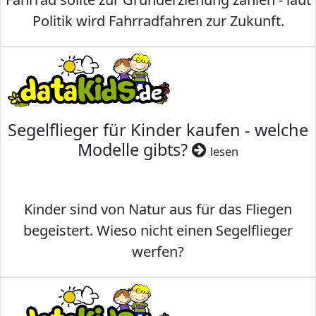
Politik wird Fahrradfahren zur Zukunft.
Segelflieger für Kinder kaufen - welche
Modelle gibts?
lesen
Kinder sind von Natur aus für das Fliegen
begeistert. Wieso nicht einen Segelflieger
werfen?