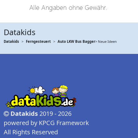
Datakids
Datakids
Ferngesteuert
Auto LKW Bus Bagger
> Neue Ideen
Datakids
2019 - 2026
powered by KPCG Framework
All Rights Reserved