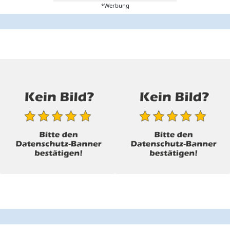
*Werbung