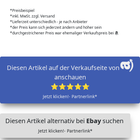
*Preisbeispiel
*inkl. MwSt. zzgl. Versand
*Lieferzeit unterschiedlich - je nach Anbieter
*der Preis kann sich jederzeit ändern und höher sein
*durchgestrichener Preis war ehemaliger Verkaufspreis bei
Diesen Artikel auf der Verkaufseite von
anschauen
⭐⭐⭐⭐⭐
Jetzt klicken!- Partnerlink*
Diesen Artikel alternativ bei
Ebay
suchen
Jetzt klicken!- Partnerlink*