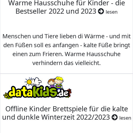
Warme Hausschuhe für Kinder - die
Bestseller 2022 und 2023
lesen
Menschen und Tiere lieben di Wärme - und mit
den Füßen soll es anfangen - kalte Füße bringt
einen zum Frieren. Warme Hausschuhe
verhindern das vielleicht.
Offline Kinder Brettspiele für die kalte
und dunkle Winterzeit 2022/2023
lesen