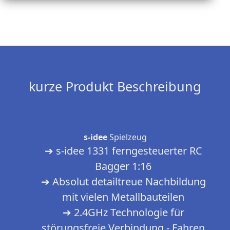
kurze Produkt Beschreibung
s-idee
Spielzeug
➔ s-idee 1331 ferngesteuerter RC
Bagger 1:16
➔ Absolut detailtreue Nachbildung
mit vielen Metallbauteilen
➔ 2.4GHz Technologie für
störungsfreie Verbindung - Fahren