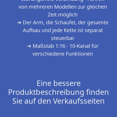
von mehreren Modellen zur gleichen
Zeit möglich
➔ Der Arm, die Schaufel, der gesamte
Aufbau und jede Kette ist separat
steuerbar
➔ Maßstab 1:16 - 10-Kanal für
verschiedene Funktionen
Eine bessere
Produktbeschreibung finden
Sie auf den Verkaufsseiten