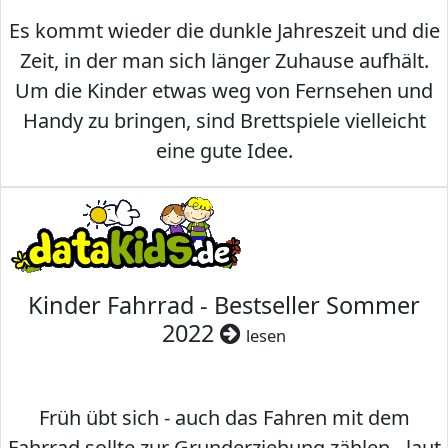
Es kommt wieder die dunkle Jahreszeit und die
Zeit, in der man sich länger Zuhause aufhält.
Um die Kinder etwas weg von Fernsehen und
Handy zu bringen, sind Brettspiele vielleicht
eine gute Idee.
Kinder Fahrrad - Bestseller Sommer
2022
lesen
Früh übt sich - auch das Fahren mit dem
Fahrrad sollte zur Grunderziehung zählen - laut