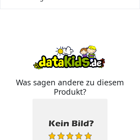
Was sagen andere zu diesem
Produkt?