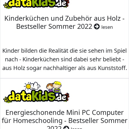
Kinderküchen und Zubehör aus Holz -
Bestseller Sommer 2022
lesen
Kinder bilden die Realität die sie sehen im Spiel
nach - Kinderküchen sind dabei sehr beliebt -
aus Holz sogar nachhaltiger als aus Kunststoff.
Energieschonende Mini PC Computer
für Homeschooling - Bestseller Sommer
2022