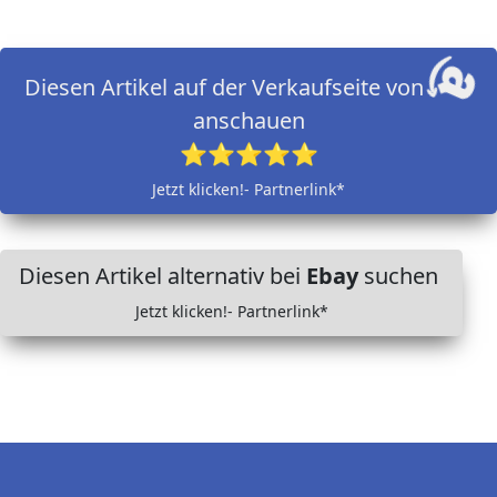
Diesen Artikel auf der Verkaufseite von
anschauen
⭐⭐⭐⭐⭐
Jetzt klicken!- Partnerlink*
Diesen Artikel alternativ bei
Ebay
suchen
Jetzt klicken!- Partnerlink*