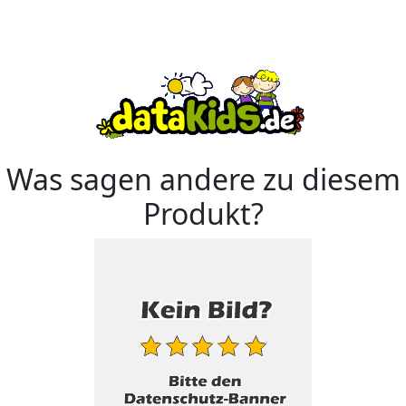
Was sagen andere zu diesem
Produkt?