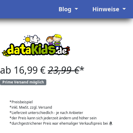
Blog
Hinweise
ab 16,99 €
23,99 €
*
Prime Versand möglich
*Preisbeispiel
*inkl. MwSt. zzgl. Versand
*Lieferzeit unterschiedlich - je nach Anbieter
*der Preis kann sich jederzeit ändern und höher sein
*durchgestrichener Preis war ehemaliger Verkaufspreis bei