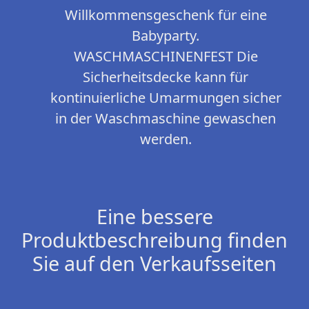
Willkommensgeschenk für eine
Babyparty.
WASCHMASCHINENFEST Die
Sicherheitsdecke kann für
kontinuierliche Umarmungen sicher
in der Waschmaschine gewaschen
werden.
Eine bessere
Produktbeschreibung finden
Sie auf den Verkaufsseiten