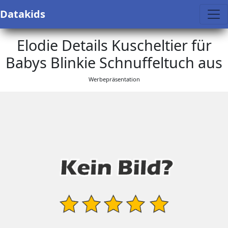
Datakids
Elodie Details Kuscheltier für
Babys Blinkie Schnuffeltuch aus
Werbepräsentation