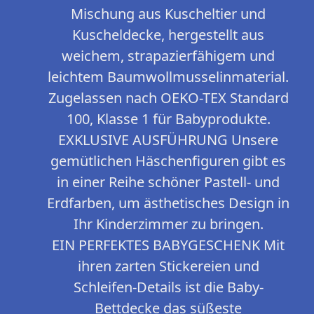
Mischung aus Kuscheltier und
Kuscheldecke, hergestellt aus
weichem, strapazierfähigem und
leichtem Baumwollmusselinmaterial.
Zugelassen nach OEKO-TEX Standard
100, Klasse 1 für Babyprodukte.
EXKLUSIVE AUSFÜHRUNG Unsere
gemütlichen Häschenfiguren gibt es
in einer Reihe schöner Pastell- und
Erdfarben, um ästhetisches Design in
Ihr Kinderzimmer zu bringen.
EIN PERFEKTES BABYGESCHENK Mit
ihren zarten Stickereien und
Schleifen-Details ist die Baby-
Bettdecke das süßeste