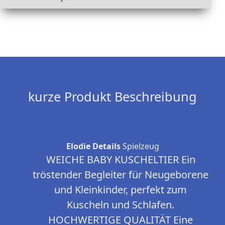
kurze Produkt Beschreibung
Elodie Details
Spielzeug
WEICHE BABY KUSCHELTIER Ein
tröstender Begleiter für Neugeborene
und Kleinkinder, perfekt zum
Kuscheln und Schlafen.
HOCHWERTIGE QUALITÄT Eine