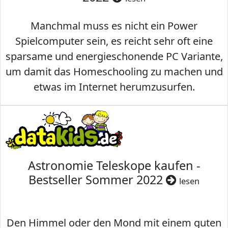
Manchmal muss es nicht ein Power
Spielcomputer sein, es reicht sehr oft eine
sparsame und energieschonende PC Variante,
um damit das Homeschooling zu machen und
etwas im Internet herumzusurfen.
Astronomie Teleskope kaufen -
Bestseller Sommer 2022
lesen
Den Himmel oder den Mond mit einem guten