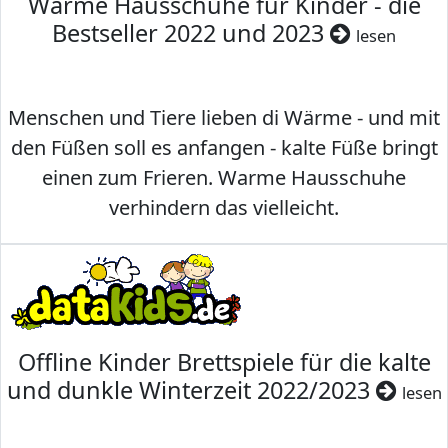
Warme Hausschuhe für Kinder - die
Bestseller 2022 und 2023
lesen
Menschen und Tiere lieben di Wärme - und mit
den Füßen soll es anfangen - kalte Füße bringt
einen zum Frieren. Warme Hausschuhe
verhindern das vielleicht.
Offline Kinder Brettspiele für die kalte
und dunkle Winterzeit 2022/2023
lesen