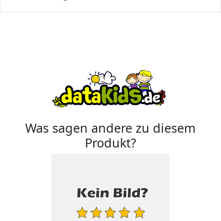
Was sagen andere zu diesem
Produkt?