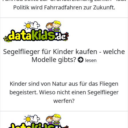
Politik wird Fahrradfahren zur Zukunft.
Segelflieger für Kinder kaufen - welche
Modelle gibts?
lesen
Kinder sind von Natur aus für das Fliegen
begeistert. Wieso nicht einen Segelflieger
werfen?