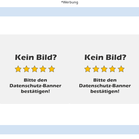
*Werbung