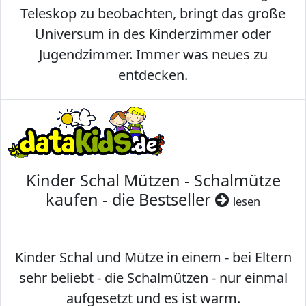
Teleskop zu beobachten, bringt das große
Universum in des Kinderzimmer oder
Jugendzimmer. Immer was neues zu
entdecken.
Kinder Schal Mützen - Schalmütze
kaufen - die Bestseller
lesen
Kinder Schal und Mütze in einem - bei Eltern
sehr beliebt - die Schalmützen - nur einmal
aufgesetzt und es ist warm.