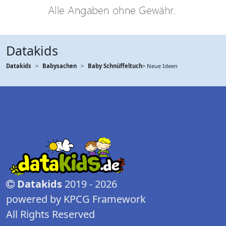
Datakids
Datakids
Babysachen
Baby Schnüffeltuch
> Neue Ideen
Datakids
2019 - 2026
powered by KPCG Framework
All Rights Reserved