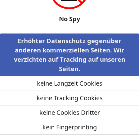
No Spy
Erhöhter Datenschutz gegenüber
anderen kommerziellen Seiten. Wir
verzichten auf Tracking auf unseren
Seiten.
keine Langzeit Cookies
keine Tracking Cookies
keine Cookies Dritter
kein Fingerprinting