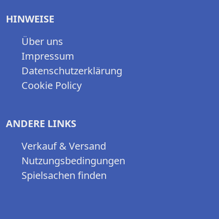
HINWEISE
Über uns
Impressum
Datenschutzerklärung
Cookie Policy
ANDERE LINKS
Verkauf & Versand
Nutzungsbedingungen
Spielsachen finden