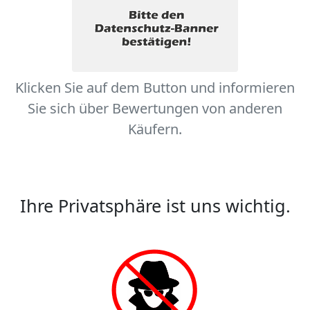
Klicken Sie auf dem Button und informieren
Sie sich über Bewertungen von anderen
Käufern.
Ihre Privatsphäre ist uns wichtig.