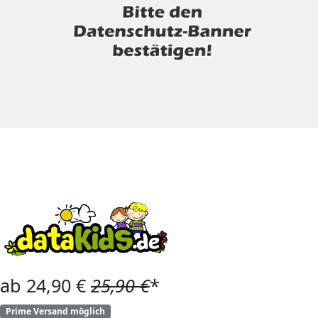
ab 24,90 €
25,90 €
*
Prime Versand möglich