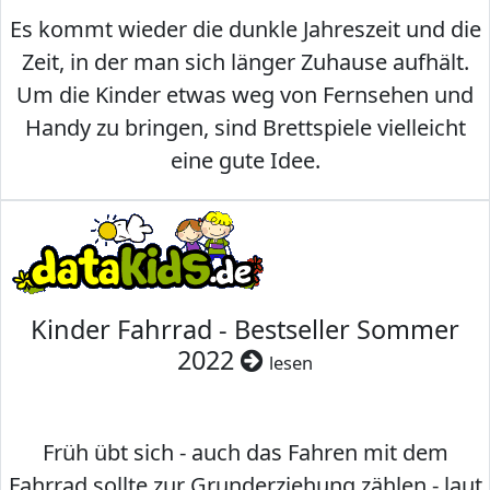
Es kommt wieder die dunkle Jahreszeit und die
Zeit, in der man sich länger Zuhause aufhält.
Um die Kinder etwas weg von Fernsehen und
Handy zu bringen, sind Brettspiele vielleicht
eine gute Idee.
Kinder Fahrrad - Bestseller Sommer
2022
lesen
Früh übt sich - auch das Fahren mit dem
Fahrrad sollte zur Grunderziehung zählen - laut