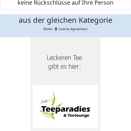
keine Rückschlüsse auf Ihre Person
aus der gleichen Kategorie
Bilder:
License Agreement