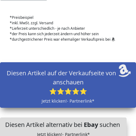
*Preisbeispiel
*inkl. MwSt. zzgl. Versand
*Lieferzeit unterschiedlich - je nach Anbieter
*der Preis kann sich jederzeit ändern und höher sein
*durchgestrichener Preis war ehemaliger Verkaufspreis bei
Diesen Artikel auf der Verkaufseite von
anschauen
⭐⭐⭐⭐⭐
Jetzt klicken!- Partnerlink*
Diesen Artikel alternativ bei
Ebay
suchen
Jetzt klicken!- Partnerlink*