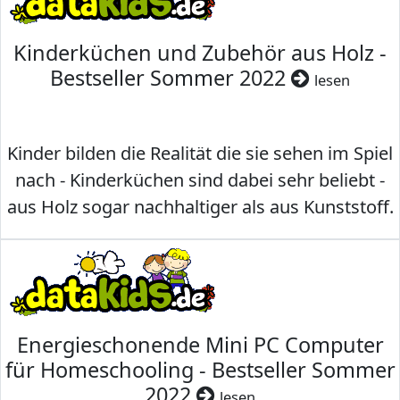
Kinderküchen und Zubehör aus Holz -
Bestseller Sommer 2022
lesen
Kinder bilden die Realität die sie sehen im Spiel
nach - Kinderküchen sind dabei sehr beliebt -
aus Holz sogar nachhaltiger als aus Kunststoff.
Energieschonende Mini PC Computer
für Homeschooling - Bestseller Sommer
2022
lesen