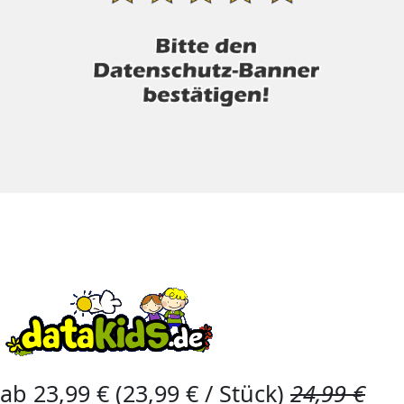
ab 23,99 € (23,99 € / Stück)
24,99 €