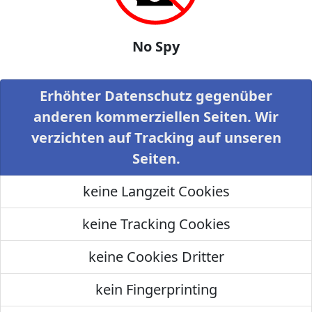
No Spy
Erhöhter Datenschutz gegenüber
anderen kommerziellen Seiten. Wir
verzichten auf Tracking auf unseren
Seiten.
keine Langzeit Cookies
keine Tracking Cookies
keine Cookies Dritter
kein Fingerprinting