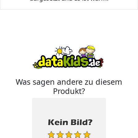
Was sagen andere zu diesem
Produkt?