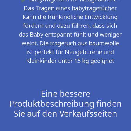
Das Tragen eines babytragetücher
kann die frühkindliche Entwicklung
fördern und dazu führen, dass sich
das Baby entspannt fühlt und weniger
weint. Die tragetuch aus baumwolle
ist perfekt für Neugeborene und
Kleinkinder unter 15 kg geeignet
Eine bessere
Produktbeschreibung finden
Sie auf den Verkaufsseiten