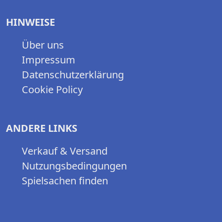
HINWEISE
Über uns
Impressum
Datenschutzerklärung
Cookie Policy
ANDERE LINKS
Verkauf & Versand
Nutzungsbedingungen
Spielsachen finden