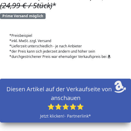
(24,99 € / Stück)
*
Prime Versand möglich
*Preisbeispiel
*inkl. MwSt. zzgl. Versand
*Lieferzeit unterschiedlich - je nach Anbieter
*der Preis kann sich jederzeit ändern und höher sein
*durchgestrichener Preis war ehemaliger Verkaufspreis bei
Diesen Artikel auf der Verkaufseite von
anschauen
⭐⭐⭐⭐⭐
Jetzt klicken!- Partnerlink*