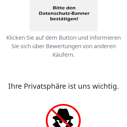
Klicken Sie auf dem Button und informieren
Sie sich über Bewertungen von anderen
Käufern.
Ihre Privatsphäre ist uns wichtig.