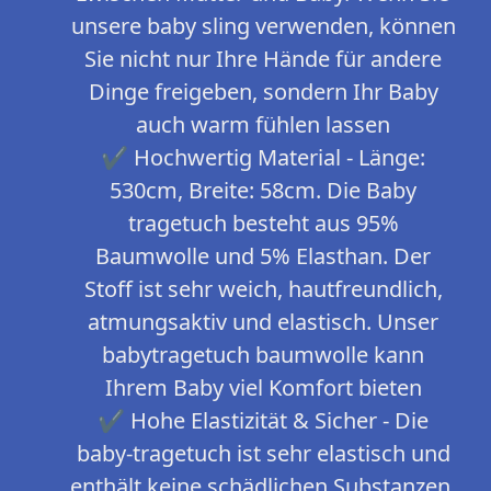
unsere baby sling verwenden, können
Sie nicht nur Ihre Hände für andere
Dinge freigeben, sondern Ihr Baby
auch warm fühlen lassen
✔ Hochwertig Material - Länge:
530cm, Breite: 58cm. Die Baby
tragetuch besteht aus 95%
Baumwolle und 5% Elasthan. Der
Stoff ist sehr weich, hautfreundlich,
atmungsaktiv und elastisch. Unser
babytragetuch baumwolle kann
Ihrem Baby viel Komfort bieten
✔ Hohe Elastizität & Sicher - Die
baby-tragetuch ist sehr elastisch und
enthält keine schädlichen Substanzen.