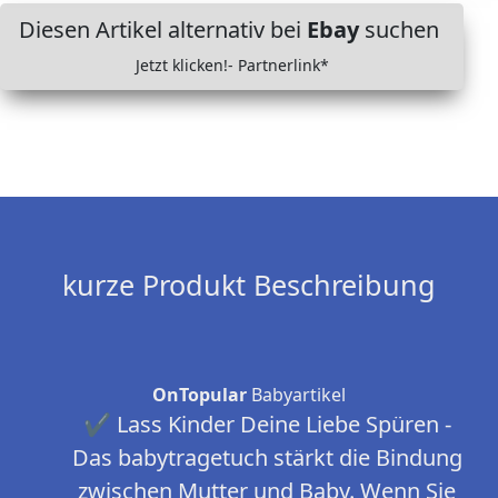
Diesen Artikel alternativ bei
Ebay
suchen
Jetzt klicken!- Partnerlink*
kurze Produkt Beschreibung
OnTopular
Babyartikel
✔ Lass Kinder Deine Liebe Spüren -
Das babytragetuch stärkt die Bindung
zwischen Mutter und Baby. Wenn Sie