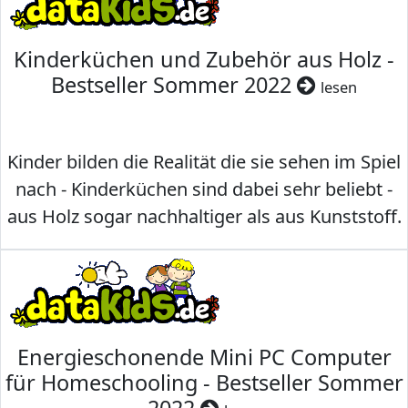
Kinderküchen und Zubehör aus Holz -
Bestseller Sommer 2022
lesen
Kinder bilden die Realität die sie sehen im Spiel
nach - Kinderküchen sind dabei sehr beliebt -
aus Holz sogar nachhaltiger als aus Kunststoff.
Energieschonende Mini PC Computer
für Homeschooling - Bestseller Sommer