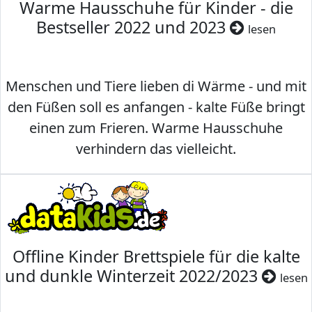
Warme Hausschuhe für Kinder - die
Bestseller 2022 und 2023
lesen
Menschen und Tiere lieben di Wärme - und mit
den Füßen soll es anfangen - kalte Füße bringt
einen zum Frieren. Warme Hausschuhe
verhindern das vielleicht.
Offline Kinder Brettspiele für die kalte
und dunkle Winterzeit 2022/2023
lesen