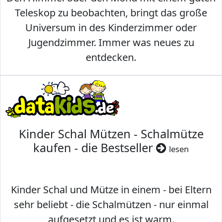
Teleskop zu beobachten, bringt das große
Universum in des Kinderzimmer oder
Jugendzimmer. Immer was neues zu
entdecken.
Kinder Schal Mützen - Schalmütze
kaufen - die Bestseller
lesen
Kinder Schal und Mütze in einem - bei Eltern
sehr beliebt - die Schalmützen - nur einmal
aufgesetzt und es ist warm.