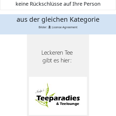
keine Rückschlüsse auf Ihre Person
aus der gleichen Kategorie
Bilder:
License Agreement