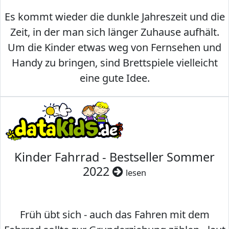
Es kommt wieder die dunkle Jahreszeit und die
Zeit, in der man sich länger Zuhause aufhält.
Um die Kinder etwas weg von Fernsehen und
Handy zu bringen, sind Brettspiele vielleicht
eine gute Idee.
Kinder Fahrrad - Bestseller Sommer
2022
lesen
Früh übt sich - auch das Fahren mit dem