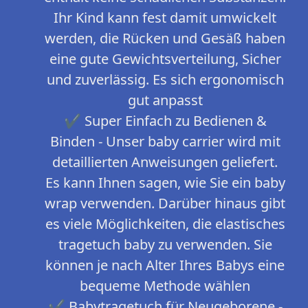
Ihr Kind kann fest damit umwickelt
werden, die Rücken und Gesäß haben
eine gute Gewichtsverteilung, Sicher
und zuverlässig. Es sich ergonomisch
gut anpasst
✔ Super Einfach zu Bedienen &
Binden - Unser baby carrier wird mit
detaillierten Anweisungen geliefert.
Es kann Ihnen sagen, wie Sie ein baby
wrap verwenden. Darüber hinaus gibt
es viele Möglichkeiten, die elastisches
tragetuch baby zu verwenden. Sie
können je nach Alter Ihres Babys eine
bequeme Methode wählen
✔ Babytragetuch für Neugeborene -