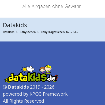
Datakids
Datakids
Babysachen
Baby Tragetücher
> Neue Ideen
Datakids
2019 - 2026
powered by KPCG Framework
All Rights Reserved