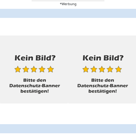
*Werbung