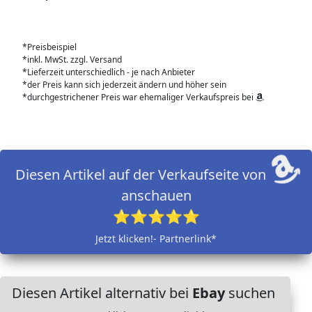
*Preisbeispiel
*inkl. MwSt. zzgl. Versand
*Lieferzeit unterschiedlich - je nach Anbieter
*der Preis kann sich jederzeit ändern und höher sein
*durchgestrichener Preis war ehemaliger Verkaufspreis bei
Diesen Artikel auf der Verkaufseite von
anschauen
⭐⭐⭐⭐⭐
Jetzt klicken!- Partnerlink*
Diesen Artikel alternativ bei
Ebay
suchen