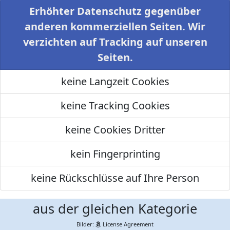
Erhöhter Datenschutz gegenüber
anderen kommerziellen Seiten. Wir
verzichten auf Tracking auf unseren
Seiten.
keine Langzeit Cookies
keine Tracking Cookies
keine Cookies Dritter
kein Fingerprinting
keine Rückschlüsse auf Ihre Person
aus der gleichen Kategorie
Bilder:
License Agreement