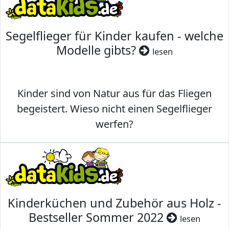
Segelflieger für Kinder kaufen - welche
Modelle gibts?
lesen
Kinder sind von Natur aus für das Fliegen
begeistert. Wieso nicht einen Segelflieger
werfen?
Kinderküchen und Zubehör aus Holz -
Bestseller Sommer 2022
lesen