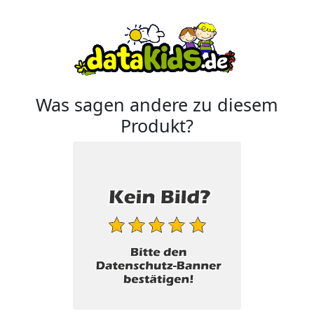
Was sagen andere zu diesem
Produkt?