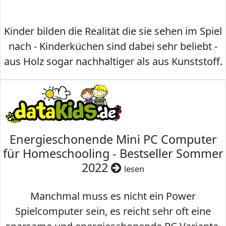
Kinder bilden die Realität die sie sehen im Spiel
nach - Kinderküchen sind dabei sehr beliebt -
aus Holz sogar nachhaltiger als aus Kunststoff.
Energieschonende Mini PC Computer
für Homeschooling - Bestseller Sommer
2022
lesen
Manchmal muss es nicht ein Power
Spielcomputer sein, es reicht sehr oft eine