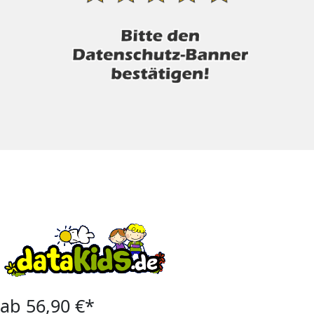
ab 56,90 €*