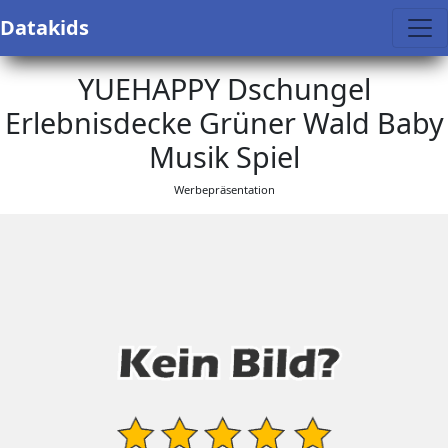
Datakids
YUEHAPPY Dschungel
Erlebnisdecke Grüner Wald Baby
Musik Spiel
Werbepräsentation