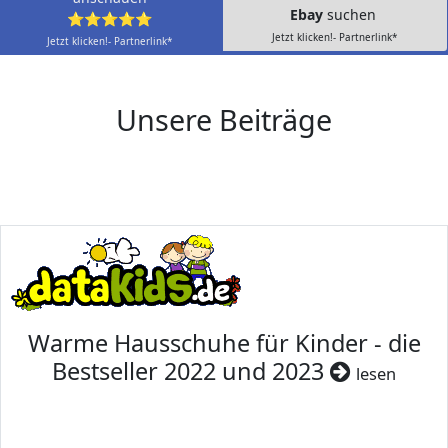
Ebay
suchen
⭐⭐⭐⭐⭐
Jetzt klicken!- Partnerlink*
Jetzt klicken!- Partnerlink*
Unsere Beiträge
Warme Hausschuhe für Kinder - die
Bestseller 2022 und 2023
lesen