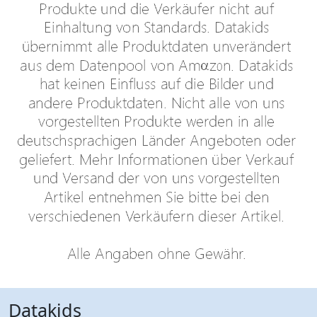
Datakids