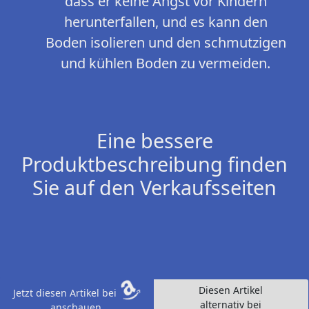
dass er keine Angst vor Kindern
herunterfallen, und es kann den
Boden isolieren und den schmutzigen
und kühlen Boden zu vermeiden.
Eine bessere
Produktbeschreibung finden
Sie auf den Verkaufsseiten
Diesen Artikel
Jetzt diesen Artikel bei
alternativ bei
anschauen