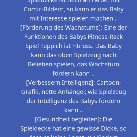
Comic-Bildern, so kann er das Baby
mit Interesse spielen machen ..
[Förderung des Wachstums]: Eine der
Funktionen des Babys Fitness-Rack
Spiel Teppich ist Fitness. Das Baby
kann das oben Spielzeug nach
Belieben spielen, das Wachstum
fördern kann ..
[Verbessern Intelligenz]: Cartoon-
Grafik, nette Anhänger, wie Spielzeug
der Intelligenz des Babys fördern
kann ..
[Gesundheit begleiten]: Die
Spieldecke hat eine gewisse Dicke, so