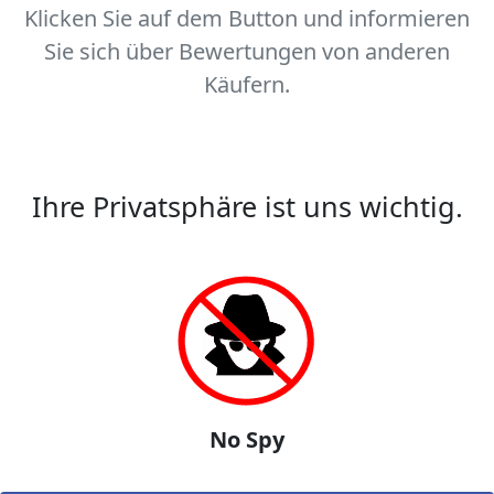
Klicken Sie auf dem Button und informieren
Sie sich über Bewertungen von anderen
Käufern.
Ihre Privatsphäre ist uns wichtig.
No Spy