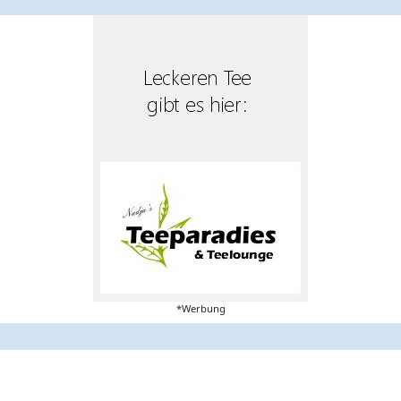
*Werbung