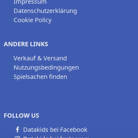
Impressum
Datenschutzerklärung
Cookie Policy
ANDERE LINKS
Verkauf & Versand
Nutzungsbedingungen
Spielsachen finden
FOLLOW US
Datakids bei Facebook