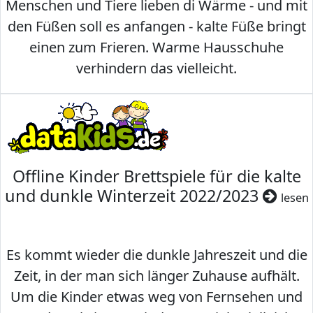
Menschen und Tiere lieben di Wärme - und mit
den Füßen soll es anfangen - kalte Füße bringt
einen zum Frieren. Warme Hausschuhe
verhindern das vielleicht.
Offline Kinder Brettspiele für die kalte
und dunkle Winterzeit 2022/2023
lesen
Es kommt wieder die dunkle Jahreszeit und die
Zeit, in der man sich länger Zuhause aufhält.
Um die Kinder etwas weg von Fernsehen und