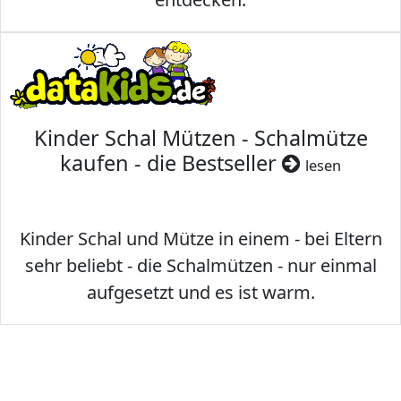
Kinder Schal Mützen - Schalmütze
kaufen - die Bestseller
lesen
Kinder Schal und Mütze in einem - bei Eltern
sehr beliebt - die Schalmützen - nur einmal
aufgesetzt und es ist warm.