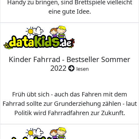
Handy zu bringen, sind Brettspiele vielleicht
eine gute Idee.
Kinder Fahrrad - Bestseller Sommer
2022
lesen
Früh übt sich - auch das Fahren mit dem
Fahrrad sollte zur Grunderziehung zählen - laut
Politik wird Fahrradfahren zur Zukunft.