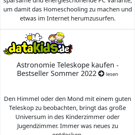
sparsame und energieschonende PC Variante,
um damit das Homeschooling zu machen und
etwas im Internet herumzusurfen.
Astronomie Teleskope kaufen -
Bestseller Sommer 2022
lesen
Den Himmel oder den Mond mit einem guten
Teleskop zu beobachten, bringt das große
Universum in des Kinderzimmer oder
Jugendzimmer. Immer was neues zu
entdecken.