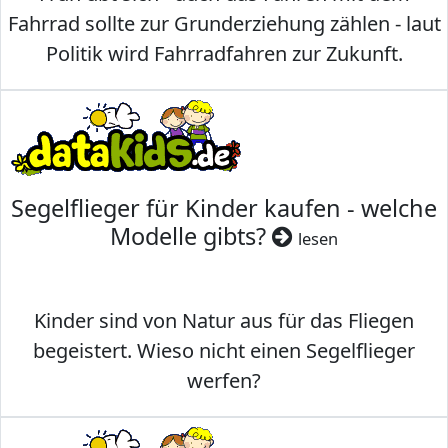
Fahrrad sollte zur Grunderziehung zählen - laut
Politik wird Fahrradfahren zur Zukunft.
Segelflieger für Kinder kaufen - welche
Modelle gibts?
lesen
Kinder sind von Natur aus für das Fliegen
begeistert. Wieso nicht einen Segelflieger
werfen?