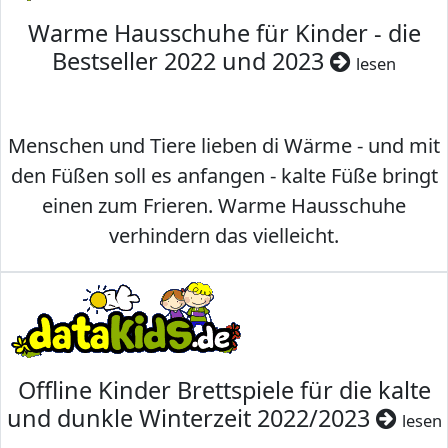
Warme Hausschuhe für Kinder - die
Bestseller 2022 und 2023
lesen
Menschen und Tiere lieben di Wärme - und mit
den Füßen soll es anfangen - kalte Füße bringt
einen zum Frieren. Warme Hausschuhe
verhindern das vielleicht.
Offline Kinder Brettspiele für die kalte
und dunkle Winterzeit 2022/2023
lesen