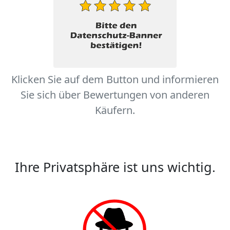
Klicken Sie auf dem Button und informieren
Sie sich über Bewertungen von anderen
Käufern.
Ihre Privatsphäre ist uns wichtig.