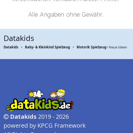
Datakids
Datakids
Baby- & Kleinkind Spielzeug
Motorik Spielzeug
> Neue Ideen
Datakids
2019 - 2026
powered by KPCG Framework