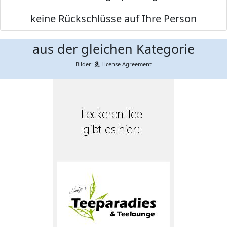
keine Rückschlüsse auf Ihre Person
aus der gleichen Kategorie
Bilder:
License Agreement