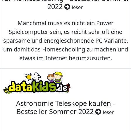
2022
lesen
Manchmal muss es nicht ein Power
Spielcomputer sein, es reicht sehr oft eine
sparsame und energieschonende PC Variante,
um damit das Homeschooling zu machen und
etwas im Internet herumzusurfen.
Astronomie Teleskope kaufen -
Bestseller Sommer 2022
lesen