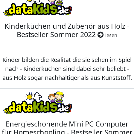
Kinderküchen und Zubehör aus Holz -
Bestseller Sommer 2022
lesen
Kinder bilden die Realität die sie sehen im Spiel
nach - Kinderküchen sind dabei sehr beliebt -
aus Holz sogar nachhaltiger als aus Kunststoff.
Energieschonende Mini PC Computer
für Homeschooling - Bestseller Sommer