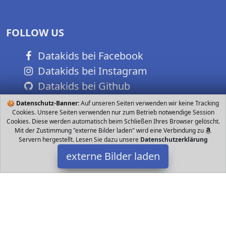
FOLLOW US
Datakids bei Facebook
Datakids bei Instagram
Datakids bei Github
🍪
Datenschutz-Banner:
Auf unseren Seiten verwenden wir keine Tracking
Cookies. Unsere Seiten verwenden nur zum Betrieb notwendige Session
Cookies. Diese werden automatisch beim Schließen Ihres Browser gelöscht.
Mit der Zustimmung "externe Bilder laden" wird eine Verbindung zu
Servern hergestellt. Lesen Sie dazu unsere
Datenschutzerklärung
externe Bilder laden
LCP Kids
Spielzeug apez aus massivem robusten Buchenholz zum