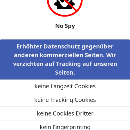
No Spy
Erhöhter Datenschutz gegenüber
anderen kommerziellen Seiten. Wir
verzichten auf Tracking auf unseren
Seiten.
keine Langzeit Cookies
keine Tracking Cookies
keine Cookies Dritter
kein Fingerprinting