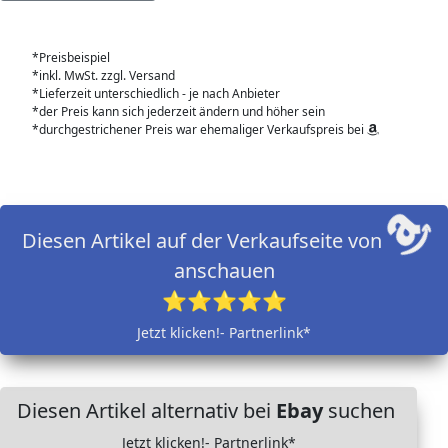
*Preisbeispiel
*inkl. MwSt. zzgl. Versand
*Lieferzeit unterschiedlich - je nach Anbieter
*der Preis kann sich jederzeit ändern und höher sein
*durchgestrichener Preis war ehemaliger Verkaufspreis bei
Diesen Artikel auf der Verkaufseite von
anschauen
⭐⭐⭐⭐⭐
Jetzt klicken!- Partnerlink*
Diesen Artikel alternativ bei
Ebay
suchen
Jetzt klicken!- Partnerlink*