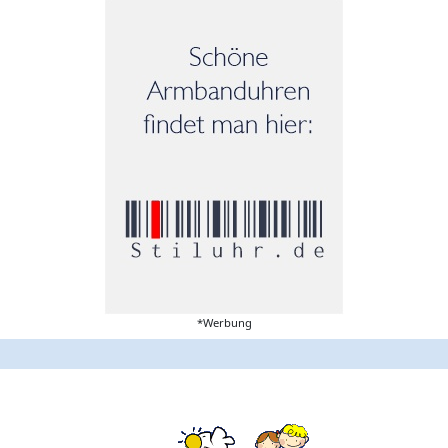
*Werbung