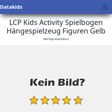
Datakids
LCP Kids Activity Spielbogen
Hängespielzeug Figuren Gelb
Werbepräsentation