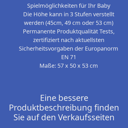
Spielmöglichkeiten für Ihr Baby
Die Höhe kann in 3 Stufen verstellt
werden (45cm, 49 cm oder 53 cm)
Permanente Produktqualität Tests,
zertifiziert nach aktuellsten
Sicherheitsvorgaben der Europanorm
EN 71
Maße: 57 x 50 x 53 cm
Eine bessere
Produktbeschreibung finden
Sie auf den Verkaufsseiten