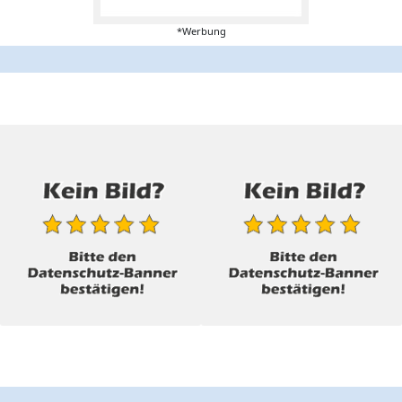
*Werbung