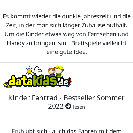
Es kommt wieder die dunkle Jahreszeit und die
Zeit, in der man sich länger Zuhause aufhält.
Um die Kinder etwas weg von Fernsehen und
Handy zu bringen, sind Brettspiele vielleicht
eine gute Idee.
Kinder Fahrrad - Bestseller Sommer
2022
lesen
Früh übt sich - auch das Fahren mit dem