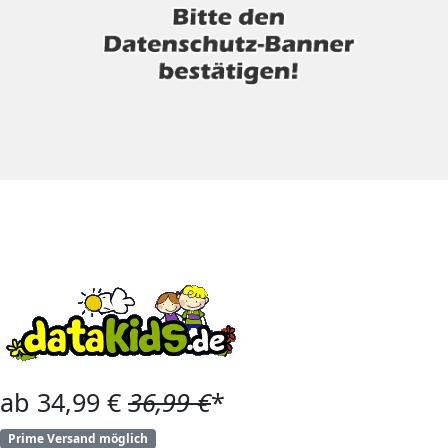
ab 34,99 €
36,99 €
*
Prime Versand möglich