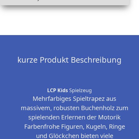
kurze Produkt Beschreibung
LCP Kids
Spielzeug
Mehrfarbiges Spieltrapez aus
massivem, robusten Buchenholz zum
spielenden Erlernen der Motorik
Farbenfrohe Figuren, Kugeln, Ringe
und Glöckchen bieten viele