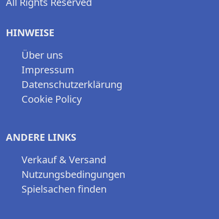
All Rights Reserved
HINWEISE
Über uns
Impressum
Datenschutzerklärung
Cookie Policy
ANDERE LINKS
Verkauf & Versand
Nutzungsbedingungen
Spielsachen finden