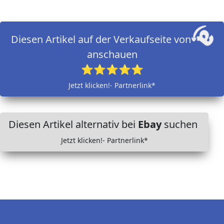
Diesen Artikel auf der Verkaufseite von
anschauen
⭐⭐⭐⭐⭐
Jetzt klicken!- Partnerlink*
Diesen Artikel alternativ bei
Ebay
suchen
Jetzt klicken!- Partnerlink*