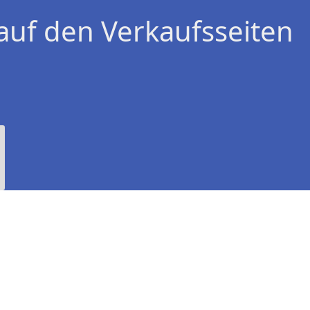
auf den Verkaufsseiten