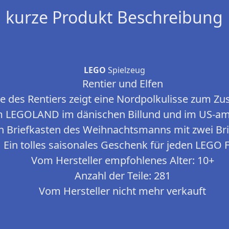
kurze Produkt Beschreibung
LEGO
Spielzeug
Rentier und Elfen
te des Rentiers zeigt eine Nordpolkulisse zum
 LEGOLAND im dänischen Billund und im US-ame
n Briefkasten des Weihnachtsmanns mit zwei Br
Ein tolles saisonales Geschenk für jeden LEGO 
Vom Hersteller empfohlenes Alter: 10+
Anzahl der Teile: 281
Vom Hersteller nicht mehr verkauft