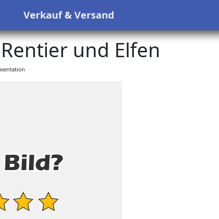
s
Verkauf & Versand
Rentier und Elfen
sentation