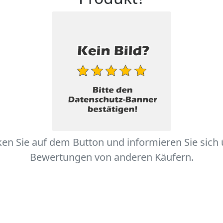
ken Sie auf dem Button und informieren Sie sich
Bewertungen von anderen Käufern.