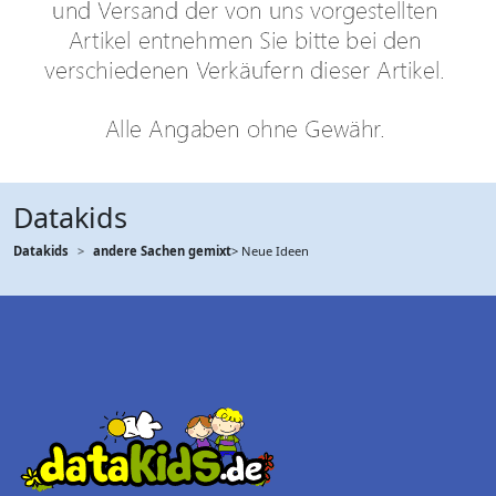
Datakids
Datakids
andere Sachen gemixt
> Neue Ideen