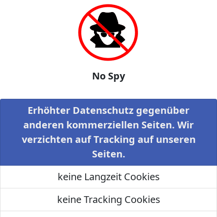
No Spy
Erhöhter Datenschutz gegenüber
anderen kommerziellen Seiten. Wir
verzichten auf Tracking auf unseren
Seiten.
keine Langzeit Cookies
keine Tracking Cookies