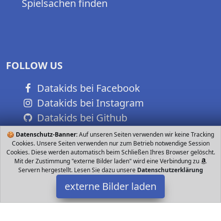
Spielsachen finden
FOLLOW US
Datakids bei Facebook
Datakids bei Instagram
Datakids bei Github
🍪
Datenschutz-Banner:
Auf unseren Seiten verwenden wir keine Tracking
Cookies. Unsere Seiten verwenden nur zum Betrieb notwendige Session
Cookies. Diese werden automatisch beim Schließen Ihres Browser gelöscht.
Mit der Zustimmung "externe Bilder laden" wird eine Verbindung zu
Servern hergestellt. Lesen Sie dazu unsere
Datenschutzerklärung
externe Bilder laden