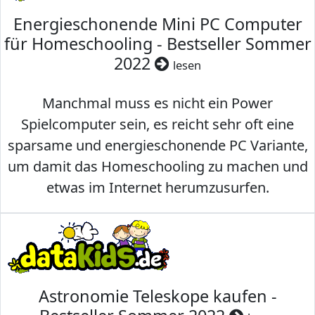
Energieschonende Mini PC Computer
für Homeschooling - Bestseller Sommer
2022
lesen
Manchmal muss es nicht ein Power
Spielcomputer sein, es reicht sehr oft eine
sparsame und energieschonende PC Variante,
um damit das Homeschooling zu machen und
etwas im Internet herumzusurfen.
Astronomie Teleskope kaufen -