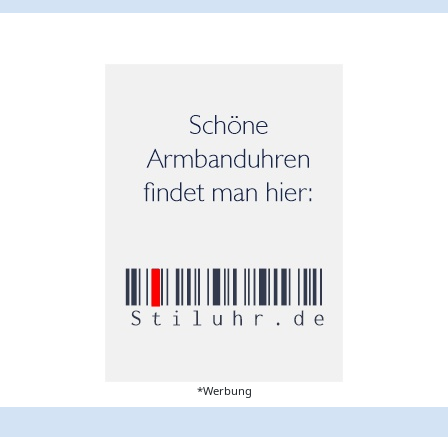
*Werbung