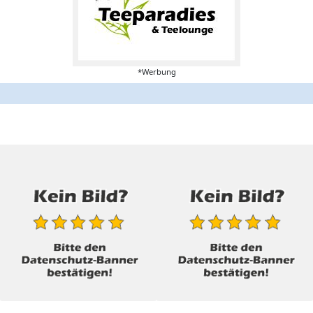
*Werbung