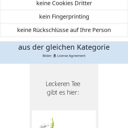
keine Cookies Dritter
kein Fingerprinting
keine Rückschlüsse auf Ihre Person
aus der gleichen Kategorie
Bilder:
License Agreement