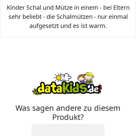
Kinder Schal und Mütze in einem - bei Eltern
sehr beliebt - die Schalmützen - nur einmal
aufgesetzt und es ist warm.
Was sagen andere zu diesem
Produkt?