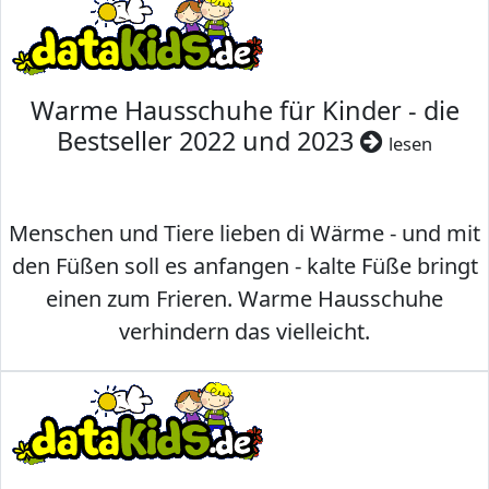
Warme Hausschuhe für Kinder - die
Bestseller 2022 und 2023
lesen
Menschen und Tiere lieben di Wärme - und mit
den Füßen soll es anfangen - kalte Füße bringt
einen zum Frieren. Warme Hausschuhe
verhindern das vielleicht.