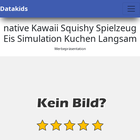
Datakids
native Kawaii Squishy Spielzeug
Eis Simulation Kuchen Langsam
Werbepräsentation