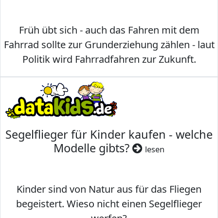
Früh übt sich - auch das Fahren mit dem
Fahrrad sollte zur Grunderziehung zählen - laut
Politik wird Fahrradfahren zur Zukunft.
Segelflieger für Kinder kaufen - welche
Modelle gibts?
lesen
Kinder sind von Natur aus für das Fliegen
begeistert. Wieso nicht einen Segelflieger