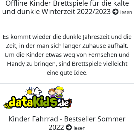
Offline Kinder Brettspiele für die kalte
und dunkle Winterzeit 2022/2023
lesen
Es kommt wieder die dunkle Jahreszeit und die
Zeit, in der man sich länger Zuhause aufhält.
Um die Kinder etwas weg von Fernsehen und
Handy zu bringen, sind Brettspiele vielleicht
eine gute Idee.
Kinder Fahrrad - Bestseller Sommer
2022
lesen