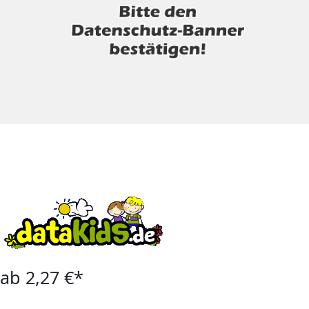
ab 2,27 €*