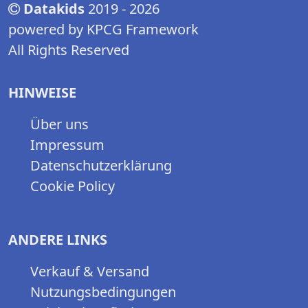
Datakids
2019 - 2026
powered by KPCG Framework
All Rights Reserved
HINWEISE
Über uns
Impressum
Datenschutzerklärung
Cookie Policy
ANDERE LINKS
Verkauf & Versand
Nutzungsbedingungen