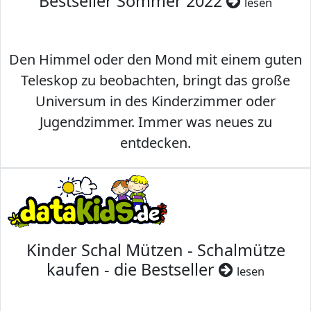
Bestseller Sommer 2022
lesen
Den Himmel oder den Mond mit einem guten
Teleskop zu beobachten, bringt das große
Universum in des Kinderzimmer oder
Jugendzimmer. Immer was neues zu
entdecken.
Kinder Schal Mützen - Schalmütze
kaufen - die Bestseller
lesen