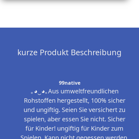
kurze Produkt Beschreibung
99native
｡◕‿◕｡Aus umweltfreundlichen
Rohstoffen hergestellt, 100% sicher
und ungiftig. Seien Sie versichert zu
spielen, aber essen Sie nicht. Sicher
für Kinder! ungiftig für Kinder zum
Spielen. Kann nicht gegessen werden,