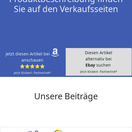
Sie auf den Verkaufsseiten
Diesen Artikel
Jetzt diesen Artikel bei
alternativ bei
anschauen
Ebay
suchen
⭐⭐⭐⭐⭐
Jetzt klicken!- Partnerlink*
Jetzt klicken!- Partnerlink*
Unsere Beiträge