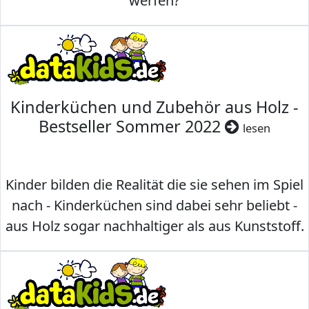
werfen?
Kinderküchen und Zubehör aus Holz -
Bestseller Sommer 2022
lesen
Kinder bilden die Realität die sie sehen im Spiel
nach - Kinderküchen sind dabei sehr beliebt -
aus Holz sogar nachhaltiger als aus Kunststoff.