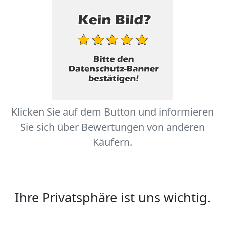
Klicken Sie auf dem Button und informieren
Sie sich über Bewertungen von anderen
Käufern.
Ihre Privatsphäre ist uns wichtig.