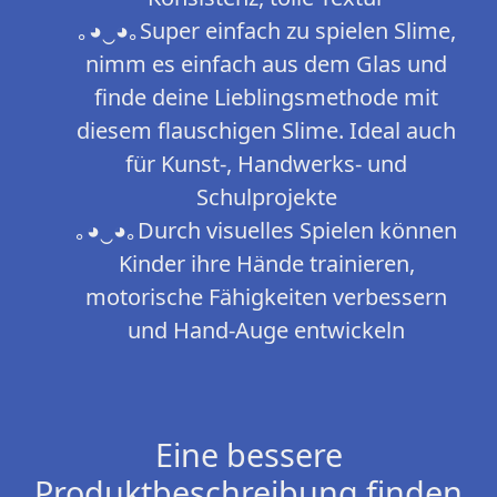
｡◕‿◕｡Super einfach zu spielen Slime,
nimm es einfach aus dem Glas und
finde deine Lieblingsmethode mit
diesem flauschigen Slime. Ideal auch
für Kunst-, Handwerks- und
Schulprojekte
｡◕‿◕｡Durch visuelles Spielen können
Kinder ihre Hände trainieren,
motorische Fähigkeiten verbessern
und Hand-Auge entwickeln
Eine bessere
Produktbeschreibung finden