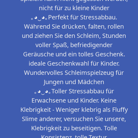
nicht für zu kleine Kinder
｡◕‿◕｡Perfekt für Stressabbau.
Während Sie drücken, falten, rollen
und ziehen Sie den Schleim, Stunden
voller Spaß, befriedigender
Geräusche und ein tolles Geschenk.
ideale Geschenkwahl für Kinder.
Wundervolles Schleimspielzeug für
Jungen und Mädchen
｡◕‿◕｡Toller Stressabbau für
Erwachsene und Kinder. Keine
Klebrigkeit - Weniger klebrig als Fluffy
Slime anderer, versuchen Sie unsere,
Klebrigkeit zu beseitigen. Tolle
Konsistenz, tolle Textur