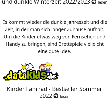
und dunkle Winterzeit 2022/2023
lesen
Es kommt wieder die dunkle Jahreszeit und die
Zeit, in der man sich länger Zuhause aufhält.
Um die Kinder etwas weg von Fernsehen und
Handy zu bringen, sind Brettspiele vielleicht
eine gute Idee.
Kinder Fahrrad - Bestseller Sommer
2022
lesen