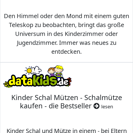
Den Himmel oder den Mond mit einem guten
Teleskop zu beobachten, bringt das große
Universum in des Kinderzimmer oder
Jugendzimmer. Immer was neues zu
entdecken.
Kinder Schal Mützen - Schalmütze
kaufen - die Bestseller
lesen
Kinder Schal und Mütze in einem - bei Eltern