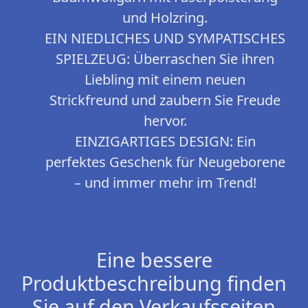
und Holzring.
EIN NIEDLICHES UND SYMPATISCHES
SPIELZEUG: Überraschen Sie ihren
Liebling mit einem neuen
Strickfreund und zaubern Sie Freude
hervor.
EINZIGARTIGES DESIGN: Ein
perfektes Geschenk für Neugeborene
– und immer mehr im Trend!
Eine bessere
Produktbeschreibung finden
Sie auf den Verkaufsseiten