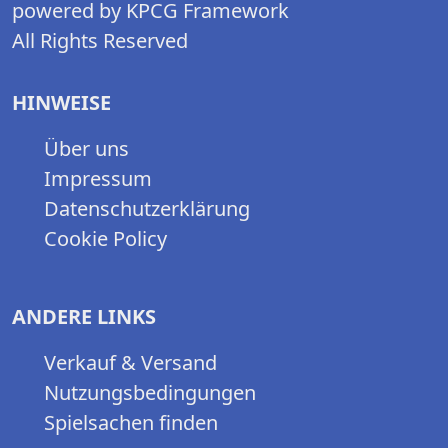
powered by KPCG Framework
All Rights Reserved
HINWEISE
Über uns
Impressum
Datenschutzerklärung
Cookie Policy
ANDERE LINKS
Verkauf & Versand
Nutzungsbedingungen
Spielsachen finden