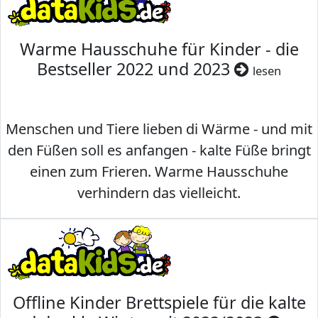
Warme Hausschuhe für Kinder - die
Bestseller 2022 und 2023
lesen
Menschen und Tiere lieben di Wärme - und mit
den Füßen soll es anfangen - kalte Füße bringt
einen zum Frieren. Warme Hausschuhe
verhindern das vielleicht.
Offline Kinder Brettspiele für die kalte