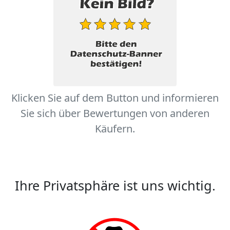
Klicken Sie auf dem Button und informieren
Sie sich über Bewertungen von anderen
Käufern.
Ihre Privatsphäre ist uns wichtig.