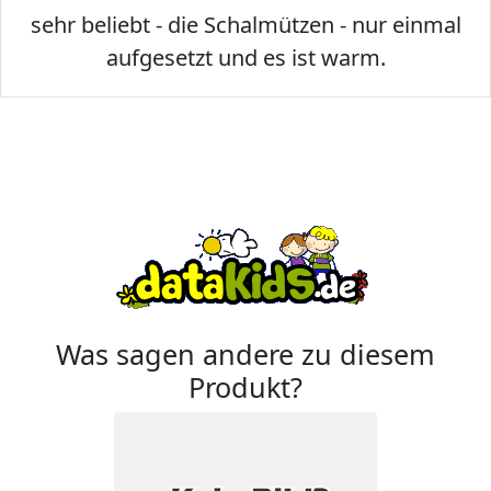
sehr beliebt - die Schalmützen - nur einmal
aufgesetzt und es ist warm.
Was sagen andere zu diesem
Produkt?