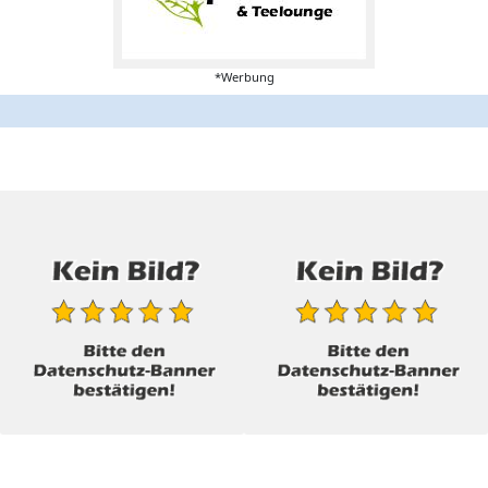
*Werbung