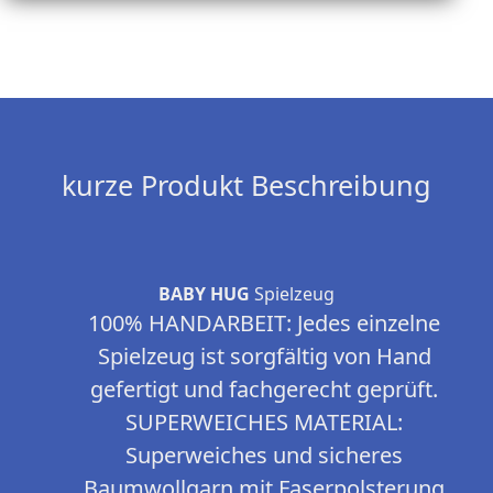
kurze Produkt Beschreibung
BABY HUG
Spielzeug
100% HANDARBEIT: Jedes einzelne
Spielzeug ist sorgfältig von Hand
gefertigt und fachgerecht geprüft.
SUPERWEICHES MATERIAL:
Superweiches und sicheres
Baumwollgarn mit Faserpolsterung