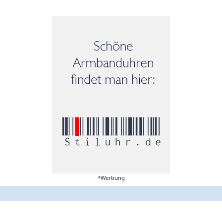
*Werbung