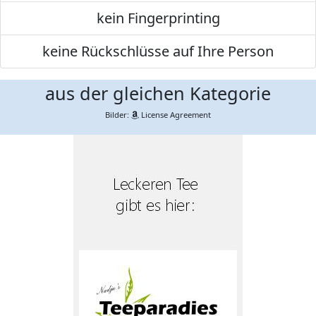
kein Fingerprinting
keine Rückschlüsse auf Ihre Person
aus der gleichen Kategorie
Bilder:
License Agreement