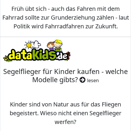
Früh übt sich - auch das Fahren mit dem
Fahrrad sollte zur Grunderziehung zählen - laut
Politik wird Fahrradfahren zur Zukunft.
Segelflieger für Kinder kaufen - welche
Modelle gibts?
lesen
Kinder sind von Natur aus für das Fliegen
begeistert. Wieso nicht einen Segelflieger
werfen?