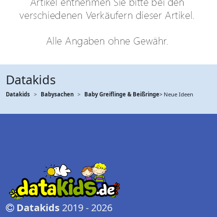
Datakids
Datakids
Babysachen
Baby Greiflinge & Beißringe
> Neue Ideen
Datakids
2019 - 2026