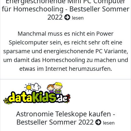
Energieschonende Mini PC Computer
für Homeschooling - Bestseller Sommer
2022
lesen
Manchmal muss es nicht ein Power
Spielcomputer sein, es reicht sehr oft eine
sparsame und energieschonende PC Variante,
um damit das Homeschooling zu machen und
etwas im Internet herumzusurfen.
Astronomie Teleskope kaufen -
Bestseller Sommer 2022
lesen