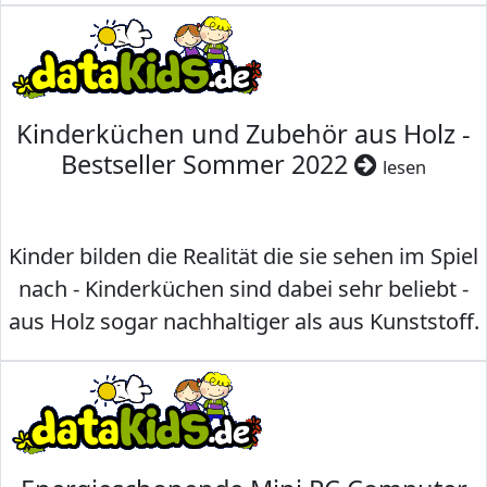
Kinderküchen und Zubehör aus Holz -
Bestseller Sommer 2022
lesen
Kinder bilden die Realität die sie sehen im Spiel
nach - Kinderküchen sind dabei sehr beliebt -
aus Holz sogar nachhaltiger als aus Kunststoff.