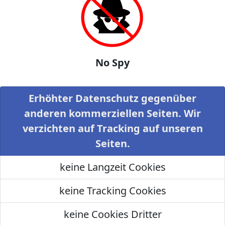
No Spy
Erhöhter Datenschutz gegenüber
anderen kommerziellen Seiten. Wir
verzichten auf Tracking auf unseren
Seiten.
keine Langzeit Cookies
keine Tracking Cookies
keine Cookies Dritter