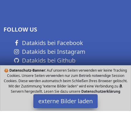
FOLLOW US
Datakids bei Facebook
Datakids bei Instagram
Datakids bei Github
🍪
Datenschutz-Banner:
Auf unseren Seiten verwenden wir keine Tracking
Cookies. Unsere Seiten verwenden nur zum Betrieb notwendige Session
Cookies. Diese werden automatisch beim Schließen Ihres Browser gelöscht.
Mit der Zustimmung "externe Bilder laden" wird eine Verbindung zu
Servern hergestellt. Lesen Sie dazu unsere
Datenschutzerklärung
externe Bilder laden
BABY HUG