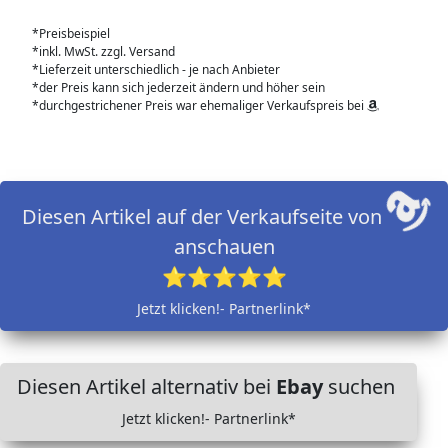
*Preisbeispiel
*inkl. MwSt. zzgl. Versand
*Lieferzeit unterschiedlich - je nach Anbieter
*der Preis kann sich jederzeit ändern und höher sein
*durchgestrichener Preis war ehemaliger Verkaufspreis bei
Diesen Artikel auf der Verkaufseite von
anschauen
⭐⭐⭐⭐⭐
Jetzt klicken!- Partnerlink*
Diesen Artikel alternativ bei
Ebay
suchen
Jetzt klicken!- Partnerlink*