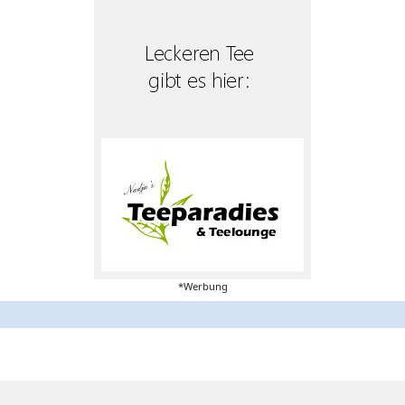
*Werbung