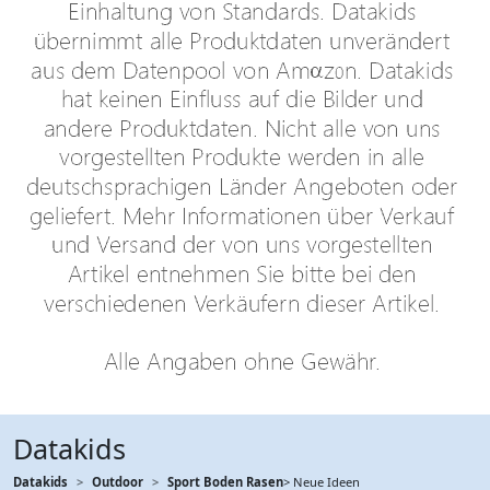
Datakids
Datakids
Outdoor
Sport Boden Rasen
> Neue Ideen