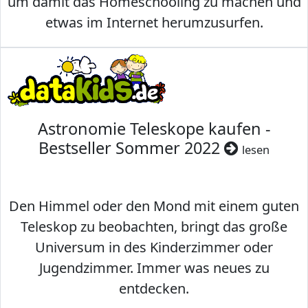
um damit das Homeschooling zu machen und
etwas im Internet herumzusurfen.
Astronomie Teleskope kaufen -
Bestseller Sommer 2022
lesen
Den Himmel oder den Mond mit einem guten
Teleskop zu beobachten, bringt das große
Universum in des Kinderzimmer oder
Jugendzimmer. Immer was neues zu
entdecken.