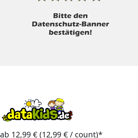
ab 12,99 € (12,99 € / count)*