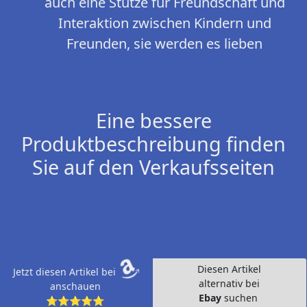
auch eine Stütze für Freundschaft und
Interaktion zwischen Kindern und
Freunden, sie werden es lieben
Eine bessere
Produktbeschreibung finden
Sie auf den Verkaufsseiten
Diesen Artikel
Jetzt diesen Artikel bei
alternativ bei
anschauen
Ebay
suchen
⭐⭐⭐⭐⭐