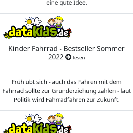
eine gute Idee.
Kinder Fahrrad - Bestseller Sommer
2022
lesen
Früh übt sich - auch das Fahren mit dem
Fahrrad sollte zur Grunderziehung zählen - laut
Politik wird Fahrradfahren zur Zukunft.