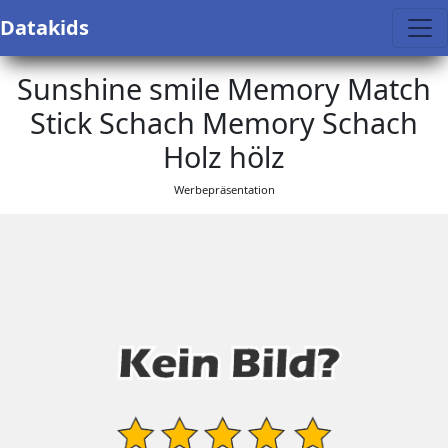
Datakids
Sunshine smile Memory Match
Stick Schach Memory Schach
Holz hölz
Werbepräsentation