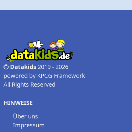
Datakids
2019 - 2026
powered by KPCG Framework
All Rights Reserved
HINWEISE
Über uns
Impressum