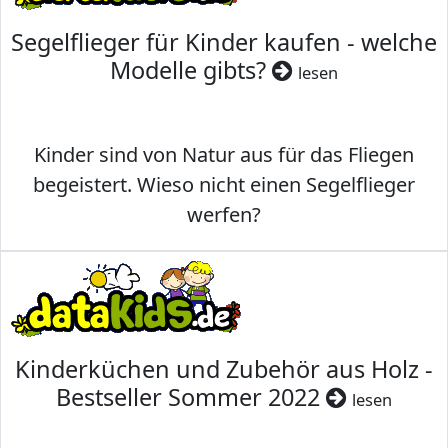
Segelflieger für Kinder kaufen - welche
Modelle gibts?
lesen
Kinder sind von Natur aus für das Fliegen
begeistert. Wieso nicht einen Segelflieger
werfen?
Kinderküchen und Zubehör aus Holz -
Bestseller Sommer 2022
lesen