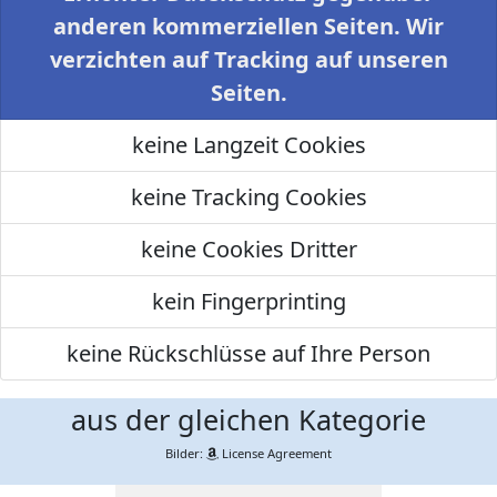
anderen kommerziellen Seiten. Wir
verzichten auf Tracking auf unseren
Seiten.
keine Langzeit Cookies
keine Tracking Cookies
keine Cookies Dritter
kein Fingerprinting
keine Rückschlüsse auf Ihre Person
aus der gleichen Kategorie
Bilder:
License Agreement