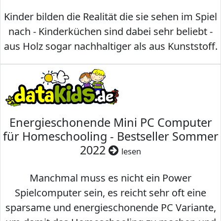
Kinder bilden die Realität die sie sehen im Spiel
nach - Kinderküchen sind dabei sehr beliebt -
aus Holz sogar nachhaltiger als aus Kunststoff.
Energieschonende Mini PC Computer
für Homeschooling - Bestseller Sommer
2022
lesen
Manchmal muss es nicht ein Power
Spielcomputer sein, es reicht sehr oft eine
sparsame und energieschonende PC Variante,