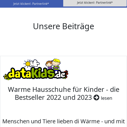
Jetzt klicken!- Partnerlink*
Jetzt klicken!- Partnerlink*
Unsere Beiträge
Warme Hausschuhe für Kinder - die
Bestseller 2022 und 2023
lesen
Menschen und Tiere lieben di Wärme - und mit