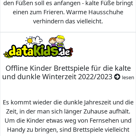
den Füßen soll es anfangen - kalte Füße bringt
einen zum Frieren. Warme Hausschuhe
verhindern das vielleicht.
Offline Kinder Brettspiele für die kalte
und dunkle Winterzeit 2022/2023
lesen
Es kommt wieder die dunkle Jahreszeit und die
Zeit, in der man sich länger Zuhause aufhält.
Um die Kinder etwas weg von Fernsehen und
Handy zu bringen, sind Brettspiele vielleicht