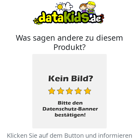
Was sagen andere zu diesem
Produkt?
Klicken Sie auf dem Button und informieren