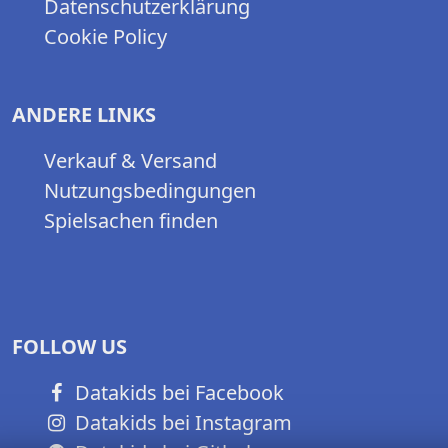
Datenschutzerklärung
Cookie Policy
ANDERE LINKS
Verkauf & Versand
Nutzungsbedingungen
Spielsachen finden
FOLLOW US
Datakids bei Facebook
Datakids bei Instagram