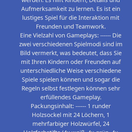
Aufmerksamkeit zu lernen. Es ist ein
lustiges Spiel für die Interaktion mit
Freunden und Teamwork.
Eine Vielzahl von Gameplays: ------ Die
zwei verschiedenen Spielmodi sind im
Bild vermerkt, was bedeutet, dass Sie
mit Ihren Kindern oder Freunden auf
unterschiedliche Weise verschiedene
Spiele spielen können und sogar die
Regeln selbst festlegen können sehr
erfüllendes Gameplay.
Packungsinhalt: ------ 1 runder
Holzsockel mit 24 Löchern, 1
mehrfarbiger Holzwürfel, 24