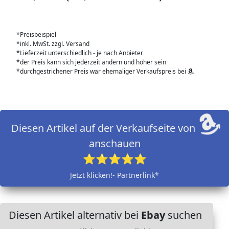
*Preisbeispiel
*inkl. MwSt. zzgl. Versand
*Lieferzeit unterschiedlich - je nach Anbieter
*der Preis kann sich jederzeit ändern und höher sein
*durchgestrichener Preis war ehemaliger Verkaufspreis bei
Diesen Artikel auf der Verkaufseite von
anschauen
⭐⭐⭐⭐⭐
Jetzt klicken!- Partnerlink*
Diesen Artikel alternativ bei
Ebay
suchen