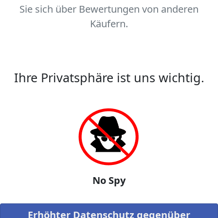
Sie sich über Bewertungen von anderen
Käufern.
Ihre Privatsphäre ist uns wichtig.
No Spy
Erhöhter Datenschutz gegenüber