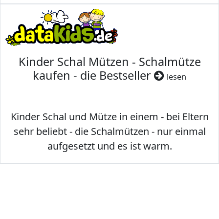
Kinder Schal Mützen - Schalmütze
kaufen - die Bestseller
lesen
Kinder Schal und Mütze in einem - bei Eltern
sehr beliebt - die Schalmützen - nur einmal
aufgesetzt und es ist warm.