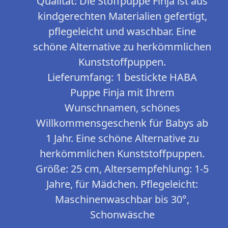
Qualität: Die Stoffpuppe Finja ist aus
kindgerechten Materialien gefertigt,
pflegeleicht und waschbar. Eine
schöne Alternative zu herkömmlichen
Kunststoffpuppen.
Lieferumfang: 1 bestickte HABA
Puppe Finja mit Ihrem
Wunschnamen, schönes
Willkommensgeschenk für Babys ab
1 Jahr. Eine schöne Alternative zu
herkömmlichen Kunststoffpuppen.
Größe: 25 cm, Altersempfehlung: 1-5
Jahre, für Mädchen. Pflegeleicht:
Maschinenwaschbar bis 30°,
Schonwäsche