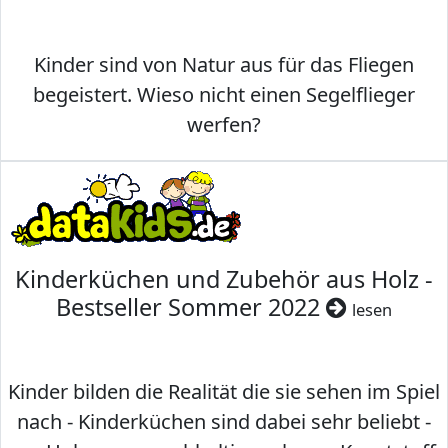
Kinder sind von Natur aus für das Fliegen
begeistert. Wieso nicht einen Segelflieger
werfen?
Kinderküchen und Zubehör aus Holz -
Bestseller Sommer 2022
lesen
Kinder bilden die Realität die sie sehen im Spiel
nach - Kinderküchen sind dabei sehr beliebt -