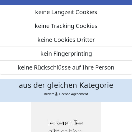
keine Langzeit Cookies
keine Tracking Cookies
keine Cookies Dritter
kein Fingerprinting
keine Rückschlüsse auf Ihre Person
aus der gleichen Kategorie
Bilder:
License Agreement