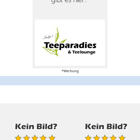
*Werbung