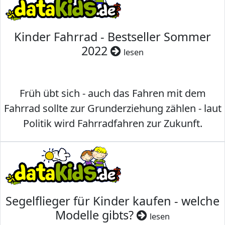
Kinder Fahrrad - Bestseller Sommer
2022
lesen
Früh übt sich - auch das Fahren mit dem
Fahrrad sollte zur Grunderziehung zählen - laut
Politik wird Fahrradfahren zur Zukunft.
Segelflieger für Kinder kaufen - welche
Modelle gibts?
lesen