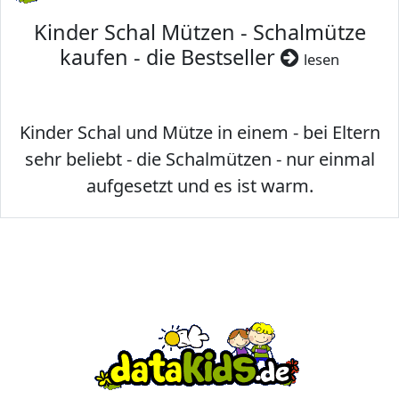
Kinder Schal Mützen - Schalmütze
kaufen - die Bestseller
lesen
Kinder Schal und Mütze in einem - bei Eltern
sehr beliebt - die Schalmützen - nur einmal
aufgesetzt und es ist warm.