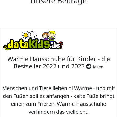
Unsere Beiträge
Warme Hausschuhe für Kinder - die
Bestseller 2022 und 2023
lesen
Menschen und Tiere lieben di Wärme - und mit
den Füßen soll es anfangen - kalte Füße bringt
einen zum Frieren. Warme Hausschuhe
verhindern das vielleicht.