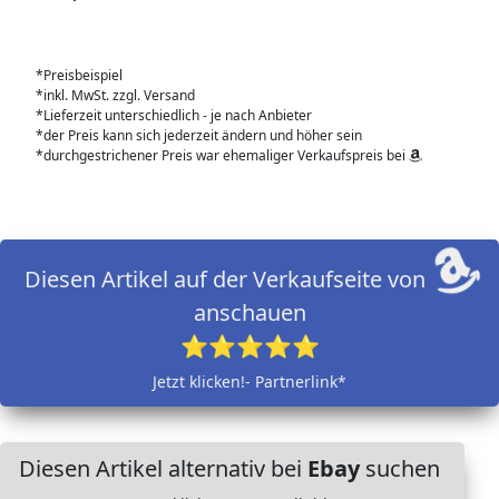
*Preisbeispiel
*inkl. MwSt. zzgl. Versand
*Lieferzeit unterschiedlich - je nach Anbieter
*der Preis kann sich jederzeit ändern und höher sein
*durchgestrichener Preis war ehemaliger Verkaufspreis bei
Diesen Artikel auf der Verkaufseite von
anschauen
⭐⭐⭐⭐⭐
Jetzt klicken!- Partnerlink*
Diesen Artikel alternativ bei
Ebay
suchen