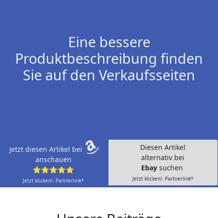
Eine bessere
Produktbeschreibung finden
Sie auf den Verkaufsseiten
Diesen Artikel
Jetzt diesen Artikel bei
alternativ bei
anschauen
Ebay
suchen
⭐⭐⭐⭐⭐
Jetzt klicken!- Partnerlink*
Jetzt klicken!- Partnerlink*