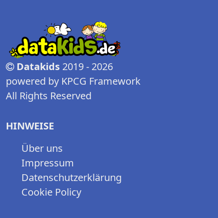
Datakids
2019 - 2026
powered by KPCG Framework
All Rights Reserved
HINWEISE
Über uns
Impressum
Datenschutzerklärung
Cookie Policy