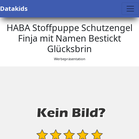
Datakids
HABA Stoffpuppe Schutzengel
Finja mit Namen Bestickt
Glücksbrin
Werbepräsentation