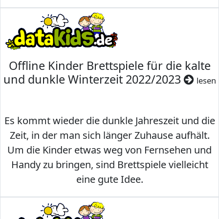
Offline Kinder Brettspiele für die kalte
und dunkle Winterzeit 2022/2023
lesen
Es kommt wieder die dunkle Jahreszeit und die
Zeit, in der man sich länger Zuhause aufhält.
Um die Kinder etwas weg von Fernsehen und
Handy zu bringen, sind Brettspiele vielleicht
eine gute Idee.