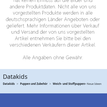
Datakids
Datakids
Puppen und Zubehör
Weich- und Stoffpuppen
> Neue Ideen