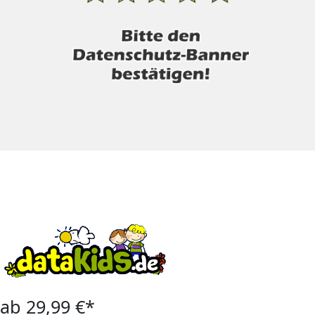
ab 29,99 €*