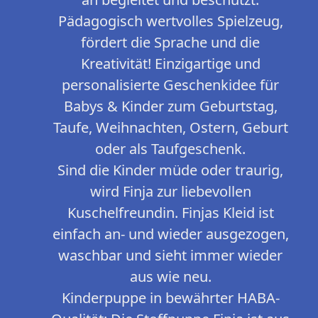
Pädagogisch wertvolles Spielzeug,
fördert die Sprache und die
Kreativität! Einzigartige und
personalisierte Geschenkidee für
Babys & Kinder zum Geburtstag,
Taufe, Weihnachten, Ostern, Geburt
oder als Taufgeschenk.
Sind die Kinder müde oder traurig,
wird Finja zur liebevollen
Kuschelfreundin. Finjas Kleid ist
einfach an- und wieder ausgezogen,
waschbar und sieht immer wieder
aus wie neu.
Kinderpuppe in bewährter HABA-