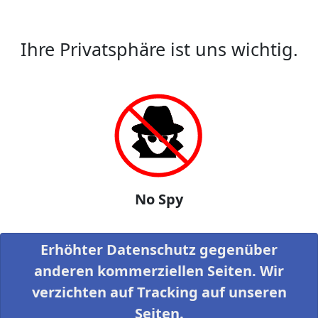
Ihre Privatsphäre ist uns wichtig.
No Spy
Erhöhter Datenschutz gegenüber
anderen kommerziellen Seiten. Wir
verzichten auf Tracking auf unseren
Seiten.