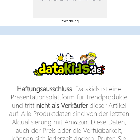
*Werbung