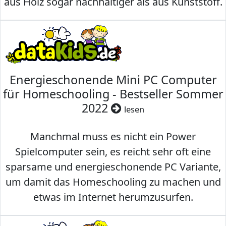
aus Holz sogar nachhaltiger als aus Kunststoff.
Energieschonende Mini PC Computer
für Homeschooling - Bestseller Sommer
2022
lesen
Manchmal muss es nicht ein Power
Spielcomputer sein, es reicht sehr oft eine
sparsame und energieschonende PC Variante,
um damit das Homeschooling zu machen und
etwas im Internet herumzusurfen.