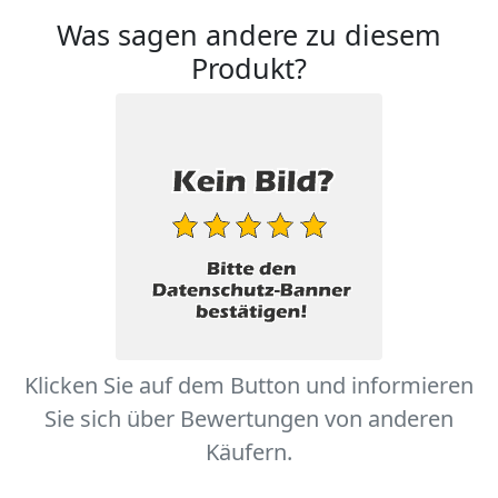
Was sagen andere zu diesem
Produkt?
Klicken Sie auf dem Button und informieren
Sie sich über Bewertungen von anderen
Käufern.