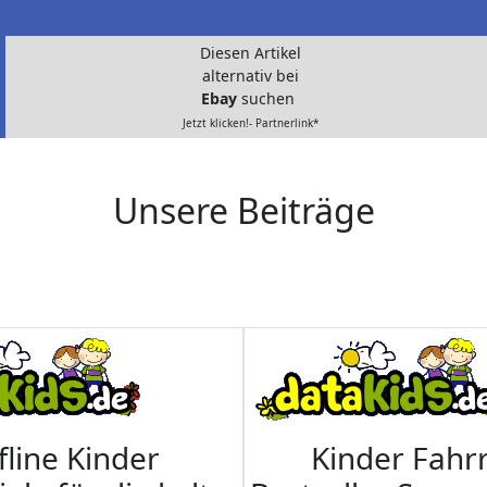
Diesen Artikel
alternativ bei
Ebay
suchen
Jetzt klicken!- Partnerlink*
Unsere Beiträge
fline Kinder
Kinder Fahrr