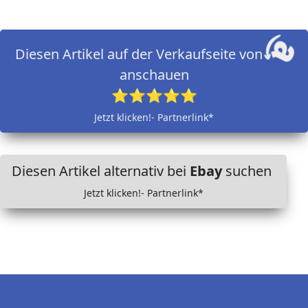
Diesen Artikel auf der Verkaufseite von
anschauen
⭐⭐⭐⭐⭐
Jetzt klicken!- Partnerlink*
Diesen Artikel alternativ bei
Ebay
suchen
Jetzt klicken!- Partnerlink*