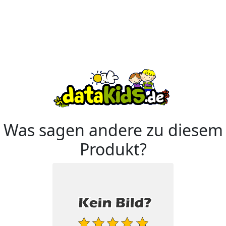
Was sagen andere zu diesem
Produkt?