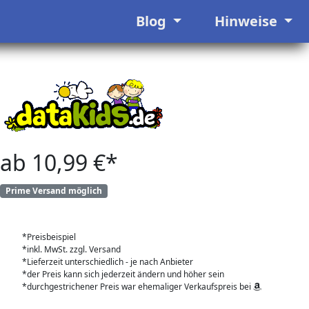
Blog
Hinweise
ab 10,99 €*
Prime Versand möglich
*Preisbeispiel
*inkl. MwSt. zzgl. Versand
*Lieferzeit unterschiedlich - je nach Anbieter
*der Preis kann sich jederzeit ändern und höher sein
*durchgestrichener Preis war ehemaliger Verkaufspreis bei