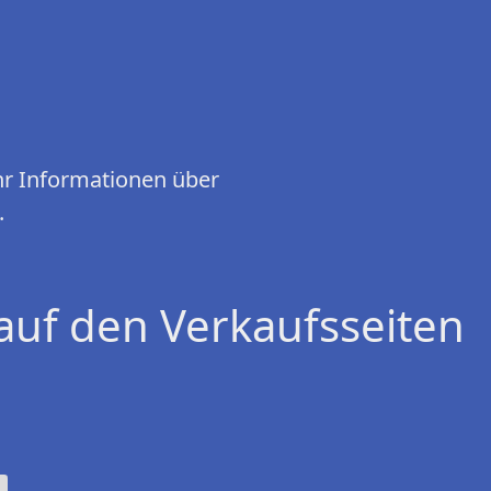
hr Informationen über
.
auf den Verkaufsseiten