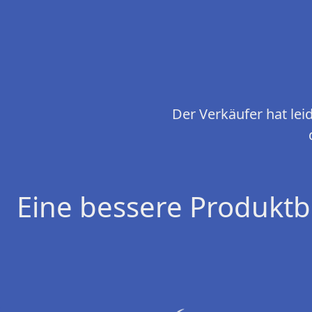
Der Verkäufer hat le
Eine bessere Produktb