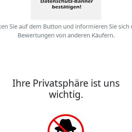
ken Sie auf dem Button und informieren Sie sich
Bewertungen von anderen Käufern.
Ihre Privatsphäre ist uns
wichtig.