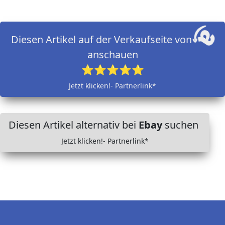
Diesen Artikel auf der Verkaufseite von
anschauen
⭐⭐⭐⭐⭐
Jetzt klicken!- Partnerlink*
Diesen Artikel alternativ bei
Ebay
suchen
Jetzt klicken!- Partnerlink*