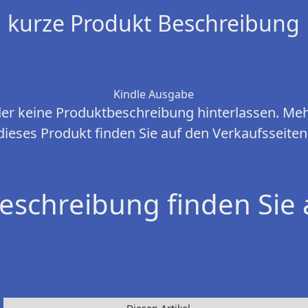
kurze Produkt Beschreibung
Kindle Ausgabe
ider keine Produktbeschreibung hinterlassen. Me
dieses Produkt finden Sie auf den Verkaufsseiten
eschreibung finden Sie 