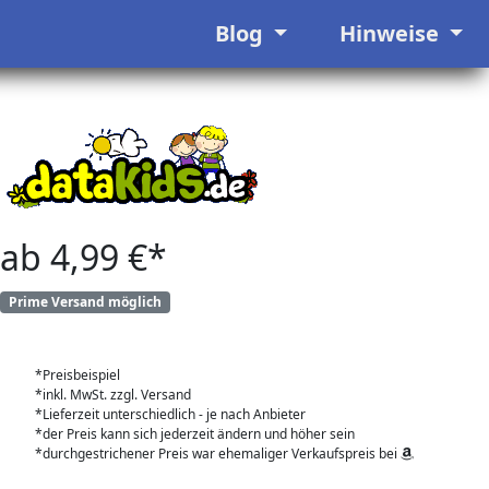
Blog
Hinweise
ab 4,99 €*
Prime Versand möglich
*Preisbeispiel
*inkl. MwSt. zzgl. Versand
*Lieferzeit unterschiedlich - je nach Anbieter
*der Preis kann sich jederzeit ändern und höher sein
*durchgestrichener Preis war ehemaliger Verkaufspreis bei