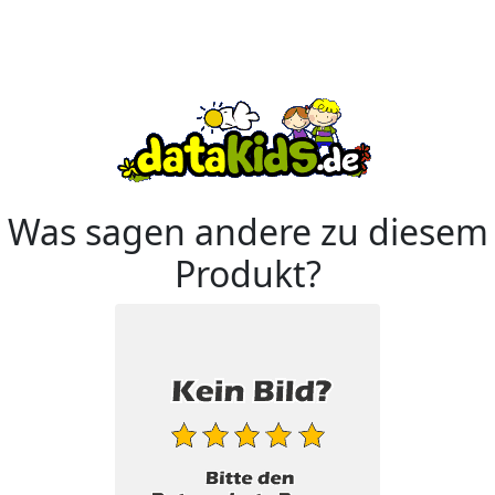
Was sagen andere zu diesem
Produkt?