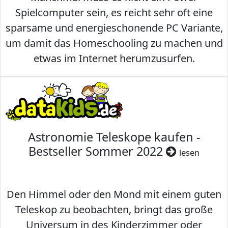
Spielcomputer sein, es reicht sehr oft eine
sparsame und energieschonende PC Variante,
um damit das Homeschooling zu machen und
etwas im Internet herumzusurfen.
Astronomie Teleskope kaufen -
Bestseller Sommer 2022
lesen
Den Himmel oder den Mond mit einem guten
Teleskop zu beobachten, bringt das große
Universum in des Kinderzimmer oder