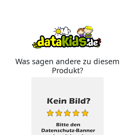
Was sagen andere zu diesem
Produkt?