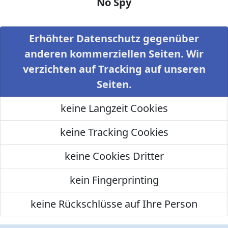
No Spy
Erhöhter Datenschutz gegenüber
anderen kommerziellen Seiten. Wir
verzichten auf Tracking auf unseren
Seiten.
keine Langzeit Cookies
keine Tracking Cookies
keine Cookies Dritter
kein Fingerprinting
keine Rückschlüsse auf Ihre Person