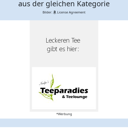
aus der gleichen Kategorie
Bilder:
License Agreement
*Werbung