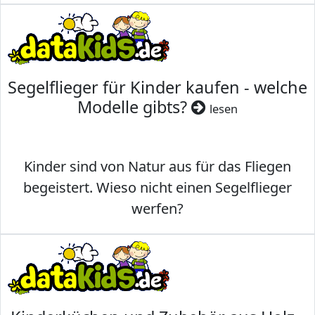
Segelflieger für Kinder kaufen - welche
Modelle gibts?
lesen
Kinder sind von Natur aus für das Fliegen
begeistert. Wieso nicht einen Segelflieger
werfen?