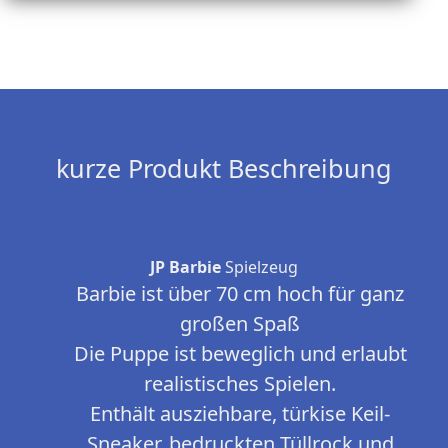
kurze Produkt Beschreibung
JP Barbie
Spielzeug
Barbie ist über 70 cm hoch für ganz
großen Spaß
Die Puppe ist beweglich und erlaubt
realistisches Spielen.
Enthält ausziehbare, türkise Keil-
Sneaker, bedruckten Tüllrock und