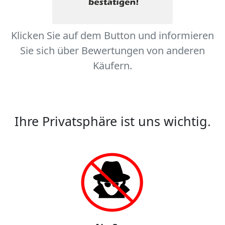
Klicken Sie auf dem Button und informieren
Sie sich über Bewertungen von anderen
Käufern.
Ihre Privatsphäre ist uns wichtig.