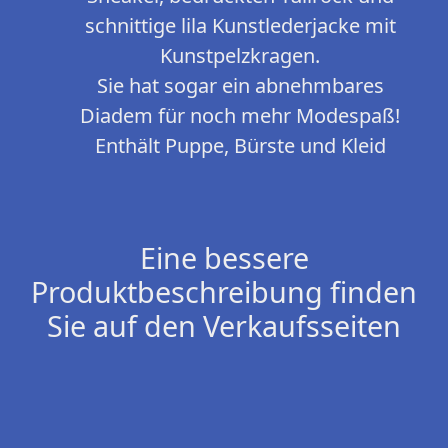
schnittige lila Kunstlederjacke mit
Kunstpelzkragen.
Sie hat sogar ein abnehmbares
Diadem für noch mehr Modespaß!
Enthält Puppe, Bürste und Kleid
Eine bessere
Produktbeschreibung finden
Sie auf den Verkaufsseiten