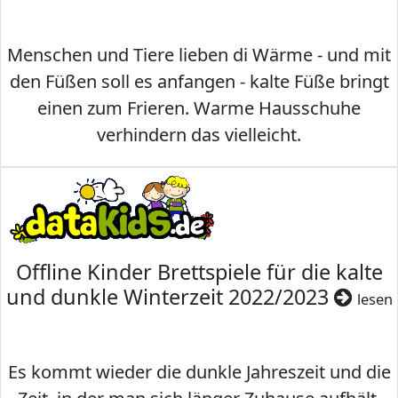
Menschen und Tiere lieben di Wärme - und mit
den Füßen soll es anfangen - kalte Füße bringt
einen zum Frieren. Warme Hausschuhe
verhindern das vielleicht.
Offline Kinder Brettspiele für die kalte
und dunkle Winterzeit 2022/2023
lesen
Es kommt wieder die dunkle Jahreszeit und die