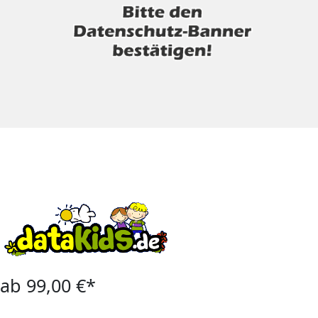
ab 99,00 €*