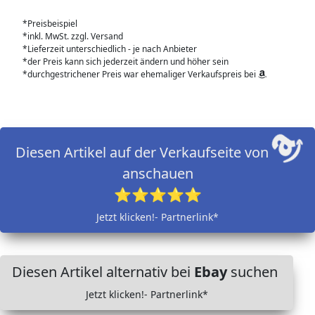
*Preisbeispiel
*inkl. MwSt. zzgl. Versand
*Lieferzeit unterschiedlich - je nach Anbieter
*der Preis kann sich jederzeit ändern und höher sein
*durchgestrichener Preis war ehemaliger Verkaufspreis bei
Diesen Artikel auf der Verkaufseite von
anschauen
⭐⭐⭐⭐⭐
Jetzt klicken!- Partnerlink*
Diesen Artikel alternativ bei
Ebay
suchen
Jetzt klicken!- Partnerlink*