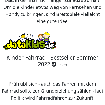
Zeit, in der man sich länger Zuhause aufhält.
Um die Kinder etwas weg von Fernsehen und
Handy zu bringen, sind Brettspiele vielleicht
eine gute Idee.
Kinder Fahrrad - Bestseller Sommer
2022
lesen
Früh übt sich - auch das Fahren mit dem
Fahrrad sollte zur Grunderziehung zählen - laut
Politik wird Fahrradfahren zur Zukunft.