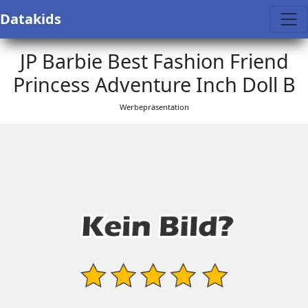
Datakids
JP Barbie Best Fashion Friend
Princess Adventure Inch Doll B
Werbepräsentation