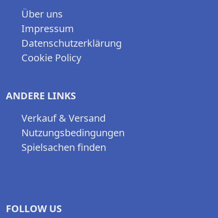
Über uns
Impressum
Datenschutzerklärung
Cookie Policy
ANDERE LINKS
Verkauf & Versand
Nutzungsbedingungen
Spielsachen finden
FOLLOW US