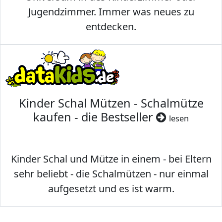
Jugendzimmer. Immer was neues zu
entdecken.
Kinder Schal Mützen - Schalmütze
kaufen - die Bestseller
lesen
Kinder Schal und Mütze in einem - bei Eltern
sehr beliebt - die Schalmützen - nur einmal
aufgesetzt und es ist warm.