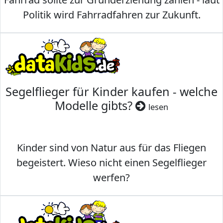
Politik wird Fahrradfahren zur Zukunft.
Segelflieger für Kinder kaufen - welche
Modelle gibts?
lesen
Kinder sind von Natur aus für das Fliegen
begeistert. Wieso nicht einen Segelflieger
werfen?