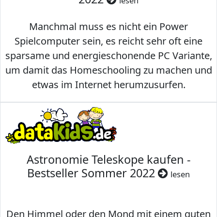
lesen
Manchmal muss es nicht ein Power
Spielcomputer sein, es reicht sehr oft eine
sparsame und energieschonende PC Variante,
um damit das Homeschooling zu machen und
etwas im Internet herumzusurfen.
Astronomie Teleskope kaufen -
Bestseller Sommer 2022
lesen
Den Himmel oder den Mond mit einem guten