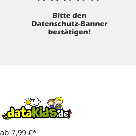
ab 7,99 €*