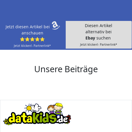
Diesen Artikel
Jetzt diesen Artikel bei
alternativ bei
anschauen
Ebay
suchen
⭐⭐⭐⭐⭐
Jetzt klicken!- Partnerlink*
Jetzt klicken!- Partnerlink*
Unsere Beiträge