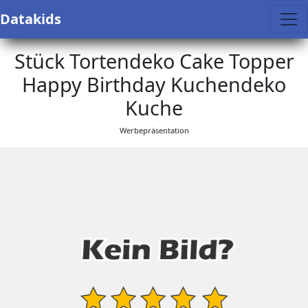
Datakids
Stück Tortendeko Cake Topper
Happy Birthday Kuchendeko
Kuche
Werbepräsentation