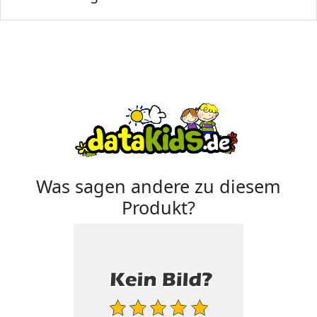
Was sagen andere zu diesem
Produkt?