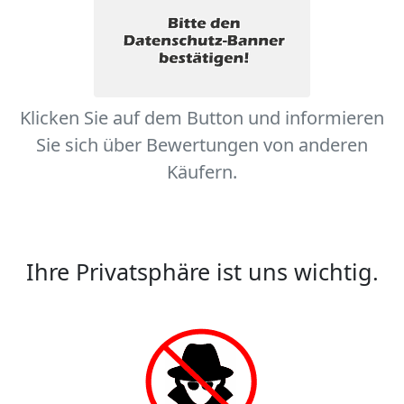
Klicken Sie auf dem Button und informieren
Sie sich über Bewertungen von anderen
Käufern.
Ihre Privatsphäre ist uns wichtig.