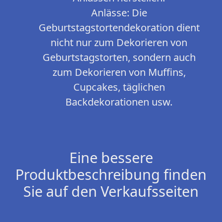
Anlässe: Die
Geburtstagstortendekoration dient
nicht nur zum Dekorieren von
Geburtstagstorten, sondern auch
zum Dekorieren von Muffins,
Cupcakes, täglichen
Backdekorationen usw.
Eine bessere
Produktbeschreibung finden
Sie auf den Verkaufsseiten