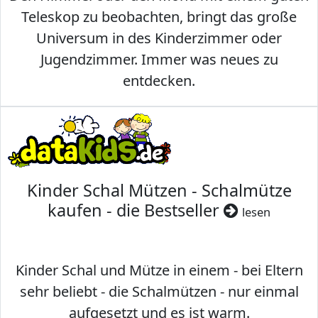
Teleskop zu beobachten, bringt das große
Universum in des Kinderzimmer oder
Jugendzimmer. Immer was neues zu
entdecken.
Kinder Schal Mützen - Schalmütze
kaufen - die Bestseller
lesen
Kinder Schal und Mütze in einem - bei Eltern
sehr beliebt - die Schalmützen - nur einmal
aufgesetzt und es ist warm.