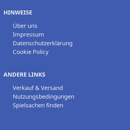
HINWEISE
Über uns
Impressum
Datenschutzerklärung
Cookie Policy
ANDERE LINKS
Verkauf & Versand
Nutzungsbedingungen
Spielsachen finden