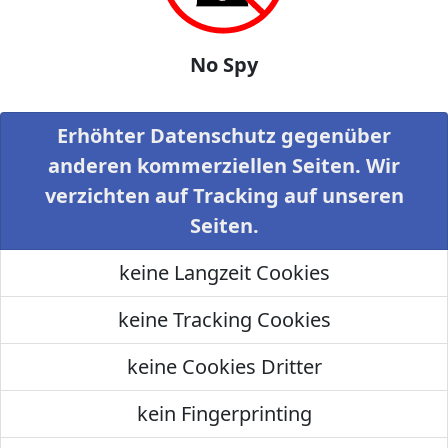
No Spy
Erhöhter Datenschutz gegenüber
anderen kommerziellen Seiten. Wir
verzichten auf Tracking auf unseren
Seiten.
keine Langzeit Cookies
keine Tracking Cookies
keine Cookies Dritter
kein Fingerprinting