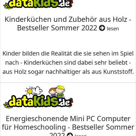
Kinderküchen und Zubehör aus Holz -
Bestseller Sommer 2022
lesen
Kinder bilden die Realität die sie sehen im Spiel
nach - Kinderküchen sind dabei sehr beliebt -
aus Holz sogar nachhaltiger als aus Kunststoff.
Energieschonende Mini PC Computer
für Homeschooling - Bestseller Sommer
2022