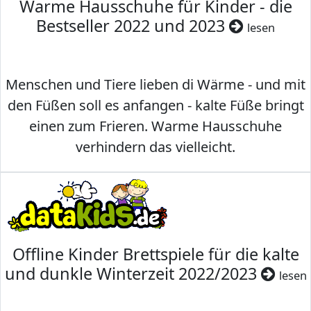
Warme Hausschuhe für Kinder - die
Bestseller 2022 und 2023
lesen
Menschen und Tiere lieben di Wärme - und mit
den Füßen soll es anfangen - kalte Füße bringt
einen zum Frieren. Warme Hausschuhe
verhindern das vielleicht.
Offline Kinder Brettspiele für die kalte
und dunkle Winterzeit 2022/2023
lesen