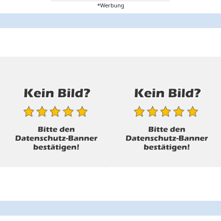
*Werbung