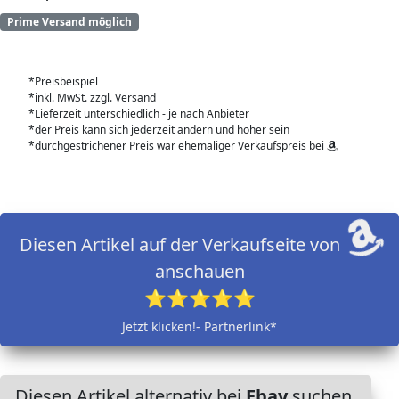
Prime Versand möglich
*Preisbeispiel
*inkl. MwSt. zzgl. Versand
*Lieferzeit unterschiedlich - je nach Anbieter
*der Preis kann sich jederzeit ändern und höher sein
*durchgestrichener Preis war ehemaliger Verkaufspreis bei
Diesen Artikel auf der Verkaufseite von
anschauen
⭐⭐⭐⭐⭐
Jetzt klicken!- Partnerlink*
Diesen Artikel alternativ bei
Ebay
suchen