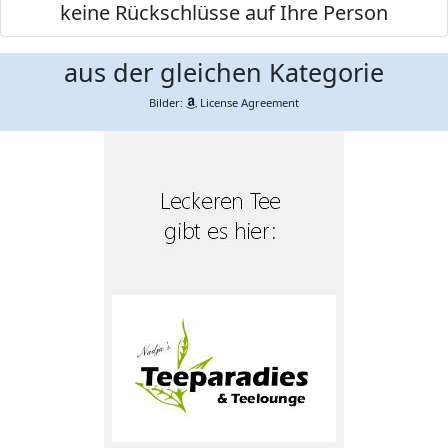
keine Rückschlüsse auf Ihre Person
aus der gleichen Kategorie
Bilder:
License Agreement