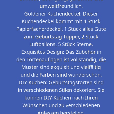
umweltfreundlich.
Goldener Kuchendeckel: Dieser
Kuchendeckel kommt mit 4 Stück
Papierfächerdeckel, 1 Stück alles Gute
zum Geburtstag Topper, 2 Stück
Luftballons, 5 Stück Sterne.
Exquisites Design: Das Zubehör in
den Tortenauflagen ist vollständig, die
Muster sind exquisit und vielfältig
und die Farben sind wunderschön.
DIY-Kuchen: Geburtstagstorten sind
in verschiedenen Stilen dekoriert. Sie
können DIY-Kuchen nach Ihren
Wünschen und zu verschiedenen
Anlässen herstellen.