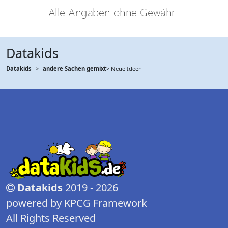
Datakids
Datakids
andere Sachen gemixt
> Neue Ideen
Datakids
2019 - 2026
powered by KPCG Framework
All Rights Reserved