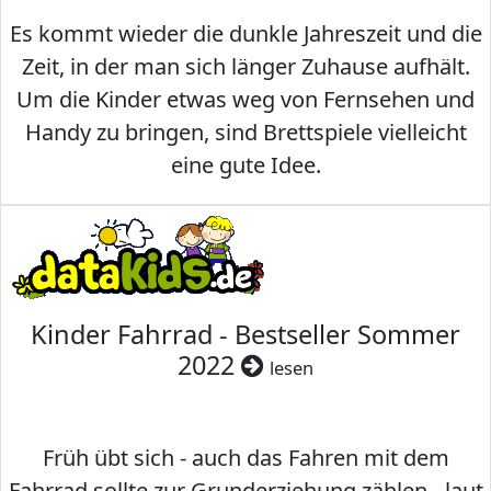
Es kommt wieder die dunkle Jahreszeit und die
Zeit, in der man sich länger Zuhause aufhält.
Um die Kinder etwas weg von Fernsehen und
Handy zu bringen, sind Brettspiele vielleicht
eine gute Idee.
Kinder Fahrrad - Bestseller Sommer
2022
lesen
Früh übt sich - auch das Fahren mit dem
Fahrrad sollte zur Grunderziehung zählen - laut