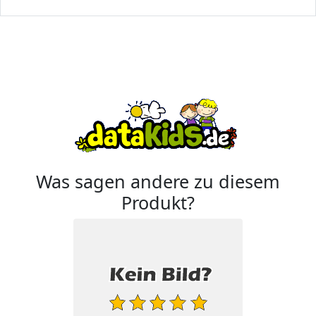
Was sagen andere zu diesem
Produkt?