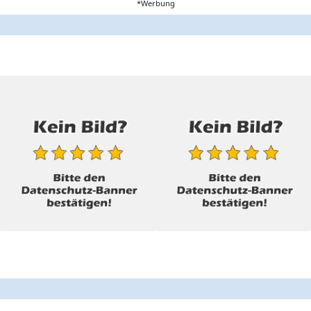
*Werbung