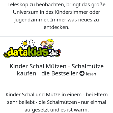
Teleskop zu beobachten, bringt das große
Universum in des Kinderzimmer oder
Jugendzimmer. Immer was neues zu
entdecken.
Kinder Schal Mützen - Schalmütze
kaufen - die Bestseller
lesen
Kinder Schal und Mütze in einem - bei Eltern
sehr beliebt - die Schalmützen - nur einmal
aufgesetzt und es ist warm.