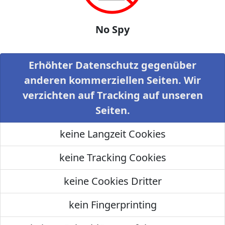
No Spy
Erhöhter Datenschutz gegenüber
anderen kommerziellen Seiten. Wir
verzichten auf Tracking auf unseren
Seiten.
keine Langzeit Cookies
keine Tracking Cookies
keine Cookies Dritter
kein Fingerprinting