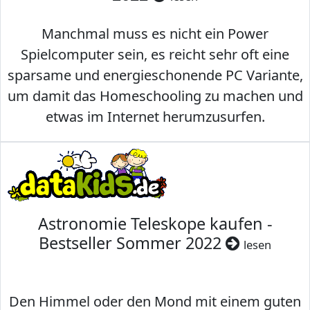
Manchmal muss es nicht ein Power
Spielcomputer sein, es reicht sehr oft eine
sparsame und energieschonende PC Variante,
um damit das Homeschooling zu machen und
etwas im Internet herumzusurfen.
Astronomie Teleskope kaufen -
Bestseller Sommer 2022
lesen
Den Himmel oder den Mond mit einem guten