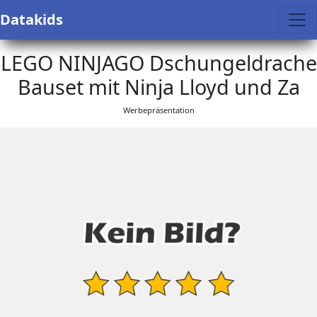
Datakids
LEGO NINJAGO Dschungeldrache
Bauset mit Ninja Lloyd und Za
Werbepräsentation