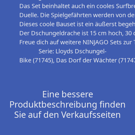
Das Set beinhaltet auch ein cooles Surfbr
Duelle. Die Spielgefährten werden von de
Dieses coole Bauset ist ein äußerst begeh
Der Dschungeldrache ist 15 cm hoch, 30 
Freue dich auf weitere NINJAGO Sets zur 
Serie: Lloyds Dschungel-
Bike (71745), Das Dorf der Wächter (7174
Eine bessere
Produktbeschreibung finden
Sie auf den Verkaufsseiten