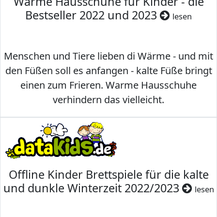
Warme Hausschuhe für Kinder - die
Bestseller 2022 und 2023
lesen
Menschen und Tiere lieben di Wärme - und mit
den Füßen soll es anfangen - kalte Füße bringt
einen zum Frieren. Warme Hausschuhe
verhindern das vielleicht.
Offline Kinder Brettspiele für die kalte
und dunkle Winterzeit 2022/2023
lesen