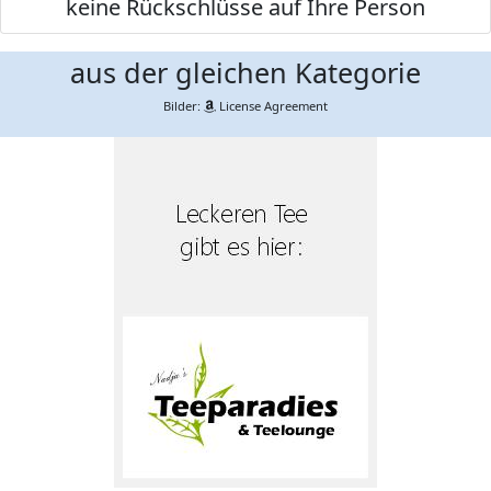
keine Rückschlüsse auf Ihre Person
aus der gleichen Kategorie
Bilder:
License Agreement