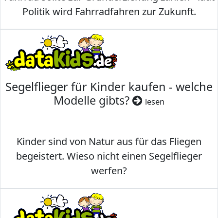
Politik wird Fahrradfahren zur Zukunft.
Segelflieger für Kinder kaufen - welche
Modelle gibts?
lesen
Kinder sind von Natur aus für das Fliegen
begeistert. Wieso nicht einen Segelflieger
werfen?