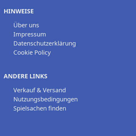
HINWEISE
Über uns
Impressum
Datenschutzerklärung
Cookie Policy
ANDERE LINKS
Verkauf & Versand
Nutzungsbedingungen
Spielsachen finden