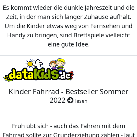
Es kommt wieder die dunkle Jahreszeit und die
Zeit, in der man sich länger Zuhause aufhält.
Um die Kinder etwas weg von Fernsehen und
Handy zu bringen, sind Brettspiele vielleicht
eine gute Idee.
Kinder Fahrrad - Bestseller Sommer
2022
lesen
Früh übt sich - auch das Fahren mit dem
Fahrrad sollte zur Grunderziehung zählen - laut