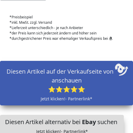
*Preisbeispiel
*inkl. MwSt. zzgl. Versand
*Lieferzeit unterschiedlich - je nach Anbieter
*der Preis kann sich jederzeit ändern und höher sein
*durchgestrichener Preis war ehemaliger Verkaufspreis bei
Diesen Artikel auf der Verkaufseite von
anschauen
⭐⭐⭐⭐⭐
Jetzt klicken!- Partnerlink*
Diesen Artikel alternativ bei
Ebay
suchen
Jetzt klicken!- Partnerlink*