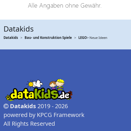
Datakids
Datakids
Bau- und Konstruktion Spiele
LEGO
> Neue Ideen
Datakids
2019 - 2026
powered by KPCG Framework
All Rights Reserved