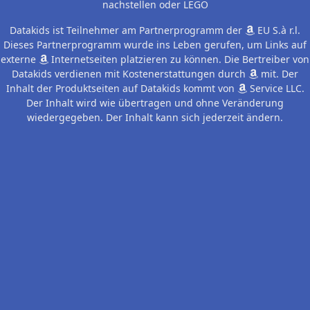
nachstellen oder LEGO
Datakids ist Teilnehmer am Partnerprogramm der
EU S.à r.l.
Dieses Partnerprogramm wurde ins Leben gerufen, um Links auf
externe
Internetseiten platzieren zu können. Die Bertreiber von
Datakids verdienen mit Kostenerstattungen durch
mit. Der
Inhalt der Produktseiten auf Datakids kommt von
Service LLC.
Der Inhalt wird wie übertragen und ohne Veränderung
wiedergegeben. Der Inhalt kann sich jederzeit ändern.