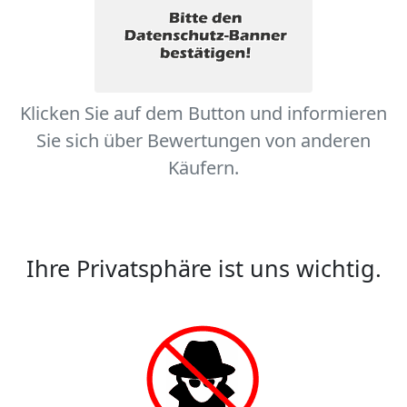
Klicken Sie auf dem Button und informieren
Sie sich über Bewertungen von anderen
Käufern.
Ihre Privatsphäre ist uns wichtig.