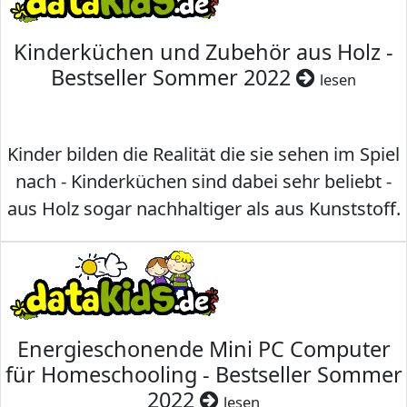
Kinderküchen und Zubehör aus Holz -
Bestseller Sommer 2022
lesen
Kinder bilden die Realität die sie sehen im Spiel
nach - Kinderküchen sind dabei sehr beliebt -
aus Holz sogar nachhaltiger als aus Kunststoff.
Energieschonende Mini PC Computer
für Homeschooling - Bestseller Sommer
2022
lesen