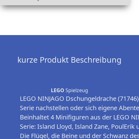
kurze Produkt Beschreibung
LEGO
Spielzeug
LEGO NINJAGO Dschungeldrache (71746): 
Serie nachstellen oder sich eigene Abent
Beinhaltet 4 Minifiguren aus der LEGO N
Serie: Island Lloyd, Island Zane, PoulEr
Die Flügel, die Beine und der Schwanz de