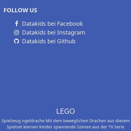
FOLLOW US
Datakids bei Facebook
Datakids bei Instagram
Datakids bei Github
LEGO
Spielzeug ngeldrache Mit dem beweglichen Drachen aus diesem
Spielset können Kinder spannende Szenen aus der TV Serie