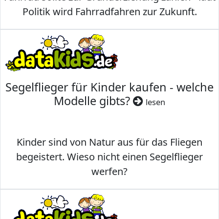
Politik wird Fahrradfahren zur Zukunft.
Segelflieger für Kinder kaufen - welche
Modelle gibts?
lesen
Kinder sind von Natur aus für das Fliegen
begeistert. Wieso nicht einen Segelflieger
werfen?