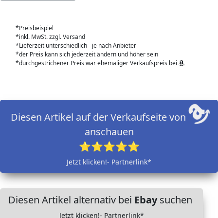
*Preisbeispiel
*inkl. MwSt. zzgl. Versand
*Lieferzeit unterschiedlich - je nach Anbieter
*der Preis kann sich jederzeit ändern und höher sein
*durchgestrichener Preis war ehemaliger Verkaufspreis bei
Diesen Artikel auf der Verkaufseite von
anschauen
⭐⭐⭐⭐⭐
Jetzt klicken!- Partnerlink*
Diesen Artikel alternativ bei
Ebay
suchen
Jetzt klicken!- Partnerlink*