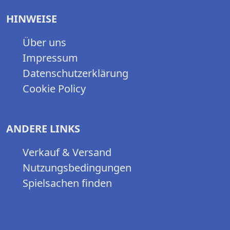
HINWEISE
Über uns
Impressum
Datenschutzerklärung
Cookie Policy
ANDERE LINKS
Verkauf & Versand
Nutzungsbedingungen
Spielsachen finden