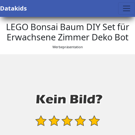
Datakids
LEGO Bonsai Baum DIY Set für
Erwachsene Zimmer Deko Bot
Werbepräsentation