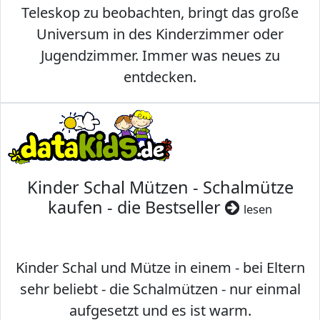
Teleskop zu beobachten, bringt das große
Universum in des Kinderzimmer oder
Jugendzimmer. Immer was neues zu
entdecken.
Kinder Schal Mützen - Schalmütze
kaufen - die Bestseller
lesen
Kinder Schal und Mütze in einem - bei Eltern
sehr beliebt - die Schalmützen - nur einmal
aufgesetzt und es ist warm.