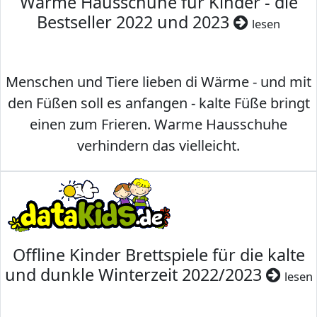
Warme Hausschuhe für Kinder - die
Bestseller 2022 und 2023
lesen
Menschen und Tiere lieben di Wärme - und mit
den Füßen soll es anfangen - kalte Füße bringt
einen zum Frieren. Warme Hausschuhe
verhindern das vielleicht.
Offline Kinder Brettspiele für die kalte
und dunkle Winterzeit 2022/2023
lesen