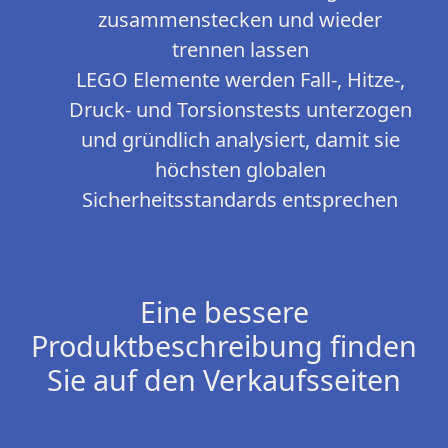
zusammenstecken und wieder
trennen lassen
LEGO Elemente werden Fall-, Hitze-,
Druck- und Torsionstests unterzogen
und gründlich analysiert, damit sie
höchsten globalen
Sicherheitsstandards entsprechen
Eine bessere
Produktbeschreibung finden
Sie auf den Verkaufsseiten