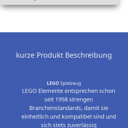
kurze Produkt Beschreibung
LEGO
Spielzeug
LEGO Elemente entsprechen schon
seit 1958 strengen
Branchenstandards, damit sie
einheitlich und kompatibel sind und
sich stets zuverlässig