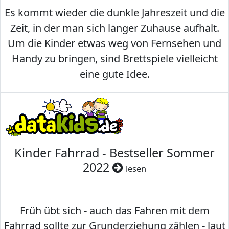
Es kommt wieder die dunkle Jahreszeit und die
Zeit, in der man sich länger Zuhause aufhält.
Um die Kinder etwas weg von Fernsehen und
Handy zu bringen, sind Brettspiele vielleicht
eine gute Idee.
Kinder Fahrrad - Bestseller Sommer
2022
lesen
Früh übt sich - auch das Fahren mit dem
Fahrrad sollte zur Grunderziehung zählen - laut