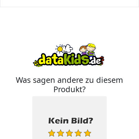
Was sagen andere zu diesem
Produkt?