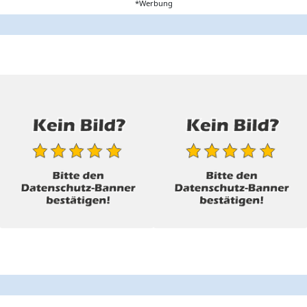
*Werbung