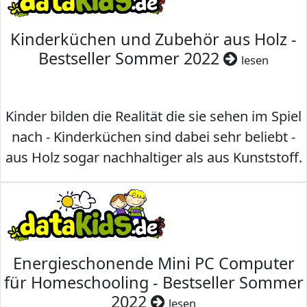
Kinderküchen und Zubehör aus Holz -
Bestseller Sommer 2022
lesen
Kinder bilden die Realität die sie sehen im Spiel
nach - Kinderküchen sind dabei sehr beliebt -
aus Holz sogar nachhaltiger als aus Kunststoff.
Energieschonende Mini PC Computer
für Homeschooling - Bestseller Sommer
2022
lesen