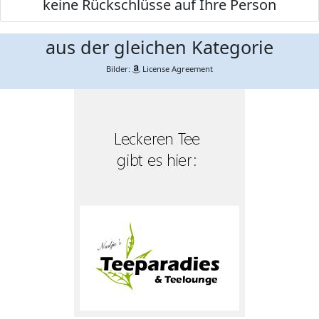
keine Rückschlüsse auf Ihre Person
aus der gleichen Kategorie
Bilder:
License Agreement