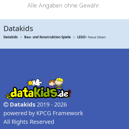
Datakids
Datakids
Bau- und Konstruktion Spiele
LEGO
> Neue Ideen
Datakids
2019 - 2026
powered by KPCG Framework
All Rights Reserved