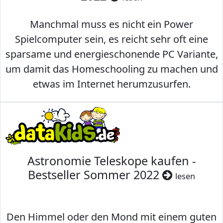
Manchmal muss es nicht ein Power
Spielcomputer sein, es reicht sehr oft eine
sparsame und energieschonende PC Variante,
um damit das Homeschooling zu machen und
etwas im Internet herumzusurfen.
Astronomie Teleskope kaufen -
Bestseller Sommer 2022
lesen
Den Himmel oder den Mond mit einem guten