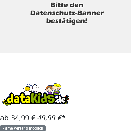
ab 34,99 €
49,99 €
*
Prime Versand möglich