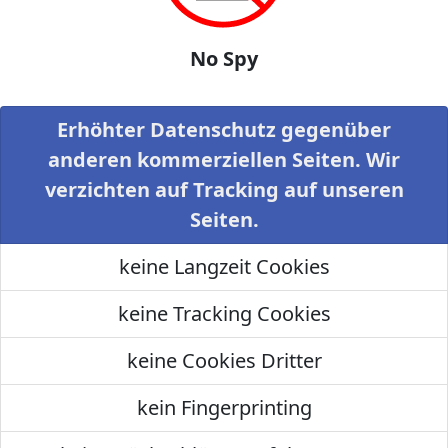
No Spy
Erhöhter Datenschutz gegenüber
anderen kommerziellen Seiten. Wir
verzichten auf Tracking auf unseren
Seiten.
keine Langzeit Cookies
keine Tracking Cookies
keine Cookies Dritter
kein Fingerprinting