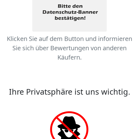
Klicken Sie auf dem Button und informieren
Sie sich über Bewertungen von anderen
Käufern.
Ihre Privatsphäre ist uns wichtig.