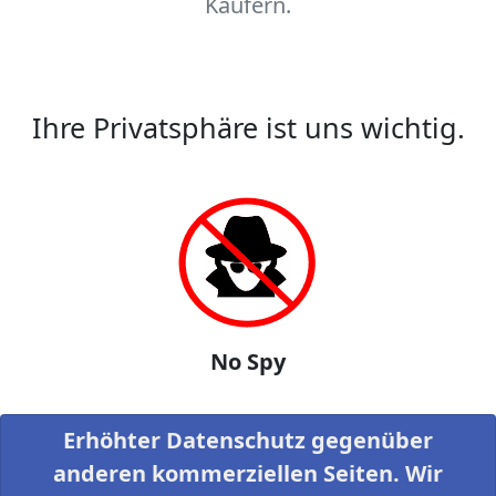
Käufern.
Ihre Privatsphäre ist uns wichtig.
No Spy
Erhöhter Datenschutz gegenüber
anderen kommerziellen Seiten. Wir