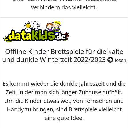
verhindern das vielleicht.
Offline Kinder Brettspiele für die kalte
und dunkle Winterzeit 2022/2023
lesen
Es kommt wieder die dunkle Jahreszeit und die
Zeit, in der man sich länger Zuhause aufhält.
Um die Kinder etwas weg von Fernsehen und
Handy zu bringen, sind Brettspiele vielleicht
eine gute Idee.