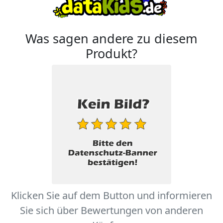
Was sagen andere zu diesem
Produkt?
Klicken Sie auf dem Button und informieren
Sie sich über Bewertungen von anderen