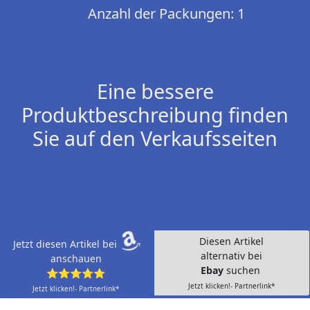
Anzahl der Packungen: 1
Eine bessere
Produktbeschreibung finden
Sie auf den Verkaufsseiten
Diesen Artikel
Jetzt diesen Artikel bei
alternativ bei
anschauen
Ebay
suchen
⭐⭐⭐⭐⭐
Jetzt klicken!- Partnerlink*
Jetzt klicken!- Partnerlink*