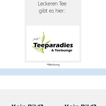
*Werbung