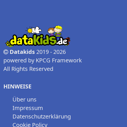
Datakids
2019 - 2026
powered by KPCG Framework
All Rights Reserved
HINWEISE
Über uns
Impressum
Datenschutzerklärung
Cookie Policy