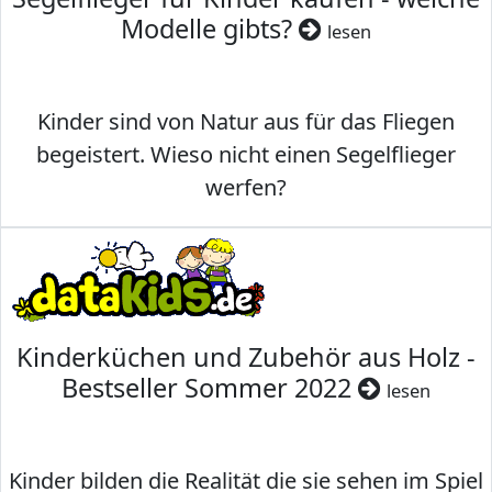
Modelle gibts?
lesen
Kinder sind von Natur aus für das Fliegen
begeistert. Wieso nicht einen Segelflieger
werfen?
Kinderküchen und Zubehör aus Holz -
Bestseller Sommer 2022
lesen
Kinder bilden die Realität die sie sehen im Spiel