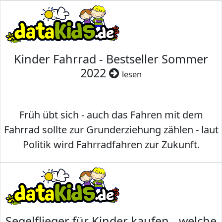
Kinder Fahrrad - Bestseller Sommer
2022
lesen
Früh übt sich - auch das Fahren mit dem
Fahrrad sollte zur Grunderziehung zählen - laut
Politik wird Fahrradfahren zur Zukunft.
Segelflieger für Kinder kaufen - welche