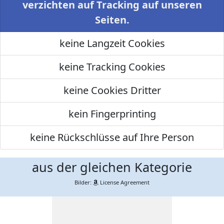
verzichten auf Tracking auf unseren
Seiten.
keine Langzeit Cookies
keine Tracking Cookies
keine Cookies Dritter
kein Fingerprinting
keine Rückschlüsse auf Ihre Person
aus der gleichen Kategorie
Bilder:
License Agreement