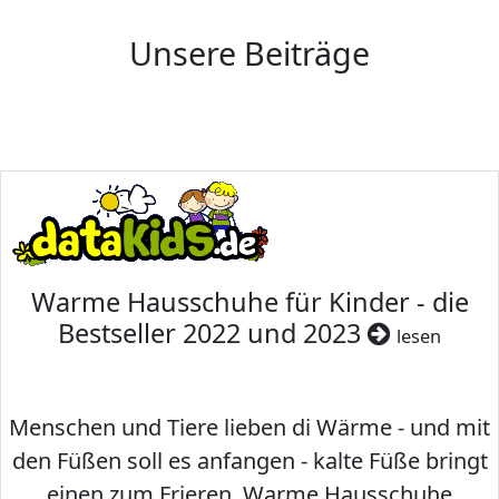
Unsere Beiträge
Warme Hausschuhe für Kinder - die
Bestseller 2022 und 2023
lesen
Menschen und Tiere lieben di Wärme - und mit
den Füßen soll es anfangen - kalte Füße bringt
einen zum Frieren. Warme Hausschuhe