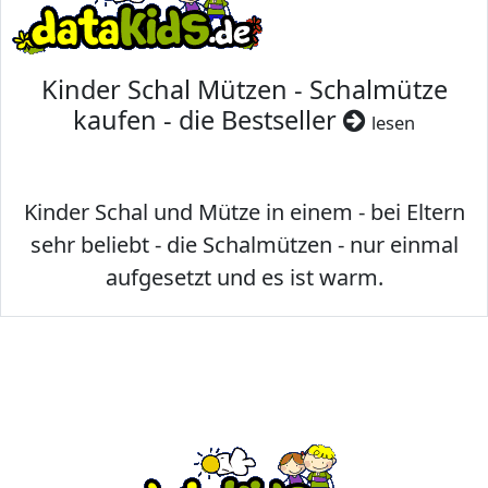
Kinder Schal Mützen - Schalmütze
kaufen - die Bestseller
lesen
Kinder Schal und Mütze in einem - bei Eltern
sehr beliebt - die Schalmützen - nur einmal
aufgesetzt und es ist warm.