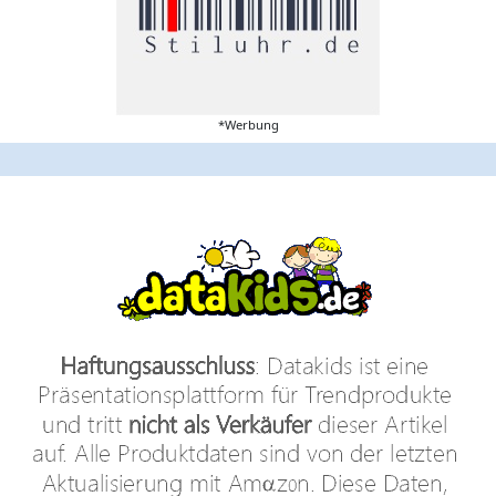
*Werbung