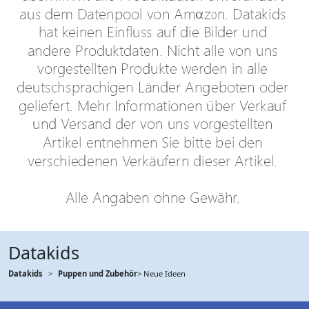
Datakids
Datakids
Puppen und Zubehör
> Neue Ideen