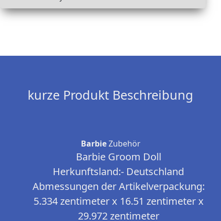
kurze Produkt Beschreibung
Barbie
Zubehör
Barbie Groom Doll
Herkunftsland:- Deutschland
Abmessungen der Artikelverpackung:
5.334 zentimeter x 16.51 zentimeter x
29.972 zentimeter