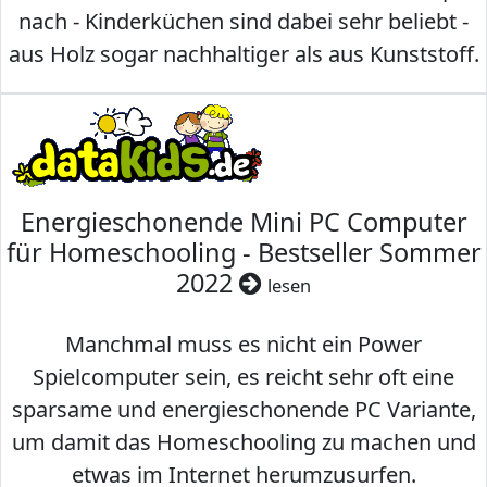
nach - Kinderküchen sind dabei sehr beliebt -
aus Holz sogar nachhaltiger als aus Kunststoff.
Energieschonende Mini PC Computer
für Homeschooling - Bestseller Sommer
2022
lesen
Manchmal muss es nicht ein Power
Spielcomputer sein, es reicht sehr oft eine
sparsame und energieschonende PC Variante,
um damit das Homeschooling zu machen und
etwas im Internet herumzusurfen.