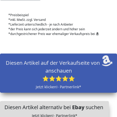
*Preisbeispiel
*inkl. MwSt. zzgl. Versand
*Lieferzeit unterschiedlich - je nach Anbieter
*der Preis kann sich jederzeit ändern und höher sein
*durchgestrichener Preis war ehemaliger Verkaufspreis bei
Diesen Artikel auf der Verkaufseite von
anschauen
⭐⭐⭐⭐⭐
Jetzt klicken!- Partnerlink*
Diesen Artikel alternativ bei
Ebay
suchen
Jetzt klicken!- Partnerlink*