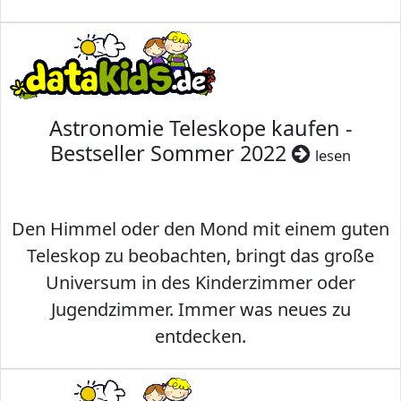
Astronomie Teleskope kaufen -
Bestseller Sommer 2022
lesen
Den Himmel oder den Mond mit einem guten
Teleskop zu beobachten, bringt das große
Universum in des Kinderzimmer oder
Jugendzimmer. Immer was neues zu
entdecken.