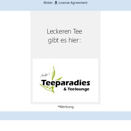
Bilder:
License Agreement
*Werbung