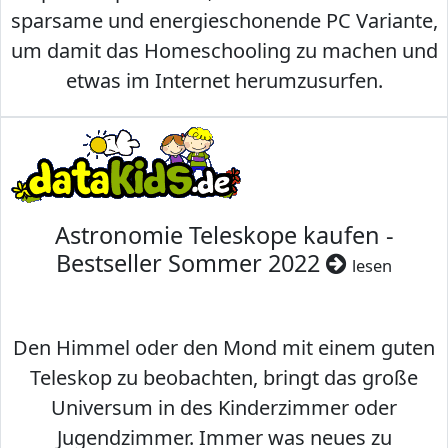
sparsame und energieschonende PC Variante,
um damit das Homeschooling zu machen und
etwas im Internet herumzusurfen.
Astronomie Teleskope kaufen -
Bestseller Sommer 2022
lesen
Den Himmel oder den Mond mit einem guten
Teleskop zu beobachten, bringt das große
Universum in des Kinderzimmer oder
Jugendzimmer. Immer was neues zu