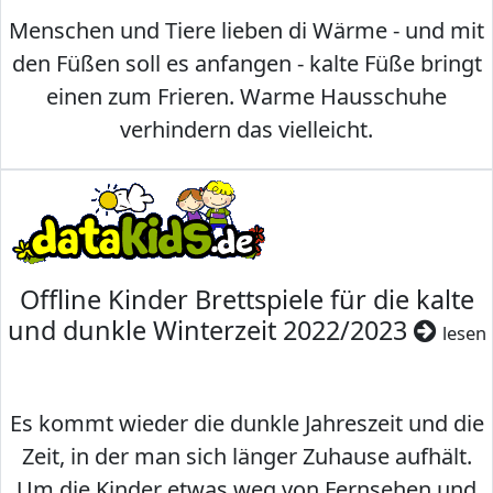
Menschen und Tiere lieben di Wärme - und mit
den Füßen soll es anfangen - kalte Füße bringt
einen zum Frieren. Warme Hausschuhe
verhindern das vielleicht.
Offline Kinder Brettspiele für die kalte
und dunkle Winterzeit 2022/2023
lesen
Es kommt wieder die dunkle Jahreszeit und die
Zeit, in der man sich länger Zuhause aufhält.
Um die Kinder etwas weg von Fernsehen und