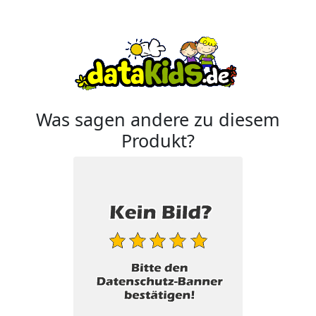
Was sagen andere zu diesem
Produkt?