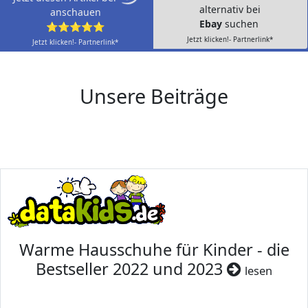
alternativ bei
anschauen
Ebay
suchen
⭐⭐⭐⭐⭐
Jetzt klicken!- Partnerlink*
Jetzt klicken!- Partnerlink*
Unsere Beiträge
Warme Hausschuhe für Kinder - die
Bestseller 2022 und 2023
lesen