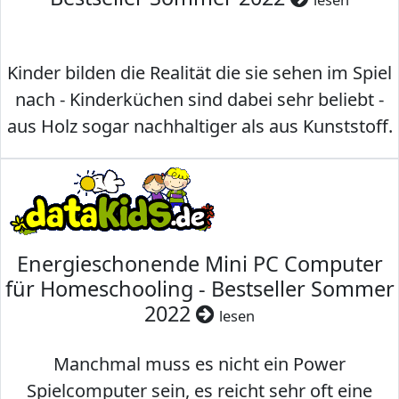
Kinder bilden die Realität die sie sehen im Spiel
nach - Kinderküchen sind dabei sehr beliebt -
aus Holz sogar nachhaltiger als aus Kunststoff.
Energieschonende Mini PC Computer
für Homeschooling - Bestseller Sommer
2022
lesen
Manchmal muss es nicht ein Power
Spielcomputer sein, es reicht sehr oft eine