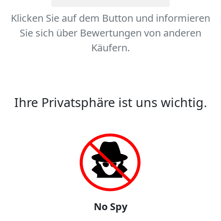
Klicken Sie auf dem Button und informieren
Sie sich über Bewertungen von anderen
Käufern.
Ihre Privatsphäre ist uns wichtig.
No Spy