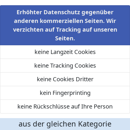
Erhöhter Datenschutz gegenüber
anderen kommerziellen Seiten. Wir
verzichten auf Tracking auf unseren
Seiten.
keine Langzeit Cookies
keine Tracking Cookies
keine Cookies Dritter
kein Fingerprinting
keine Rückschlüsse auf Ihre Person
aus der gleichen Kategorie