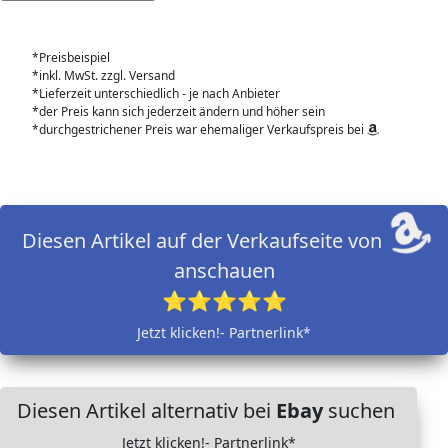
*Preisbeispiel
*inkl. MwSt. zzgl. Versand
*Lieferzeit unterschiedlich - je nach Anbieter
*der Preis kann sich jederzeit ändern und höher sein
*durchgestrichener Preis war ehemaliger Verkaufspreis bei
Diesen Artikel auf der Verkaufseite von
anschauen
⭐⭐⭐⭐⭐
Jetzt klicken!- Partnerlink*
Diesen Artikel alternativ bei
Ebay
suchen
Jetzt klicken!- Partnerlink*