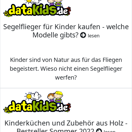
Segelflieger für Kinder kaufen - welche
Modelle gibts?
lesen
Kinder sind von Natur aus für das Fliegen
begeistert. Wieso nicht einen Segelflieger
werfen?
Kinderküchen und Zubehör aus Holz -
Bestseller Sommer 2022
lesen