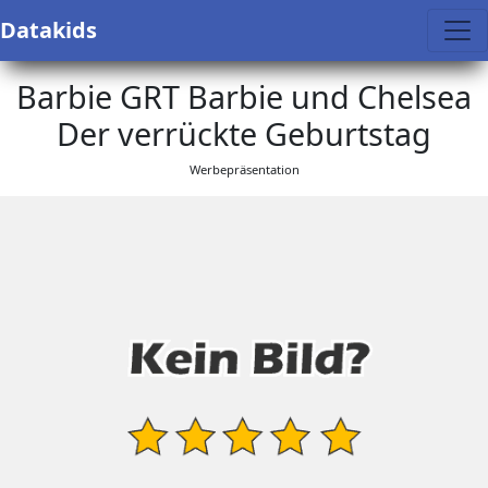
Datakids
Barbie GRT Barbie und Chelsea
Der verrückte Geburtstag
Werbepräsentation