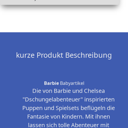
kurze Produkt Beschreibung
Barbie
Babyartikel
Die von Barbie und Chelsea
"Dschungelabenteuer" inspirierten
Puppen und Spielsets beflügeln die
Fantasie von Kindern. Mit ihnen
lassen sich tolle Abenteuer mit