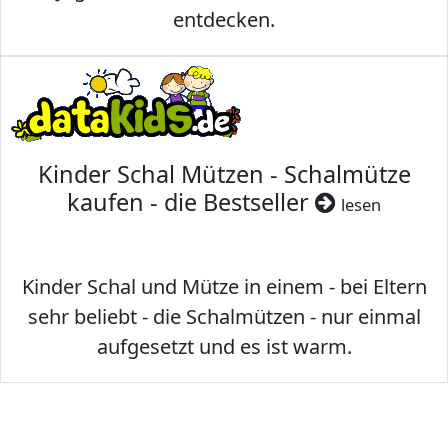
entdecken.
Kinder Schal Mützen - Schalmütze
kaufen - die Bestseller
lesen
Kinder Schal und Mütze in einem - bei Eltern
sehr beliebt - die Schalmützen - nur einmal
aufgesetzt und es ist warm.