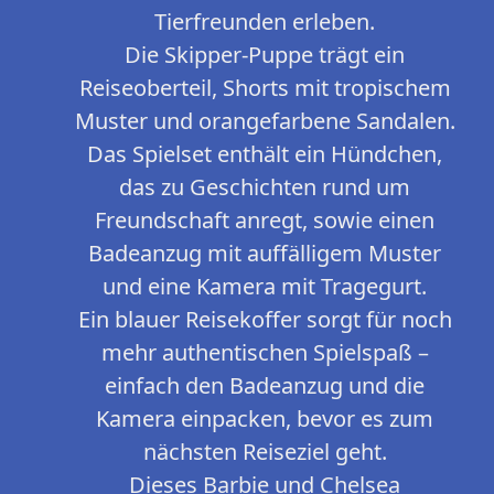
Tierfreunden erleben.
Die Skipper-Puppe trägt ein
Reiseoberteil, Shorts mit tropischem
Muster und orangefarbene Sandalen.
Das Spielset enthält ein Hündchen,
das zu Geschichten rund um
Freundschaft anregt, sowie einen
Badeanzug mit auffälligem Muster
und eine Kamera mit Tragegurt.
Ein blauer Reisekoffer sorgt für noch
mehr authentischen Spielspaß –
einfach den Badeanzug und die
Kamera einpacken, bevor es zum
nächsten Reiseziel geht.
Dieses Barbie und Chelsea