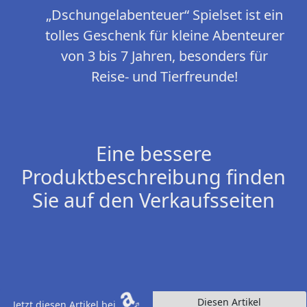
„Dschungelabenteuer“ Spielset ist ein
tolles Geschenk für kleine Abenteurer
von 3 bis 7 Jahren, besonders für
Reise- und Tierfreunde!
Eine bessere
Produktbeschreibung finden
Sie auf den Verkaufsseiten
Diesen Artikel
Jetzt diesen Artikel bei