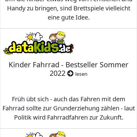
Handy zu bringen, sind Brettspiele vielleicht
eine gute Idee.
Kinder Fahrrad - Bestseller Sommer
2022
lesen
Früh übt sich - auch das Fahren mit dem
Fahrrad sollte zur Grunderziehung zählen - laut
Politik wird Fahrradfahren zur Zukunft.