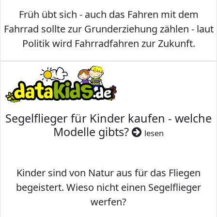
Früh übt sich - auch das Fahren mit dem
Fahrrad sollte zur Grunderziehung zählen - laut
Politik wird Fahrradfahren zur Zukunft.
Segelflieger für Kinder kaufen - welche
Modelle gibts?
lesen
Kinder sind von Natur aus für das Fliegen
begeistert. Wieso nicht einen Segelflieger
werfen?