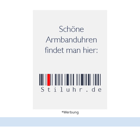
*Werbung