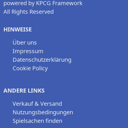
powered by KPCG Framework
All Rights Reserved
HINWEISE
Über uns
Impressum
Datenschutzerklärung
Cookie Policy
ANDERE LINKS
Verkauf & Versand
Nutzungsbedingungen
Spielsachen finden