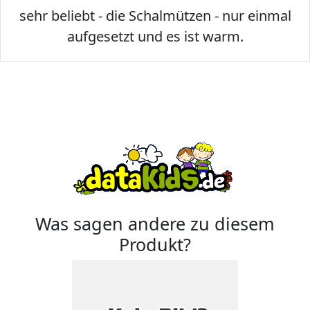
sehr beliebt - die Schalmützen - nur einmal
aufgesetzt und es ist warm.
Was sagen andere zu diesem
Produkt?