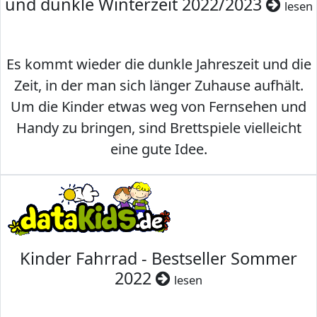
und dunkle Winterzeit 2022/2023
lesen
Es kommt wieder die dunkle Jahreszeit und die
Zeit, in der man sich länger Zuhause aufhält.
Um die Kinder etwas weg von Fernsehen und
Handy zu bringen, sind Brettspiele vielleicht
eine gute Idee.
Kinder Fahrrad - Bestseller Sommer
2022
lesen