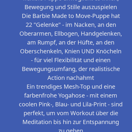
Bewegung und Stille auszuspielen
Die Barbie Made to Move-Puppe hat
22 "Gelenke" - im Nacken, an den
Oberarmen, Ellbogen, Handgelenken,
am Rumpf, an der Hüfte, an den
Oberschenkeln, Knien UND Knöcheln
- für viel Flexibilität und einen
Bewegungsumfang, der realistische
Action nachahmt
Ein trendiges Mesh-Top und eine
farbenfrohe Yogahose - mit einem
coolen Pink-, Blau- und Lila-Print - sind
perfekt, um vom Workout über die
Meditation bis hin zur Entspannung
zu gehen