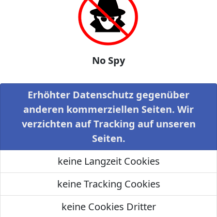
No Spy
Erhöhter Datenschutz gegenüber
anderen kommerziellen Seiten. Wir
verzichten auf Tracking auf unseren
Seiten.
keine Langzeit Cookies
keine Tracking Cookies
keine Cookies Dritter