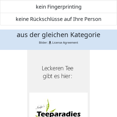
kein Fingerprinting
keine Rückschlüsse auf Ihre Person
aus der gleichen Kategorie
Bilder:
License Agreement