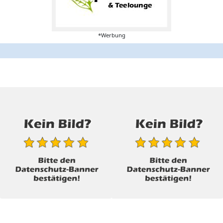
*Werbung