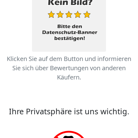
Klicken Sie auf dem Button und informieren
Sie sich über Bewertungen von anderen
Käufern.
Ihre Privatsphäre ist uns wichtig.