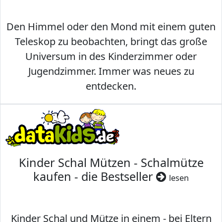
Den Himmel oder den Mond mit einem guten
Teleskop zu beobachten, bringt das große
Universum in des Kinderzimmer oder
Jugendzimmer. Immer was neues zu
entdecken.
Kinder Schal Mützen - Schalmütze
kaufen - die Bestseller
lesen
Kinder Schal und Mütze in einem - bei Eltern