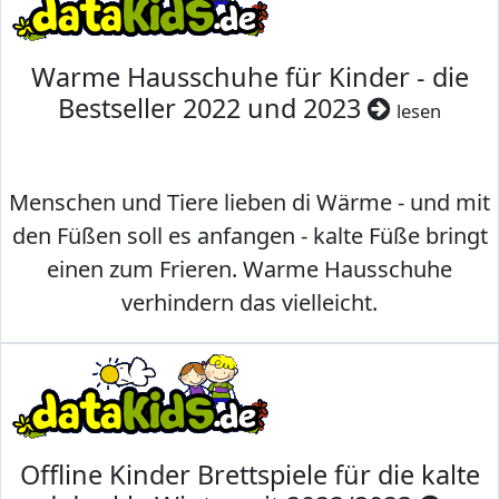
Warme Hausschuhe für Kinder - die
Bestseller 2022 und 2023
lesen
Menschen und Tiere lieben di Wärme - und mit
den Füßen soll es anfangen - kalte Füße bringt
einen zum Frieren. Warme Hausschuhe
verhindern das vielleicht.
Offline Kinder Brettspiele für die kalte