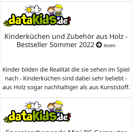
Kinderküchen und Zubehör aus Holz -
Bestseller Sommer 2022
lesen
Kinder bilden die Realität die sie sehen im Spiel
nach - Kinderküchen sind dabei sehr beliebt -
aus Holz sogar nachhaltiger als aus Kunststoff.