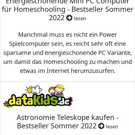
Energieschonende Mini PC Computer
für Homeschooling - Bestseller Sommer
2022
lesen
Manchmal muss es nicht ein Power
Spielcomputer sein, es reicht sehr oft eine
sparsame und energieschonende PC Variante,
um damit das Homeschooling zu machen und
etwas im Internet herumzusurfen.
Astronomie Teleskope kaufen -
Bestseller Sommer 2022
lesen