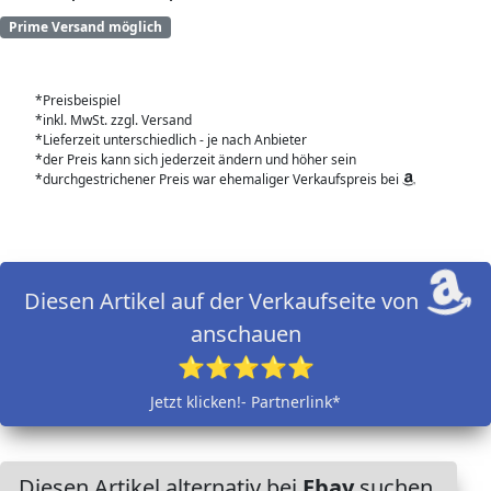
Prime Versand möglich
*Preisbeispiel
*inkl. MwSt. zzgl. Versand
*Lieferzeit unterschiedlich - je nach Anbieter
*der Preis kann sich jederzeit ändern und höher sein
*durchgestrichener Preis war ehemaliger Verkaufspreis bei
Diesen Artikel auf der Verkaufseite von
anschauen
⭐⭐⭐⭐⭐
Jetzt klicken!- Partnerlink*
Diesen Artikel alternativ bei
Ebay
suchen