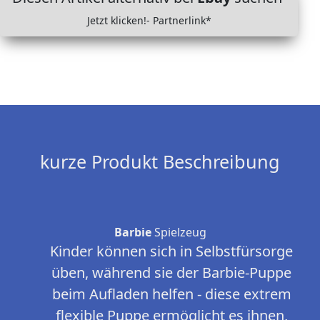
Jetzt klicken!- Partnerlink*
kurze Produkt Beschreibung
Barbie
Spielzeug
Kinder können sich in Selbstfürsorge
üben, während sie der Barbie-Puppe
beim Aufladen helfen - diese extrem
flexible Puppe ermöglicht es ihnen,