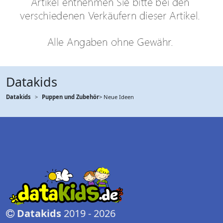
Datakids
Datakids
Puppen und Zubehör
> Neue Ideen
Datakids
2019 - 2026