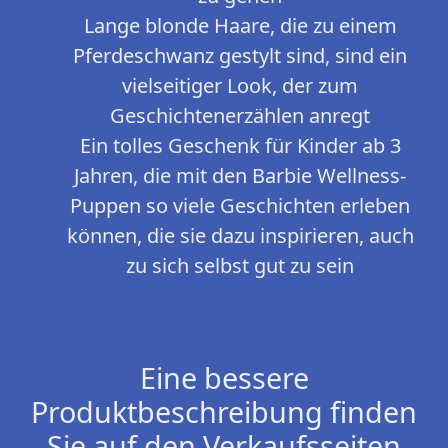
Lange blonde Haare, die zu einem
Pferdeschwanz gestylt sind, sind ein
vielseitiger Look, der zum
Geschichtenerzählen anregt
Ein tolles Geschenk für Kinder ab 3
Jahren, die mit den Barbie Wellness-
Puppen so viele Geschichten erleben
können, die sie dazu inspirieren, auch
zu sich selbst gut zu sein
Eine bessere
Produktbeschreibung finden
Sie auf den Verkaufsseiten