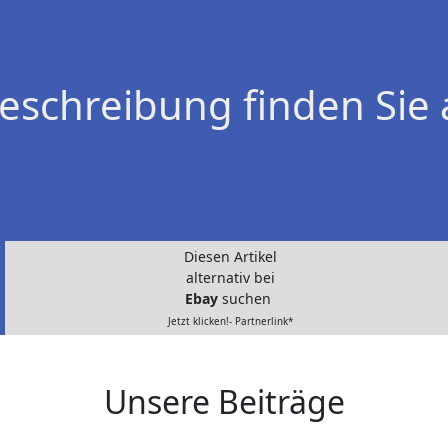
eschreibung finden Sie 
Diesen Artikel
alternativ bei
Ebay
suchen
Jetzt klicken!- Partnerlink*
Unsere Beiträge