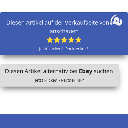
Diesen Artikel auf der Verkaufseite von
anschauen
⭐⭐⭐⭐⭐
Jetzt klicken!- Partnerlink*
Diesen Artikel alternativ bei
Ebay
suchen
Jetzt klicken!- Partnerlink*