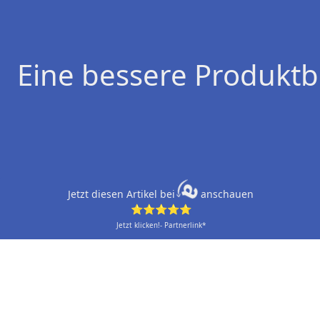
Eine bessere Produktb
Jetzt diesen Artikel bei
anschauen
⭐⭐⭐⭐⭐
Jetzt klicken!- Partnerlink*