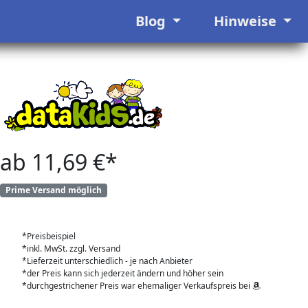
Blog
Hinweise
ab 11,69 €*
Prime Versand möglich
*Preisbeispiel
*inkl. MwSt. zzgl. Versand
*Lieferzeit unterschiedlich - je nach Anbieter
*der Preis kann sich jederzeit ändern und höher sein
*durchgestrichener Preis war ehemaliger Verkaufspreis bei