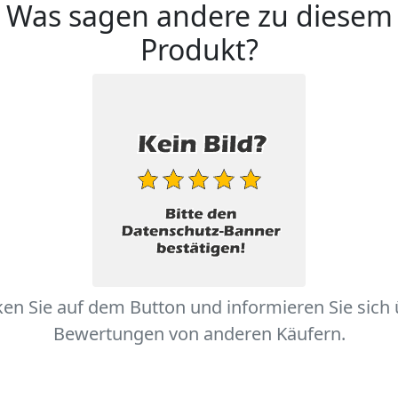
Was sagen andere zu diesem
Produkt?
ken Sie auf dem Button und informieren Sie sich
Bewertungen von anderen Käufern.