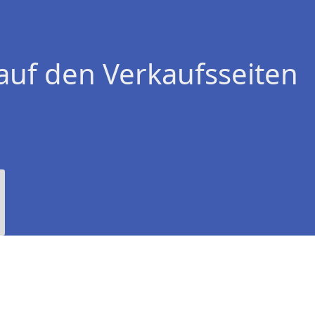
auf den Verkaufsseiten