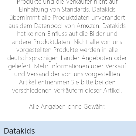
Datakids