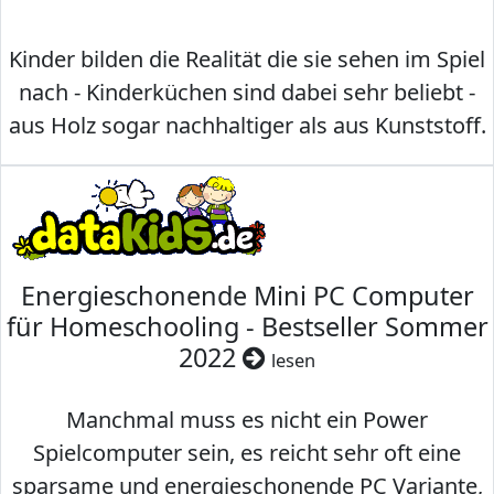
Kinder bilden die Realität die sie sehen im Spiel
nach - Kinderküchen sind dabei sehr beliebt -
aus Holz sogar nachhaltiger als aus Kunststoff.
Energieschonende Mini PC Computer
für Homeschooling - Bestseller Sommer
2022
lesen
Manchmal muss es nicht ein Power
Spielcomputer sein, es reicht sehr oft eine
sparsame und energieschonende PC Variante,