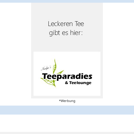
*Werbung