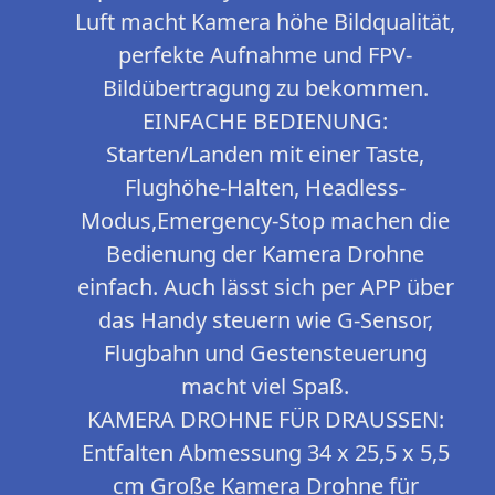
Luft macht Kamera höhe Bildqualität,
perfekte Aufnahme und FPV-
Bildübertragung zu bekommen.
EINFACHE BEDIENUNG:
Starten/Landen mit einer Taste,
Flughöhe-Halten, Headless-
Modus,Emergency-Stop machen die
Bedienung der Kamera Drohne
einfach. Auch lässt sich per APP über
das Handy steuern wie G-Sensor,
Flugbahn und Gestensteuerung
macht viel Spaß.
KAMERA DROHNE FÜR DRAUSSEN:
Entfalten Abmessung 34 x 25,5 x 5,5
cm Große Kamera Drohne für