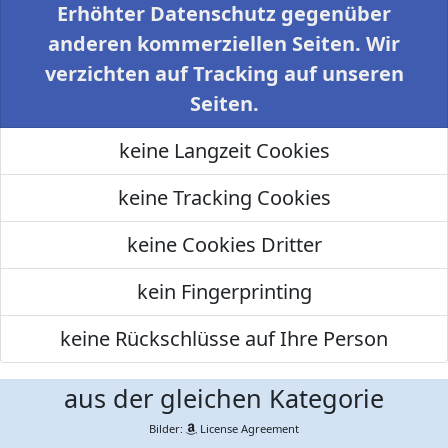
Erhöhter Datenschutz gegenüber
anderen kommerziellen Seiten. Wir
verzichten auf Tracking auf unseren
Seiten.
keine Langzeit Cookies
keine Tracking Cookies
keine Cookies Dritter
kein Fingerprinting
keine Rückschlüsse auf Ihre Person
aus der gleichen Kategorie
Bilder:
License Agreement