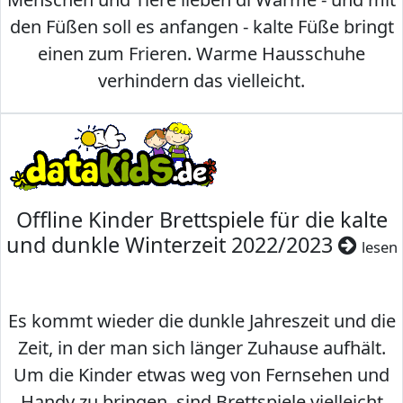
den Füßen soll es anfangen - kalte Füße bringt
einen zum Frieren. Warme Hausschuhe
verhindern das vielleicht.
Offline Kinder Brettspiele für die kalte
und dunkle Winterzeit 2022/2023
lesen
Es kommt wieder die dunkle Jahreszeit und die
Zeit, in der man sich länger Zuhause aufhält.
Um die Kinder etwas weg von Fernsehen und
Handy zu bringen, sind Brettspiele vielleicht