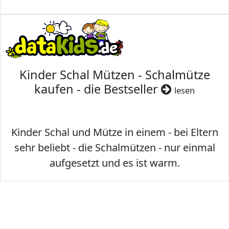
Kinder Schal Mützen - Schalmütze
kaufen - die Bestseller
lesen
Kinder Schal und Mütze in einem - bei Eltern
sehr beliebt - die Schalmützen - nur einmal
aufgesetzt und es ist warm.