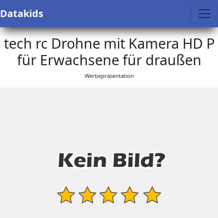
Datakids
tech rc Drohne mit Kamera HD P
für Erwachsene für draußen
Werbepräsentation