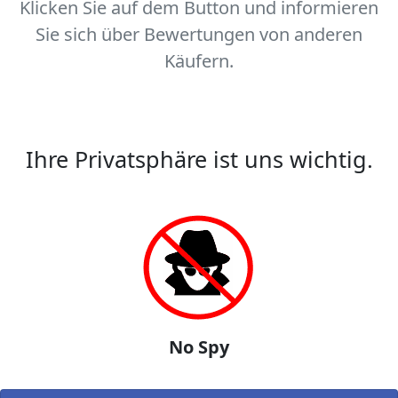
Klicken Sie auf dem Button und informieren
Sie sich über Bewertungen von anderen
Käufern.
Ihre Privatsphäre ist uns wichtig.
No Spy