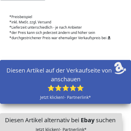
*Preisbeispiel
*inkl. MwSt. zzgl. Versand
*Lieferzeit unterschiedlich - je nach Anbieter
*der Preis kann sich jederzeit ändern und höher sein
*durchgestrichener Preis war ehemaliger Verkaufspreis bei
Diesen Artikel auf der Verkaufseite von
anschauen
⭐⭐⭐⭐⭐
Jetzt klicken!- Partnerlink*
Diesen Artikel alternativ bei
Ebay
suchen
Jetzt klicken!- Partnerlink*