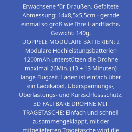
Erwachsene für Draußen. Gefaltete
Abmessung: 14x8,5x5,5cm - gerade
einmal so groß wie Ihre Handfläche.
Gewicht: 149g.
DOPPELE MODULARE BATTERIEN: 2
Modulare Hochleistungsbatterien
1200mAh unterstützen die Drohne
maximal 26Min. (13 + 13 Minuten)
lange Flugzeit. Laden ist einfach über
ein Ladekabel, Überspannungs-,
Überlastungs- und Kurzschlussschutz.
3D FALTBARE DROHNE MIT
TRAGETASCHE: Einfach und schnell
zusammengeklappt, mit der
mitgelieferten Tragetasche wird die