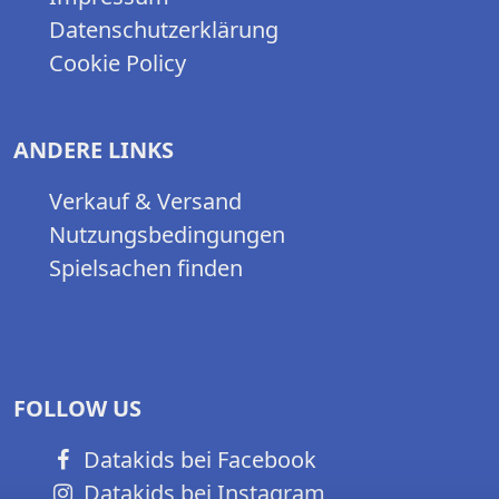
Datenschutzerklärung
Cookie Policy
ANDERE LINKS
Verkauf & Versand
Nutzungsbedingungen
Spielsachen finden
FOLLOW US
Datakids bei Facebook
Datakids bei Instagram