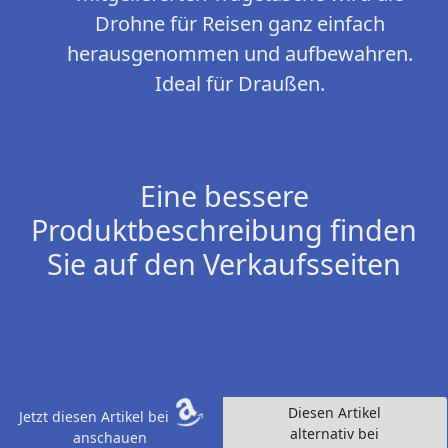
Drohne für Reisen ganz einfach
herausgenommen und aufbewahren.
Ideal für Draußen.
Eine bessere
Produktbeschreibung finden
Sie auf den Verkaufsseiten
Diesen Artikel
Jetzt diesen Artikel bei
alternativ bei
anschauen