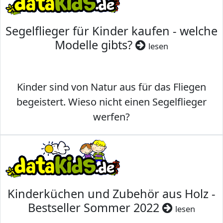
Segelflieger für Kinder kaufen - welche
Modelle gibts?
lesen
Kinder sind von Natur aus für das Fliegen
begeistert. Wieso nicht einen Segelflieger
werfen?
Kinderküchen und Zubehör aus Holz -
Bestseller Sommer 2022
lesen