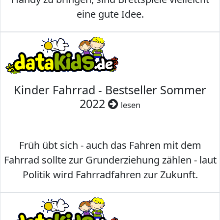
eine gute Idee.
Kinder Fahrrad - Bestseller Sommer
2022
lesen
Früh übt sich - auch das Fahren mit dem
Fahrrad sollte zur Grunderziehung zählen - laut
Politik wird Fahrradfahren zur Zukunft.