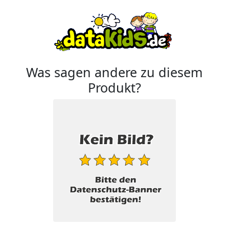
Was sagen andere zu diesem
Produkt?