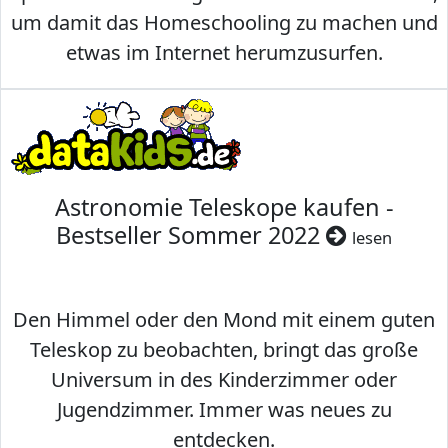
um damit das Homeschooling zu machen und
etwas im Internet herumzusurfen.
Astronomie Teleskope kaufen -
Bestseller Sommer 2022
lesen
Den Himmel oder den Mond mit einem guten
Teleskop zu beobachten, bringt das große
Universum in des Kinderzimmer oder
Jugendzimmer. Immer was neues zu
entdecken.