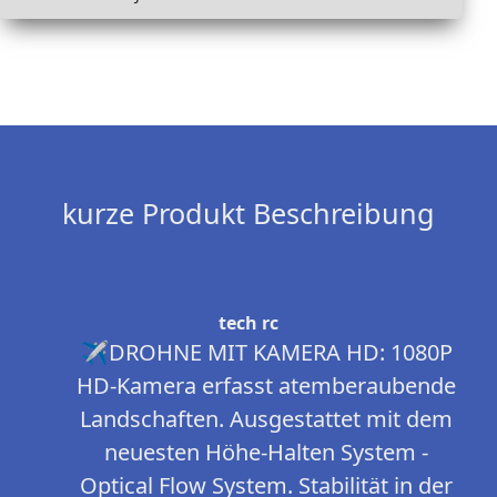
kurze Produkt Beschreibung
tech rc
✈DROHNE MIT KAMERA HD: 1080P
HD-Kamera erfasst atemberaubende
Landschaften. Ausgestattet mit dem
neuesten Höhe-Halten System -
Optical Flow System. Stabilität in der