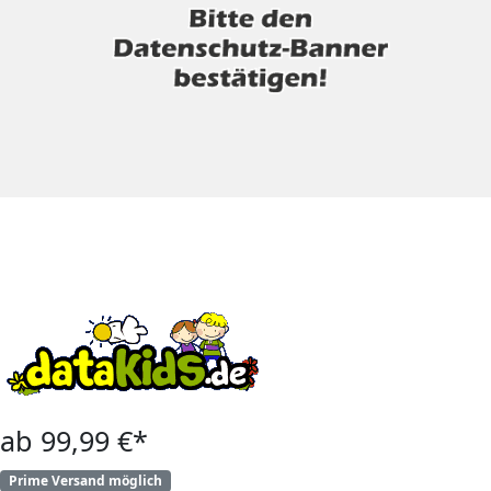
ab 99,99 €*
Prime Versand möglich