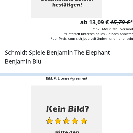
ab 13,09 €
15,79 €
*
*inkl. MwSt. zzgl. Versand
*Lieferzeit unterschiedlich - je nach Anbieter
*der Preis kann sich jederzeit ändern und höher sein
Schmidt Spiele Benjamin The Elephant
Benjamin Blü
Bild:
License Agreement