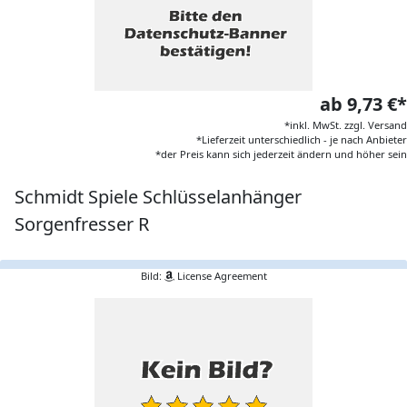
ab 9,73 €*
*inkl. MwSt. zzgl. Versand
*Lieferzeit unterschiedlich - je nach Anbieter
*der Preis kann sich jederzeit ändern und höher sein
Schmidt Spiele Schlüsselanhänger
Sorgenfresser R
Bild:
License Agreement