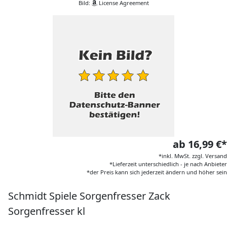
Bild:
License Agreement
ab 16,99 €*
*inkl. MwSt. zzgl. Versand
*Lieferzeit unterschiedlich - je nach Anbieter
*der Preis kann sich jederzeit ändern und höher sein
Schmidt Spiele Sorgenfresser Zack
Sorgenfresser kl