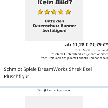
ab 11,28 €
11,79 €
*
*inkl. MwSt. zzgl. Versand
*Lieferzeit unterschiedlich - je nach Anbieter
*der Preis kann sich jederzeit ändern und höher sein
Schmidt Spiele DreamWorks Shrek Esel
Plüschfigur
Bild:
License Agreement