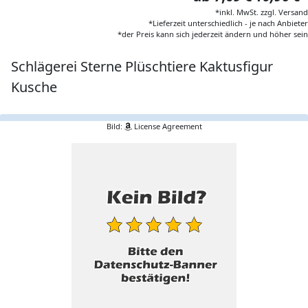
*inkl. MwSt. zzgl. Versand
*Lieferzeit unterschiedlich - je nach Anbieter
*der Preis kann sich jederzeit ändern und höher sein
Schlägerei Sterne Plüschtiere Kaktusfigur
Kusche
Bild:
License Agreement