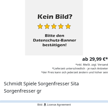
ab 29,99 €*
*inkl. MwSt. zzgl. Versand
*Lieferzeit unterschiedlich - je nach Anbieter
*der Preis kann sich jederzeit ändern und höher sein
Schmidt Spiele Sorgenfresser Sita
Sorgenfresser gr
Bild:
License Agreement