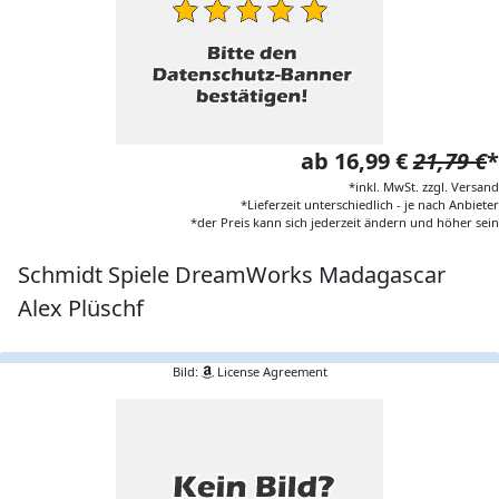
ab 16,99 €
21,79 €
*
*inkl. MwSt. zzgl. Versand
*Lieferzeit unterschiedlich - je nach Anbieter
*der Preis kann sich jederzeit ändern und höher sein
Schmidt Spiele DreamWorks Madagascar
Alex Plüschf
Bild:
License Agreement