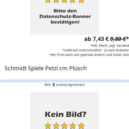
ab 7,43 €
9,80 €
*
*inkl. MwSt. zzgl. Versand
*Lieferzeit unterschiedlich - je nach Anbieter
*der Preis kann sich jederzeit ändern und höher sein
Schmidt Spiele Petzi cm Plüsch
Bild:
License Agreement