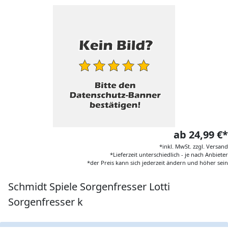
ab 24,99 €*
*inkl. MwSt. zzgl. Versand
*Lieferzeit unterschiedlich - je nach Anbieter
*der Preis kann sich jederzeit ändern und höher sein
Schmidt Spiele Sorgenfresser Lotti
Sorgenfresser k