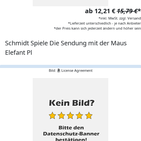
ab 12,21 €
15,79 €
*
*inkl. MwSt. zzgl. Versand
*Lieferzeit unterschiedlich - je nach Anbieter
*der Preis kann sich jederzeit ändern und höher sein
Schmidt Spiele Die Sendung mit der Maus
Elefant Pl
Bild:
License Agreement