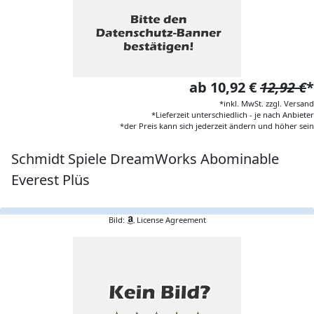
ab 10,92 €
12,92 €
*
*inkl. MwSt. zzgl. Versand
*Lieferzeit unterschiedlich - je nach Anbieter
*der Preis kann sich jederzeit ändern und höher sein
Schmidt Spiele DreamWorks Abominable
Everest Plüs
Bild:
License Agreement