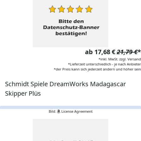
ab 17,68 €
21,79 €
*
*inkl. MwSt. zzgl. Versand
*Lieferzeit unterschiedlich - je nach Anbieter
*der Preis kann sich jederzeit ändern und höher sein
Schmidt Spiele DreamWorks Madagascar
Skipper Plüs
Bild:
License Agreement