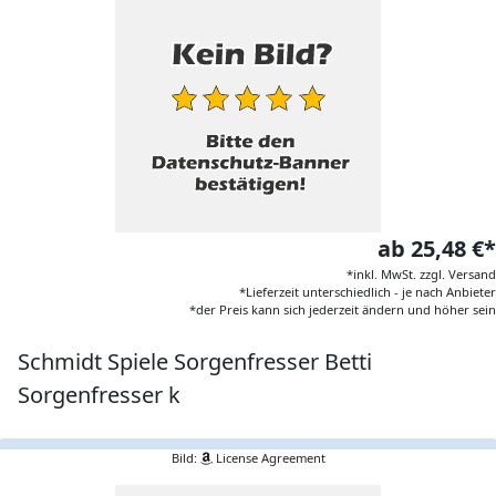
ab 25,48 €*
*inkl. MwSt. zzgl. Versand
*Lieferzeit unterschiedlich - je nach Anbieter
*der Preis kann sich jederzeit ändern und höher sein
Schmidt Spiele Sorgenfresser Betti
Sorgenfresser k
Bild:
License Agreement