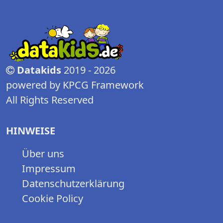
Datakids
2019 - 2026
powered by KPCG Framework
All Rights Reserved
HINWEISE
Über uns
Impressum
Datenschutzerklärung
Cookie Policy