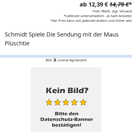
ab 12,39 €
14,79 €
*
*inkl. MwSt. zzgl. Versand
*Lieferzeit unterschiedlich - je nach Anbieter
*der Preis kann sich jederzeit ändern und höher sein
Schmidt Spiele Die Sendung mit der Maus
Plüschtie
Bild:
License Agreement