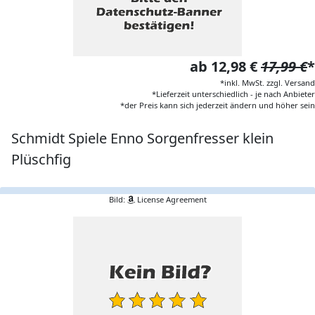
ab 12,98 €
17,99 €
*
*inkl. MwSt. zzgl. Versand
*Lieferzeit unterschiedlich - je nach Anbieter
*der Preis kann sich jederzeit ändern und höher sein
Schmidt Spiele Enno Sorgenfresser klein
Plüschfig
Bild:
License Agreement