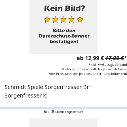
ab 12,99 €
17,99 €
*
*inkl. MwSt. zzgl. Versand
*Lieferzeit unterschiedlich - je nach Anbieter
*der Preis kann sich jederzeit ändern und höher sein
Schmidt Spiele Sorgenfresser Biff
Sorgenfresser kl
Bild:
License Agreement