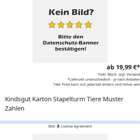
ab 19,99 €*
*inkl. MwSt. zzgl. Versand
*Lieferzeit unterschiedlich - je nach Anbieter
*der Preis kann sich jederzeit ändern und höher sein
Kindsgut Karton Stapelturm Tiere Muster
Zahlen
Bild:
License Agreement