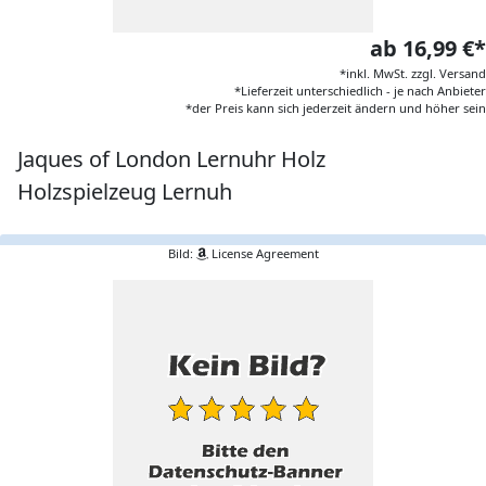
ab 16,99 €*
*inkl. MwSt. zzgl. Versand
*Lieferzeit unterschiedlich - je nach Anbieter
*der Preis kann sich jederzeit ändern und höher sein
Jaques of London Lernuhr Holz
Holzspielzeug Lernuh
Bild:
License Agreement