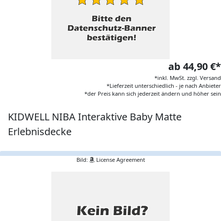
ab 44,90 €*
*inkl. MwSt. zzgl. Versand
*Lieferzeit unterschiedlich - je nach Anbieter
*der Preis kann sich jederzeit ändern und höher sein
KIDWELL NIBA Interaktive Baby Matte
Erlebnisdecke
Bild:
License Agreement