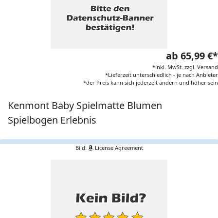
ab 65,99 €*
*inkl. MwSt. zzgl. Versand
*Lieferzeit unterschiedlich - je nach Anbieter
*der Preis kann sich jederzeit ändern und höher sein
Kenmont Baby Spielmatte Blumen
Spielbogen Erlebnis
Bild:
License Agreement