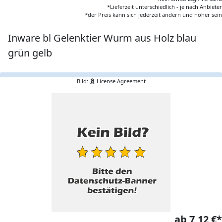
*Lieferzeit unterschiedlich - je nach Anbieter
*der Preis kann sich jederzeit ändern und höher sein
Inware bl Gelenktier Wurm aus Holz blau
grün gelb
Bild:
License Agreement
ab 7,12 €*