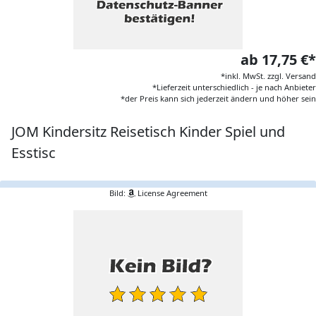
ab 17,75 €*
*inkl. MwSt. zzgl. Versand
*Lieferzeit unterschiedlich - je nach Anbieter
*der Preis kann sich jederzeit ändern und höher sein
JOM Kindersitz Reisetisch Kinder Spiel und
Esstisc
Bild:
License Agreement