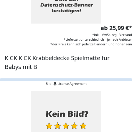
ab 25,99 €*
*inkl. MwSt. zzgl. Versand
*Lieferzeit unterschiedlich - je nach Anbieter
*der Preis kann sich jederzeit ändern und höher sein
K CK K CK Krabbeldecke Spielmatte für
Babys mit B
Bild:
License Agreement