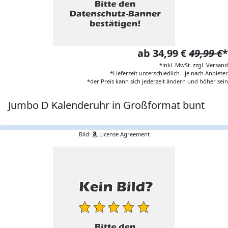
ab 34,99 €
49,99 €
*
*inkl. MwSt. zzgl. Versand
*Lieferzeit unterschiedlich - je nach Anbieter
*der Preis kann sich jederzeit ändern und höher sein
Jumbo D Kalenderuhr in Großformat bunt
Bild:
License Agreement