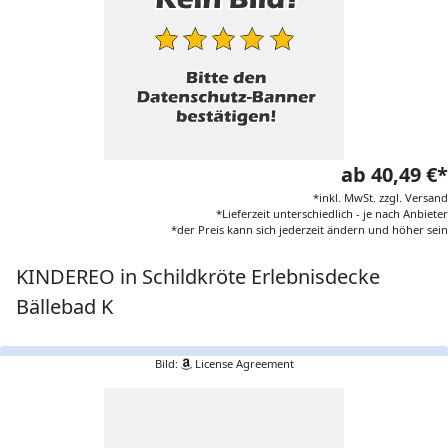
ab 40,49 €*
*inkl. MwSt. zzgl. Versand
*Lieferzeit unterschiedlich - je nach Anbieter
*der Preis kann sich jederzeit ändern und höher sein
KINDEREO in Schildkröte Erlebnisdecke
Bällebad K
Bild:
License Agreement