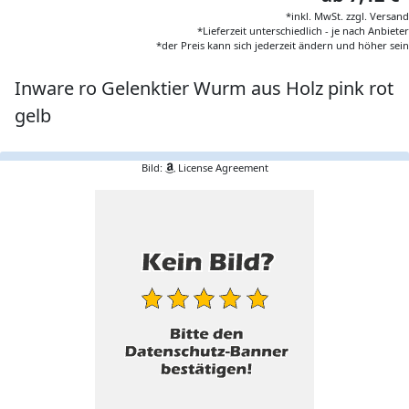
*inkl. MwSt. zzgl. Versand
*Lieferzeit unterschiedlich - je nach Anbieter
*der Preis kann sich jederzeit ändern und höher sein
Inware ro Gelenktier Wurm aus Holz pink rot
gelb
Bild:
License Agreement