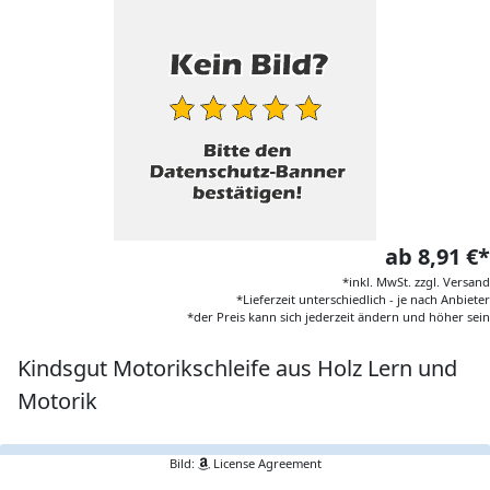
ab 8,91 €*
*inkl. MwSt. zzgl. Versand
*Lieferzeit unterschiedlich - je nach Anbieter
*der Preis kann sich jederzeit ändern und höher sein
Kindsgut Motorikschleife aus Holz Lern und
Motorik
Bild:
License Agreement