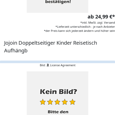
ab 24,99 €*
*inkl. MwSt. zzgl. Versand
*Lieferzeit unterschiedlich - je nach Anbieter
*der Preis kann sich jederzeit ändern und höher sein
Jojoin Doppeltseitiger Kinder Reisetisch
Aufhängb
Bild:
License Agreement