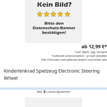
ab 12,99 €*
*inkl. MwSt. zzgl. Versand
*Lieferzeit unterschiedlich - je nach Anbieter
*der Preis kann sich jederzeit ändern und höher sein
Kinderlenkrad Spielzeug Electronic Steering
Wheel
Bild:
License Agreement