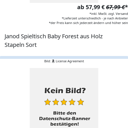
ab 57,99 €
67,99 €
*
*inkl. MwSt. zzgl. Versand
*Lieferzeit unterschiedlich - je nach Anbieter
*der Preis kann sich jederzeit ändern und höher sein
Janod Spieltisch Baby Forest aus Holz
Stapeln Sort
Bild:
License Agreement