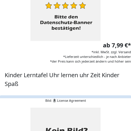
ab 7,99 €*
*inkl. MwSt. zzgl. Versand
*Lieferzeit unterschiedlich - je nach Anbieter
*der Preis kann sich jederzeit ändern und höher sein
Kinder Lerntafel Uhr lernen uhr Zeit Kinder
Spaß
Bild:
License Agreement