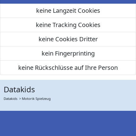
keine Langzeit Cookies
keine Tracking Cookies
keine Cookies Dritter
kein Fingerprinting
keine Rückschlüsse auf Ihre Person
Datakids
Datakids
> Motorik Spielzeug