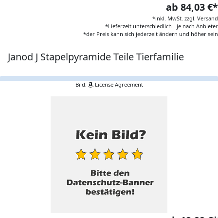
ab 84,03 €*
*inkl. MwSt. zzgl. Versand
*Lieferzeit unterschiedlich - je nach Anbieter
*der Preis kann sich jederzeit ändern und höher sein
Janod J Stapelpyramide Teile Tierfamilie
Bild:
License Agreement