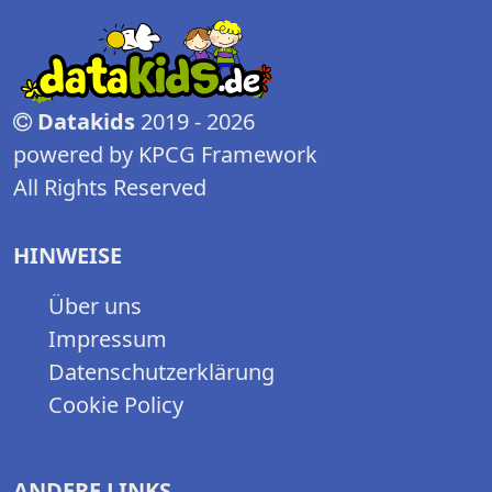
Datakids
2019 - 2026
powered by KPCG Framework
All Rights Reserved
HINWEISE
Über uns
Impressum
Datenschutzerklärung
Cookie Policy
ANDERE LINKS