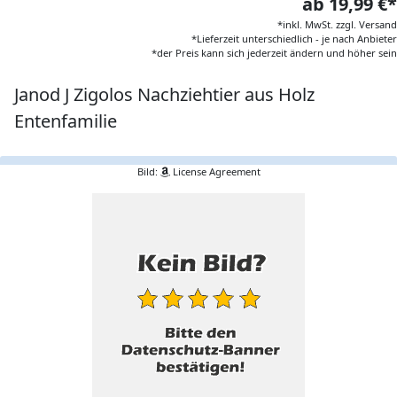
ab 19,99 €*
*inkl. MwSt. zzgl. Versand
*Lieferzeit unterschiedlich - je nach Anbieter
*der Preis kann sich jederzeit ändern und höher sein
Janod J Zigolos Nachziehtier aus Holz
Entenfamilie
Bild:
License Agreement