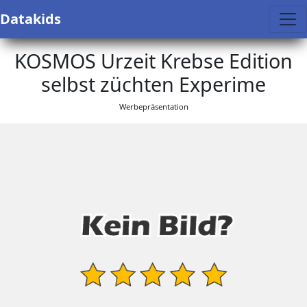
Datakids
KOSMOS Urzeit Krebse Edition
selbst züchten Experime
Werbepräsentation