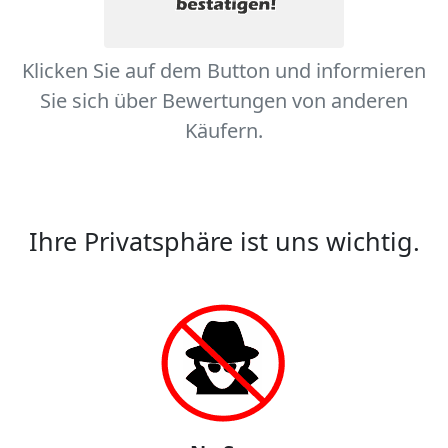
Klicken Sie auf dem Button und informieren
Sie sich über Bewertungen von anderen
Käufern.
Ihre Privatsphäre ist uns wichtig.