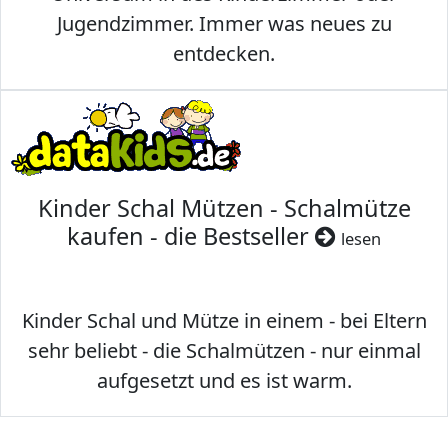
Jugendzimmer. Immer was neues zu
entdecken.
Kinder Schal Mützen - Schalmütze
kaufen - die Bestseller
lesen
Kinder Schal und Mütze in einem - bei Eltern
sehr beliebt - die Schalmützen - nur einmal
aufgesetzt und es ist warm.