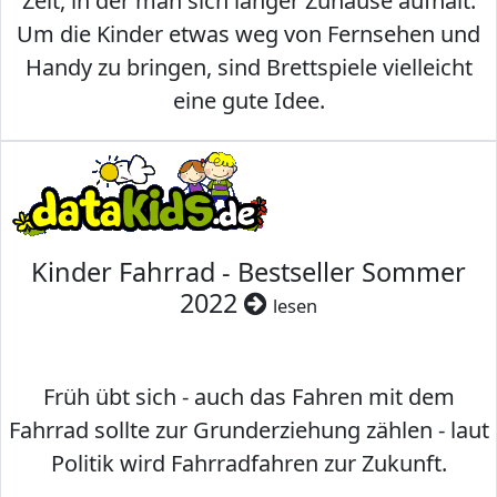
Zeit, in der man sich länger Zuhause aufhält.
Um die Kinder etwas weg von Fernsehen und
Handy zu bringen, sind Brettspiele vielleicht
eine gute Idee.
Kinder Fahrrad - Bestseller Sommer
2022
lesen
Früh übt sich - auch das Fahren mit dem
Fahrrad sollte zur Grunderziehung zählen - laut
Politik wird Fahrradfahren zur Zukunft.