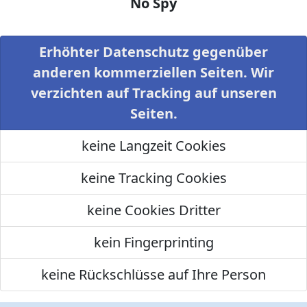
No Spy
Erhöhter Datenschutz gegenüber
anderen kommerziellen Seiten. Wir
verzichten auf Tracking auf unseren
Seiten.
keine Langzeit Cookies
keine Tracking Cookies
keine Cookies Dritter
kein Fingerprinting
keine Rückschlüsse auf Ihre Person