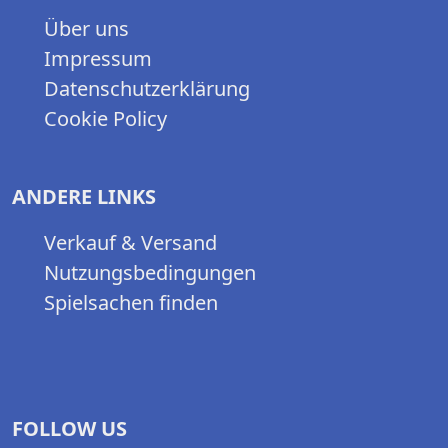
Über uns
Impressum
Datenschutzerklärung
Cookie Policy
ANDERE LINKS
Verkauf & Versand
Nutzungsbedingungen
Spielsachen finden
FOLLOW US