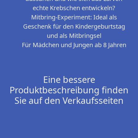
echte Krebschen entwickeln?
Mitbring-Experiment: Ideal als
Geschenk für den Kindergeburtstag
und als Mitbringsel
Für Mädchen und Jungen ab 8 Jahren
Eine bessere
Produktbeschreibung finden
Sie auf den Verkaufsseiten