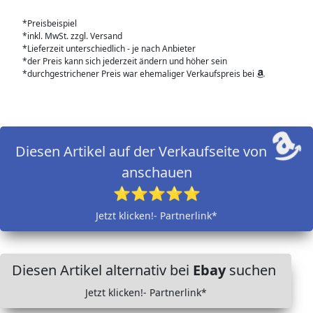
*Preisbeispiel
*inkl. MwSt. zzgl. Versand
*Lieferzeit unterschiedlich - je nach Anbieter
*der Preis kann sich jederzeit ändern und höher sein
*durchgestrichener Preis war ehemaliger Verkaufspreis bei
Diesen Artikel auf der Verkaufseite von
anschauen
⭐⭐⭐⭐⭐
Jetzt klicken!- Partnerlink*
Diesen Artikel alternativ bei
Ebay
suchen
Jetzt klicken!- Partnerlink*