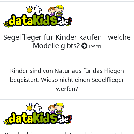
Segelflieger für Kinder kaufen - welche
Modelle gibts?
lesen
Kinder sind von Natur aus für das Fliegen
begeistert. Wieso nicht einen Segelflieger
werfen?