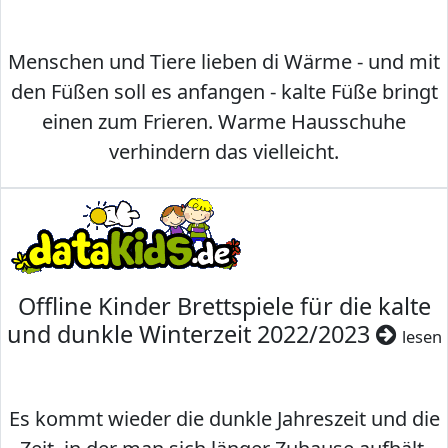
Menschen und Tiere lieben di Wärme - und mit
den Füßen soll es anfangen - kalte Füße bringt
einen zum Frieren. Warme Hausschuhe
verhindern das vielleicht.
Offline Kinder Brettspiele für die kalte
und dunkle Winterzeit 2022/2023
lesen
Es kommt wieder die dunkle Jahreszeit und die