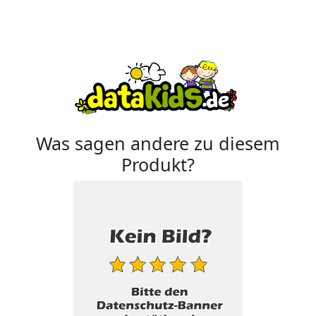
Was sagen andere zu diesem
Produkt?