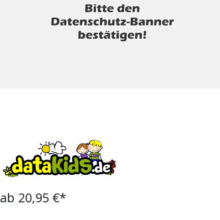
ab 20,95 €*