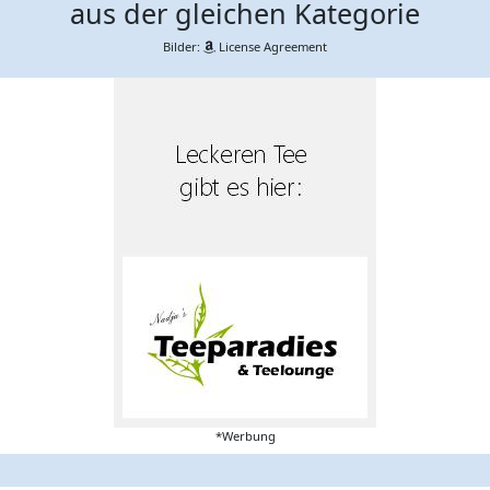
aus der gleichen Kategorie
Bilder:
License Agreement
*Werbung