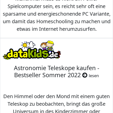
Spielcomputer sein, es reicht sehr oft eine
sparsame und energieschonende PC Variante,
um damit das Homeschooling zu machen und
etwas im Internet herumzusurfen.
Astronomie Teleskope kaufen -
Bestseller Sommer 2022
lesen
Den Himmel oder den Mond mit einem guten
Teleskop zu beobachten, bringt das große
Universum in des Kinderzimmer oder