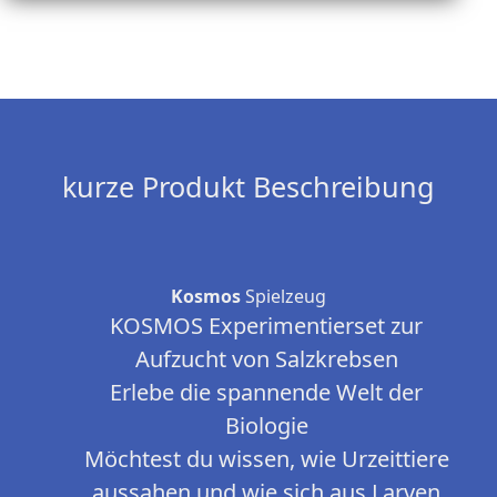
kurze Produkt Beschreibung
Kosmos
Spielzeug
KOSMOS Experimentierset zur
Aufzucht von Salzkrebsen
Erlebe die spannende Welt der
Biologie
Möchtest du wissen, wie Urzeittiere
aussahen und wie sich aus Larven