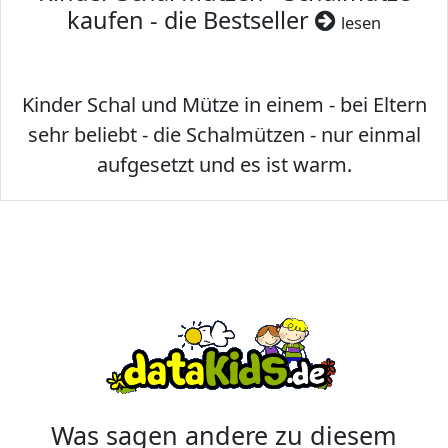
kaufen - die Bestseller
lesen
Kinder Schal und Mütze in einem - bei Eltern
sehr beliebt - die Schalmützen - nur einmal
aufgesetzt und es ist warm.
Was sagen andere zu diesem