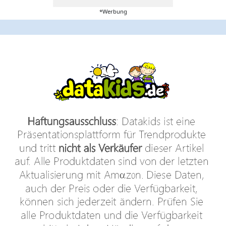
*Werbung