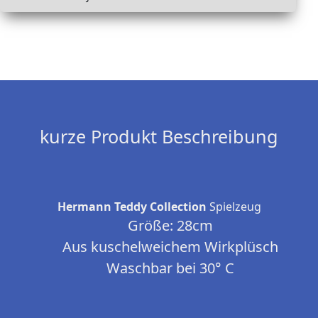
kurze Produkt Beschreibung
Hermann Teddy Collection
Spielzeug
Größe: 28cm
Aus kuschelweichem Wirkplüsch
Waschbar bei 30° C