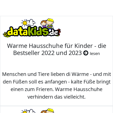
Warme Hausschuhe für Kinder - die
Bestseller 2022 und 2023
lesen
Menschen und Tiere lieben di Wärme - und mit
den Füßen soll es anfangen - kalte Füße bringt
einen zum Frieren. Warme Hausschuhe
verhindern das vielleicht.