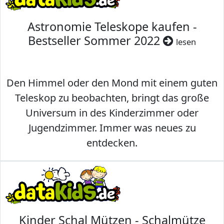
Astronomie Teleskope kaufen -
Bestseller Sommer 2022
lesen
Den Himmel oder den Mond mit einem guten
Teleskop zu beobachten, bringt das große
Universum in des Kinderzimmer oder
Jugendzimmer. Immer was neues zu
entdecken.
Kinder Schal Mützen - Schalmütze