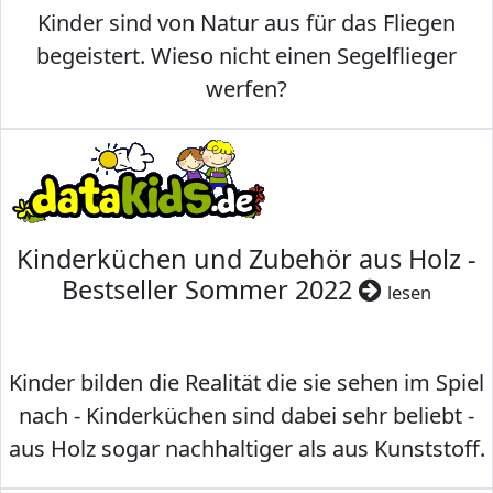
Kinder sind von Natur aus für das Fliegen
begeistert. Wieso nicht einen Segelflieger
werfen?
Kinderküchen und Zubehör aus Holz -
Bestseller Sommer 2022
lesen
Kinder bilden die Realität die sie sehen im Spiel
nach - Kinderküchen sind dabei sehr beliebt -
aus Holz sogar nachhaltiger als aus Kunststoff.