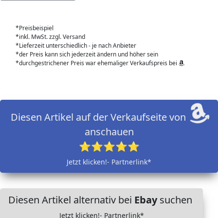
*Preisbeispiel
*inkl. MwSt. zzgl. Versand
*Lieferzeit unterschiedlich - je nach Anbieter
*der Preis kann sich jederzeit ändern und höher sein
*durchgestrichener Preis war ehemaliger Verkaufspreis bei
Diesen Artikel auf der Verkaufseite von
anschauen
⭐⭐⭐⭐⭐
Jetzt klicken!- Partnerlink*
Diesen Artikel alternativ bei
Ebay
suchen
Jetzt klicken!- Partnerlink*