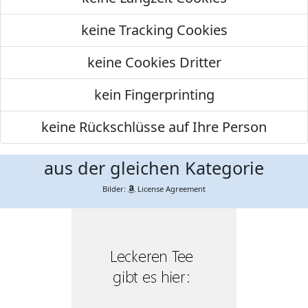
keine Tracking Cookies
keine Cookies Dritter
kein Fingerprinting
keine Rückschlüsse auf Ihre Person
aus der gleichen Kategorie
Bilder:
License Agreement