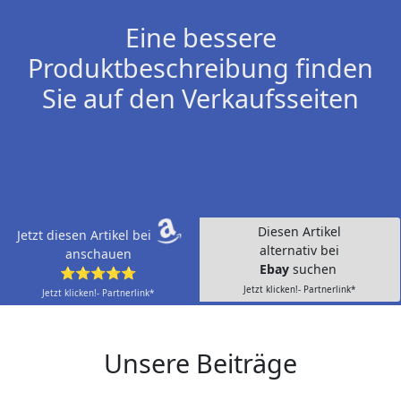
Eine bessere
Produktbeschreibung finden
Sie auf den Verkaufsseiten
Diesen Artikel
Jetzt diesen Artikel bei
alternativ bei
anschauen
Ebay
suchen
⭐⭐⭐⭐⭐
Jetzt klicken!- Partnerlink*
Jetzt klicken!- Partnerlink*
Unsere Beiträge