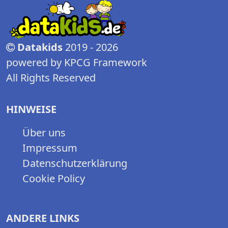
Datakids
2019 - 2026
powered by KPCG Framework
All Rights Reserved
HINWEISE
Über uns
Impressum
Datenschutzerklärung
Cookie Policy
ANDERE LINKS