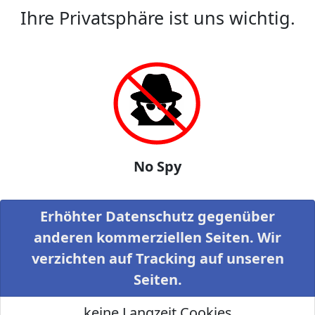
Ihre Privatsphäre ist uns wichtig.
No Spy
Erhöhter Datenschutz gegenüber
anderen kommerziellen Seiten. Wir
verzichten auf Tracking auf unseren
Seiten.
keine Langzeit Cookies