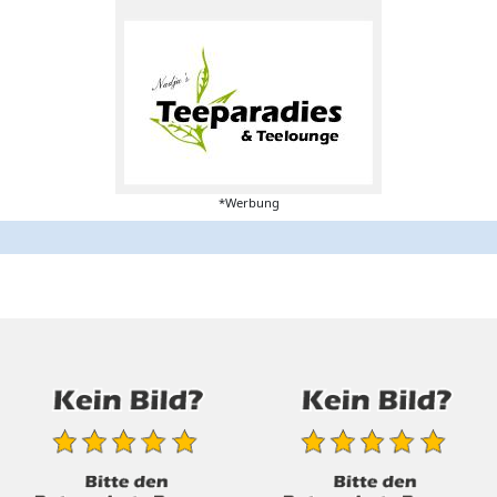
*Werbung