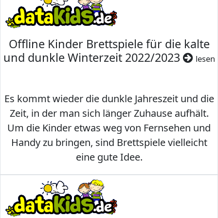
Offline Kinder Brettspiele für die kalte
und dunkle Winterzeit 2022/2023
lesen
Es kommt wieder die dunkle Jahreszeit und die
Zeit, in der man sich länger Zuhause aufhält.
Um die Kinder etwas weg von Fernsehen und
Handy zu bringen, sind Brettspiele vielleicht
eine gute Idee.