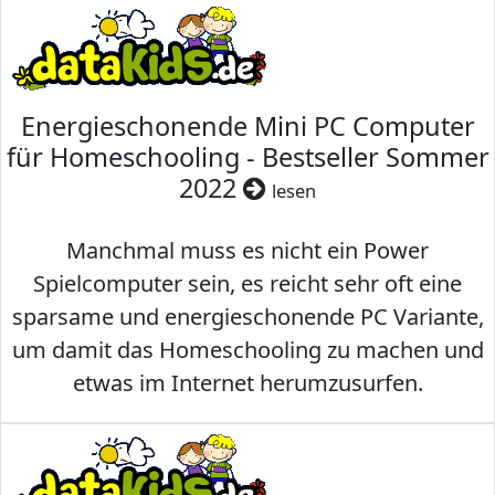
Energieschonende Mini PC Computer
für Homeschooling - Bestseller Sommer
2022
lesen
Manchmal muss es nicht ein Power
Spielcomputer sein, es reicht sehr oft eine
sparsame und energieschonende PC Variante,
um damit das Homeschooling zu machen und
etwas im Internet herumzusurfen.