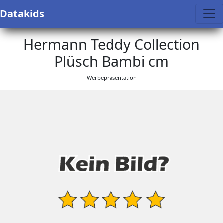
Datakids
Hermann Teddy Collection
Plüsch Bambi cm
Werbepräsentation