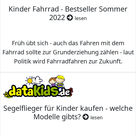
Kinder Fahrrad - Bestseller Sommer
2022
lesen
Früh übt sich - auch das Fahren mit dem
Fahrrad sollte zur Grunderziehung zählen - laut
Politik wird Fahrradfahren zur Zukunft.
Segelflieger für Kinder kaufen - welche
Modelle gibts?
lesen