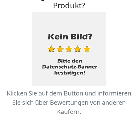
Produkt?
Klicken Sie auf dem Button und informieren
Sie sich über Bewertungen von anderen
Käufern.