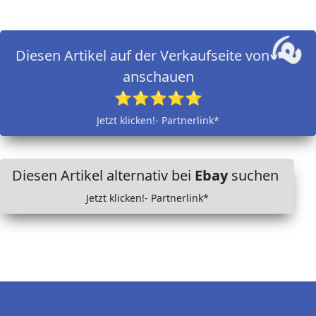
Diesen Artikel auf der Verkaufseite von
anschauen
⭐⭐⭐⭐⭐
Jetzt klicken!- Partnerlink*
Diesen Artikel alternativ bei
Ebay
suchen
Jetzt klicken!- Partnerlink*