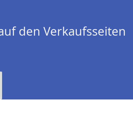
auf den Verkaufsseiten