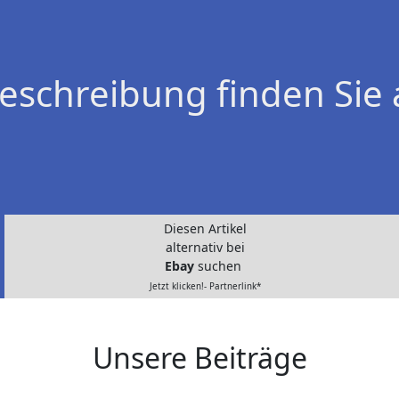
eschreibung finden Sie 
Diesen Artikel
alternativ bei
Ebay
suchen
Jetzt klicken!- Partnerlink*
Unsere Beiträge