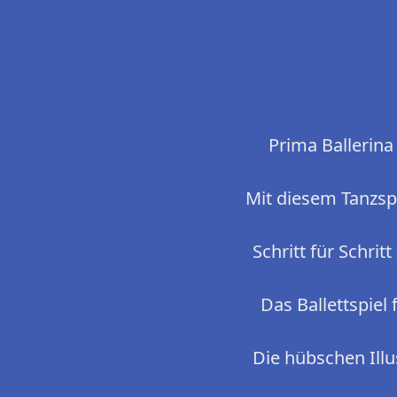
Prima Ballerina
Mit diesem Tanzsp
Schritt für Schri
Das Ballettspiel
Die hübschen Illu