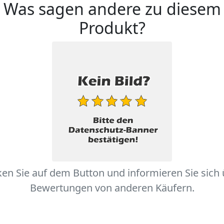
Was sagen andere zu diesem
Produkt?
ken Sie auf dem Button und informieren Sie sich
Bewertungen von anderen Käufern.