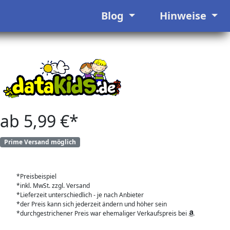
Blog
Hinweise
ab 5,99 €*
Prime Versand möglich
*Preisbeispiel
*inkl. MwSt. zzgl. Versand
*Lieferzeit unterschiedlich - je nach Anbieter
*der Preis kann sich jederzeit ändern und höher sein
*durchgestrichener Preis war ehemaliger Verkaufspreis bei