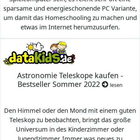
sparsame und energieschonende PC Variante,
um damit das Homeschooling zu machen und
etwas im Internet herumzusurfen.
Astronomie Teleskope kaufen -
Bestseller Sommer 2022
lesen
Den Himmel oder den Mond mit einem guten
Teleskop zu beobachten, bringt das große
Universum in des Kinderzimmer oder
Jugendzimmer. Immer was neues zu