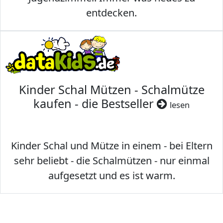
entdecken.
Kinder Schal Mützen - Schalmütze
kaufen - die Bestseller
lesen
Kinder Schal und Mütze in einem - bei Eltern
sehr beliebt - die Schalmützen - nur einmal
aufgesetzt und es ist warm.