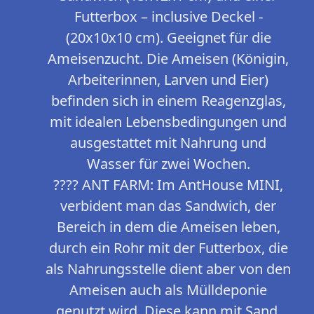
Futterbox – inclusive Deckel -
(20x10x10 cm). Geeignet für die
Ameisenzucht. Die Ameisen (Königin,
Arbeiterinnen, Larven und Eier)
befinden sich in einem Reagenzglas,
mit idealen Lebensbedingungen und
ausgestattet mit Nahrung und
Wasser für zwei Wochen.
???? ANT FARM: Im AntHouse MINI,
verbident man das Sandwich, der
Bereich in dem die Ameisen leben,
durch ein Rohr mit der Futterbox, die
als Nahrungsstelle dient aber von den
Ameisen auch als Mülldeponie
genutzt wird. Diese kann mit Sand,