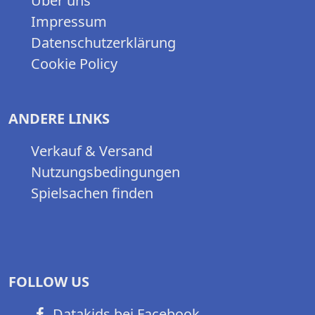
Über uns
Impressum
Datenschutzerklärung
Cookie Policy
ANDERE LINKS
Verkauf & Versand
Nutzungsbedingungen
Spielsachen finden
FOLLOW US
Datakids bei Facebook