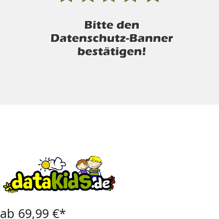
ab 69,99 €*