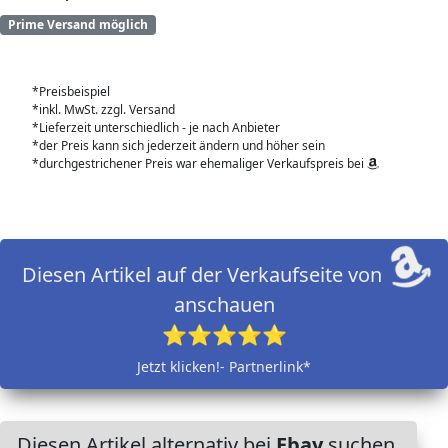
Prime Versand möglich
*Preisbeispiel
*inkl. MwSt. zzgl. Versand
*Lieferzeit unterschiedlich - je nach Anbieter
*der Preis kann sich jederzeit ändern und höher sein
*durchgestrichener Preis war ehemaliger Verkaufspreis bei
Diesen Artikel auf der Verkaufseite von
anschauen
⭐⭐⭐⭐⭐
Jetzt klicken!- Partnerlink*
Diesen Artikel alternativ bei
Ebay
suchen