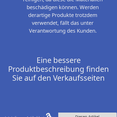
beschädigen können. Werden
derartige Produkte trotzdem
verwendet, fällt das unter
Verantwortung des Kunden.
Eine bessere
Produktbeschreibung finden
Sie auf den Verkaufsseiten
Diesen Artikel