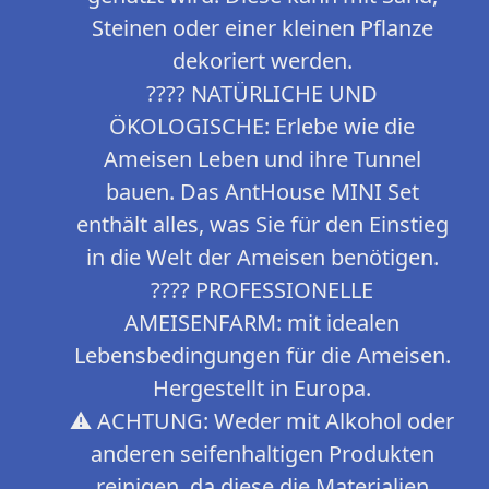
Steinen oder einer kleinen Pflanze
dekoriert werden.
???? NATÜRLICHE UND
ÖKOLOGISCHE: Erlebe wie die
Ameisen Leben und ihre Tunnel
bauen. Das AntHouse MINI Set
enthält alles, was Sie für den Einstieg
in die Welt der Ameisen benötigen.
???? PROFESSIONELLE
AMEISENFARM: mit idealen
Lebensbedingungen für die Ameisen.
Hergestellt in Europa.
⚠️ ACHTUNG: Weder mit Alkohol oder
anderen seifenhaltigen Produkten
reinigen, da diese die Materialien