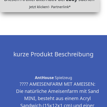
Jetzt klicken!- Partnerlink*
kurze Produkt Beschreibung
AntHouse
Spielzeug
???? AMEISENFARM MIT AMEISEN:
Die natürliche Ameisenfarm mit Sand
MINI, besteht aus einem Acryl
Sandwich (15x12x1 cm) und einer