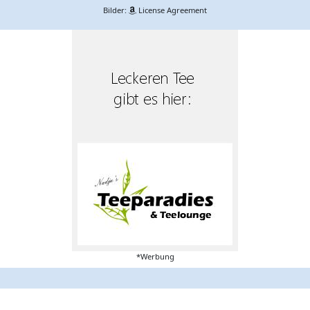
Bilder:
License Agreement
*Werbung