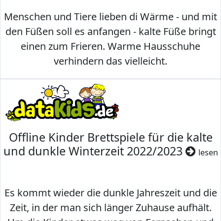
Menschen und Tiere lieben di Wärme - und mit
den Füßen soll es anfangen - kalte Füße bringt
einen zum Frieren. Warme Hausschuhe
verhindern das vielleicht.
Offline Kinder Brettspiele für die kalte
und dunkle Winterzeit 2022/2023
lesen
Es kommt wieder die dunkle Jahreszeit und die
Zeit, in der man sich länger Zuhause aufhält.