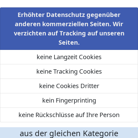
Erhöhter Datenschutz gegenüber
anderen kommerziellen Seiten. Wir
verzichten auf Tracking auf unseren
Seiten.
keine Langzeit Cookies
keine Tracking Cookies
keine Cookies Dritter
kein Fingerprinting
keine Rückschlüsse auf Ihre Person
aus der gleichen Kategorie