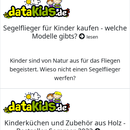
Segelflieger für Kinder kaufen - welche
Modelle gibts?
lesen
Kinder sind von Natur aus für das Fliegen
begeistert. Wieso nicht einen Segelflieger
werfen?
Kinderküchen und Zubehör aus Holz -