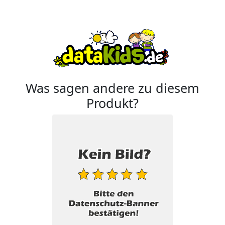
Was sagen andere zu diesem
Produkt?