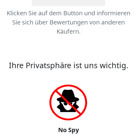
Klicken Sie auf dem Button und informieren
Sie sich über Bewertungen von anderen
Käufern.
Ihre Privatsphäre ist uns wichtig.
No Spy