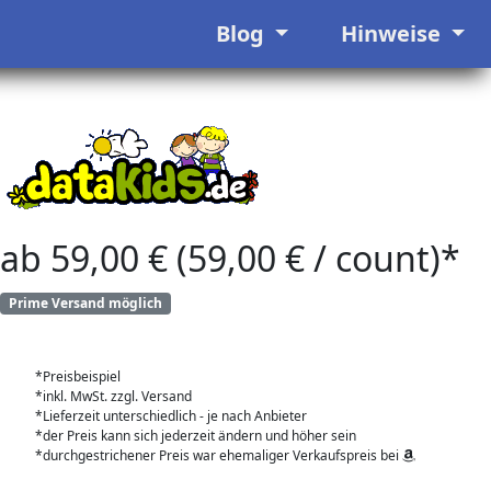
Blog
Hinweise
ab 59,00 € (59,00 € / count)*
Prime Versand möglich
*Preisbeispiel
*inkl. MwSt. zzgl. Versand
*Lieferzeit unterschiedlich - je nach Anbieter
*der Preis kann sich jederzeit ändern und höher sein
*durchgestrichener Preis war ehemaliger Verkaufspreis bei