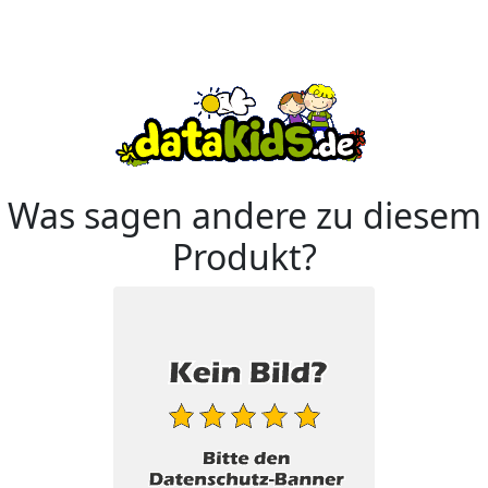
Was sagen andere zu diesem
Produkt?