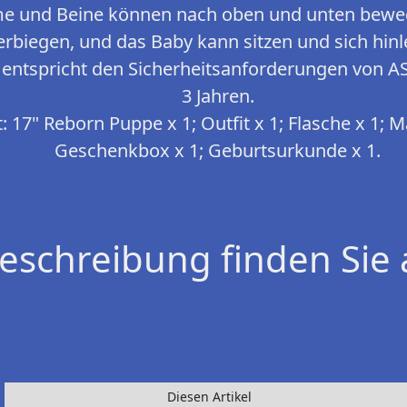
e und Beine können nach oben und unten beweg
erbiegen, und das Baby kann sitzen und sich hinl
entspricht den Sicherheitsanforderungen von 
3 Jahren.
: 17" Reborn Puppe x 1; Outfit x 1; Flasche x 1; M
Geschenkbox x 1; Geburtsurkunde x 1.
eschreibung finden Sie 
Diesen Artikel