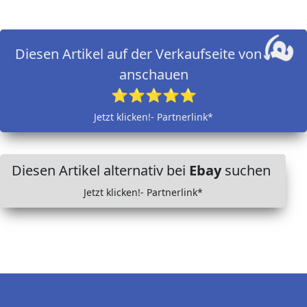
Diesen Artikel auf der Verkaufseite von
anschauen
⭐⭐⭐⭐⭐
Jetzt klicken!- Partnerlink*
Diesen Artikel alternativ bei
Ebay
suchen
Jetzt klicken!- Partnerlink*