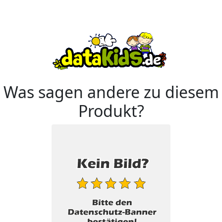
Was sagen andere zu diesem
Produkt?