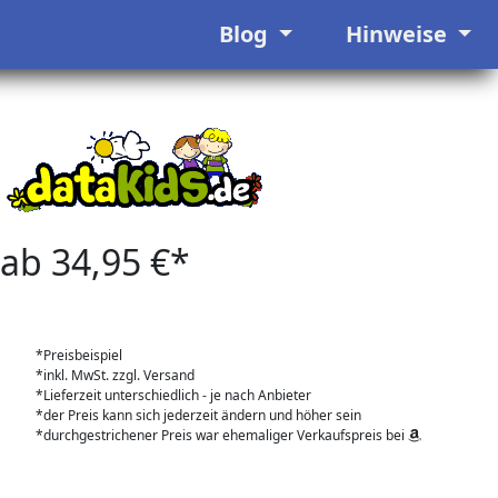
Blog
Hinweise
ab 34,95 €*
*Preisbeispiel
*inkl. MwSt. zzgl. Versand
*Lieferzeit unterschiedlich - je nach Anbieter
*der Preis kann sich jederzeit ändern und höher sein
*durchgestrichener Preis war ehemaliger Verkaufspreis bei