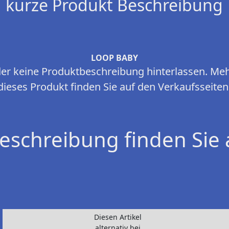
kurze Produkt Beschreibung
LOOP BABY
ider keine Produktbeschreibung hinterlassen. Me
dieses Produkt finden Sie auf den Verkaufsseiten
eschreibung finden Sie 
Diesen Artikel
alternativ bei