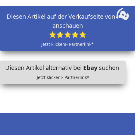
Diesen Artikel auf der Verkaufseite von
anschauen
⭐⭐⭐⭐⭐
Jetzt klicken!- Partnerlink*
Diesen Artikel alternativ bei
Ebay
suchen
Jetzt klicken!- Partnerlink*