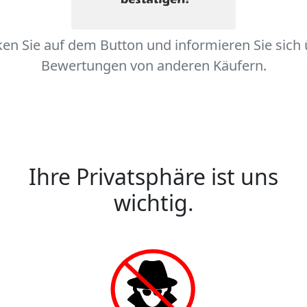
ken Sie auf dem Button und informieren Sie sich
Bewertungen von anderen Käufern.
Ihre Privatsphäre ist uns
wichtig.