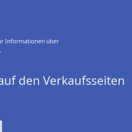
hr Informationen über
.
auf den Verkaufsseiten