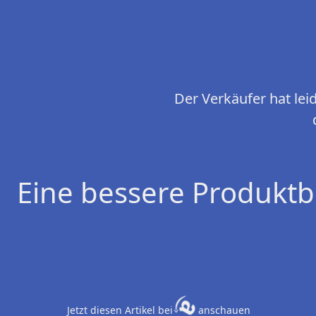
Der Verkäufer hat le
Eine bessere Produktb
Jetzt diesen Artikel bei
anschauen