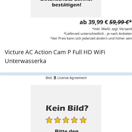
ab 39,99 €
59,99 €
*
*inkl. MwSt. zzgl. Versand
*Lieferzeit unterschiedlich - je nach Anbieter
*der Preis kann sich jederzeit ändern und höher sein
Victure AC Action Cam P Full HD WiFi
Unterwasserka
Bild:
License Agreement