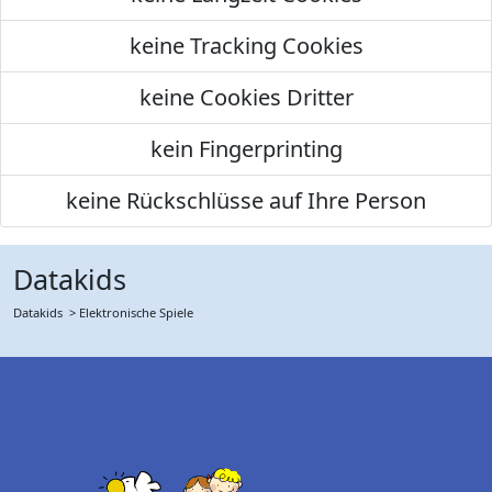
keine Tracking Cookies
keine Cookies Dritter
kein Fingerprinting
keine Rückschlüsse auf Ihre Person
Datakids
Datakids
> Elektronische Spiele