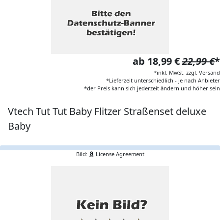
ab 18,99 €
22,99 €
*
*inkl. MwSt. zzgl. Versand
*Lieferzeit unterschiedlich - je nach Anbieter
*der Preis kann sich jederzeit ändern und höher sein
Vtech Tut Tut Baby Flitzer Straßenset deluxe
Baby
Bild:
License Agreement