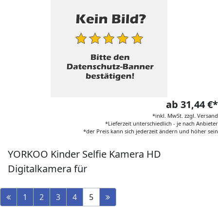
ab 31,44 €*
*inkl. MwSt. zzgl. Versand
*Lieferzeit unterschiedlich - je nach Anbieter
*der Preis kann sich jederzeit ändern und höher sein
YORKOO Kinder Selfie Kamera HD
Digitalkamera für
1
2
3
4
5