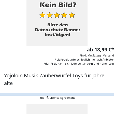
ab 18,99 €*
*inkl. MwSt. zzgl. Versand
*Lieferzeit unterschiedlich - je nach Anbieter
*der Preis kann sich jederzeit ändern und höher sein
Yojoloin Musik Zauberwürfel Toys für Jahre
alte
Bild:
License Agreement