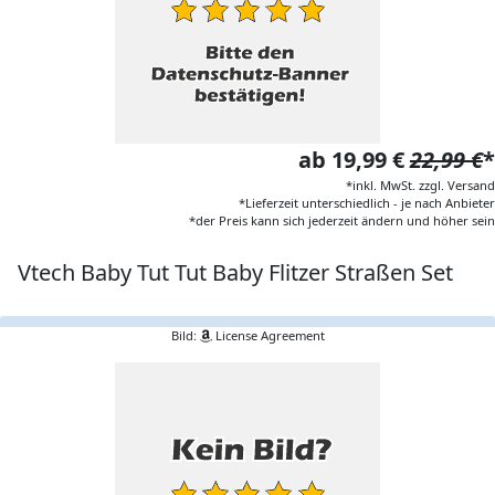
ab 19,99 €
22,99 €
*
*inkl. MwSt. zzgl. Versand
*Lieferzeit unterschiedlich - je nach Anbieter
*der Preis kann sich jederzeit ändern und höher sein
Vtech Baby Tut Tut Baby Flitzer Straßen Set
Bild:
License Agreement