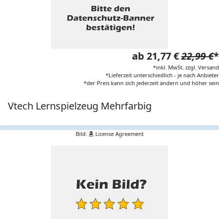
ab 21,77 €
22,99 €
*
*inkl. MwSt. zzgl. Versand
*Lieferzeit unterschiedlich - je nach Anbieter
*der Preis kann sich jederzeit ändern und höher sein
Vtech Lernspielzeug Mehrfarbig
Bild:
License Agreement