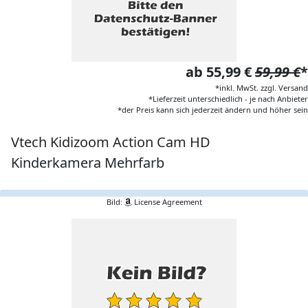
ab 55,99 €
59,99 €
*
*inkl. MwSt. zzgl. Versand
*Lieferzeit unterschiedlich - je nach Anbieter
*der Preis kann sich jederzeit ändern und höher sein
Vtech Kidizoom Action Cam HD
Kinderkamera Mehrfarb
Bild:
License Agreement