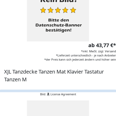
ab 43,77 €*
*inkl. MwSt. zzgl. Versand
*Lieferzeit unterschiedlich - je nach Anbieter
*der Preis kann sich jederzeit ändern und höher sein
XJL Tanzdecke Tanzen Mat Klavier Tastatur
Tanzen M
Bild:
License Agreement