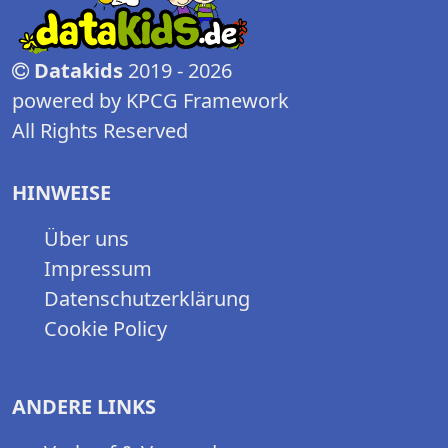
Datakids
2019 - 2026
powered by KPCG Framework
All Rights Reserved
HINWEISE
Über uns
Impressum
Datenschutzerklärung
Cookie Policy
ANDERE LINKS