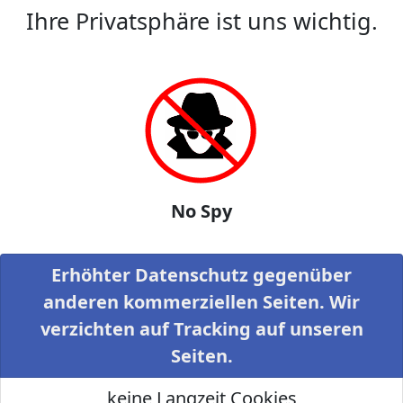
Ihre Privatsphäre ist uns wichtig.
No Spy
Erhöhter Datenschutz gegenüber
anderen kommerziellen Seiten. Wir
verzichten auf Tracking auf unseren
Seiten.
keine Langzeit Cookies