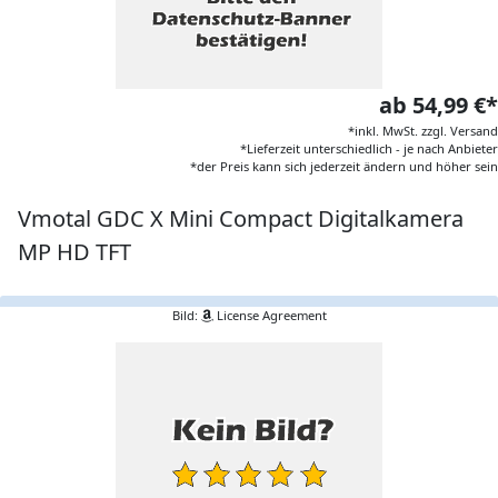
ab 54,99 €*
*inkl. MwSt. zzgl. Versand
*Lieferzeit unterschiedlich - je nach Anbieter
*der Preis kann sich jederzeit ändern und höher sein
Vmotal GDC X Mini Compact Digitalkamera
MP HD TFT
Bild:
License Agreement