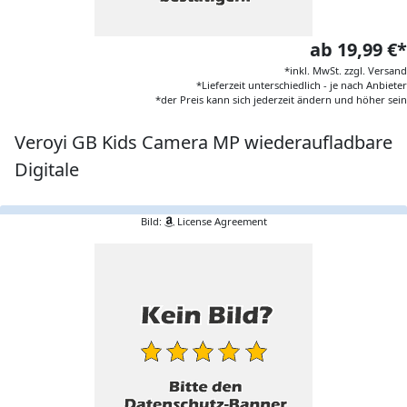
ab 19,99 €*
*inkl. MwSt. zzgl. Versand
*Lieferzeit unterschiedlich - je nach Anbieter
*der Preis kann sich jederzeit ändern und höher sein
Veroyi GB Kids Camera MP wiederaufladbare
Digitale
Bild:
License Agreement