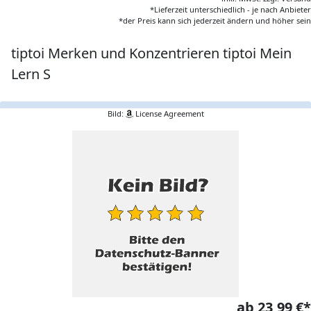
*Lieferzeit unterschiedlich - je nach Anbieter
*der Preis kann sich jederzeit ändern und höher sein
tiptoi Merken und Konzentrieren tiptoi Mein
Lern S
Bild:
License Agreement
ab 23,99 €*