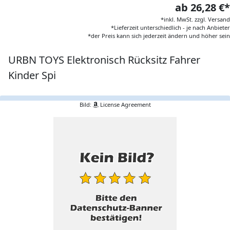
ab 26,28 €*
*inkl. MwSt. zzgl. Versand
*Lieferzeit unterschiedlich - je nach Anbieter
*der Preis kann sich jederzeit ändern und höher sein
URBN TOYS Elektronisch Rücksitz Fahrer
Kinder Spi
Bild:
License Agreement