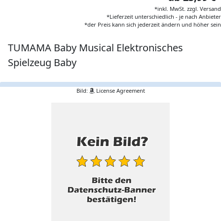
*inkl. MwSt. zzgl. Versand
*Lieferzeit unterschiedlich - je nach Anbieter
*der Preis kann sich jederzeit ändern und höher sein
TUMAMA Baby Musical Elektronisches
Spielzeug Baby
Bild:
License Agreement