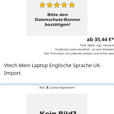
ab 35,44 €*
*inkl. MwSt. zzgl. Versand
*Lieferzeit unterschiedlich - je nach Anbieter
*der Preis kann sich jederzeit ändern und höher sein
Vtech Mein Laptop Englische Sprache UK
Import
Bild:
License Agreement