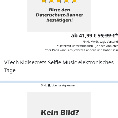
ab 41,99 €
59,99 €
*
*inkl. MwSt. zzgl. Versand
*Lieferzeit unterschiedlich - je nach Anbieter
*der Preis kann sich jederzeit ändern und höher sein
VTech Kidisecrets Selfie Music elektronisches
Tage
Bild:
License Agreement