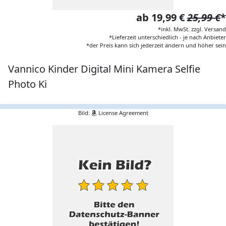
ab 19,99 €
25,99 €
*
*inkl. MwSt. zzgl. Versand
*Lieferzeit unterschiedlich - je nach Anbieter
*der Preis kann sich jederzeit ändern und höher sein
Vannico Kinder Digital Mini Kamera Selfie
Photo Ki
Bild:
License Agreement